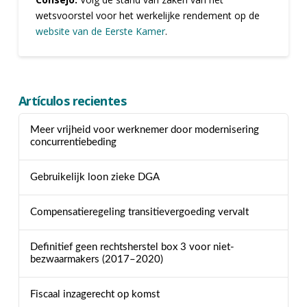
wetsvoorstel voor het werkelijke rendement op de
website van de Eerste Kamer
.
Artículos recientes
Meer vrijheid voor werknemer door modernisering
concurrentiebeding
Gebruikelijk loon zieke DGA
Compensatieregeling transitievergoeding vervalt
Definitief geen rechtsherstel box 3 voor niet-
bezwaarmakers (2017–2020)
Fiscaal inzagerecht op komst