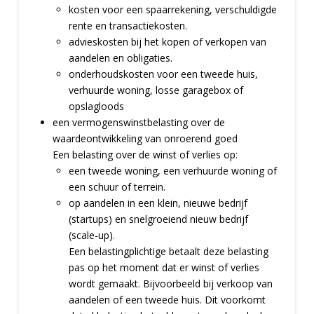
kosten voor een spaarrekening, verschuldigde
rente en transactiekosten.
advieskosten bij het kopen of verkopen van
aandelen en obligaties.
onderhoudskosten voor een tweede huis,
verhuurde woning, losse garagebox of
opslagloods
een vermogenswinstbelasting over de
waardeontwikkeling van onroerend goed
Een belasting over de winst of verlies op:
een tweede woning, een verhuurde woning of
een schuur of terrein.
op aandelen in een klein, nieuwe bedrijf
(startups) en snelgroeiend nieuw bedrijf
(scale-up).
Een belastingplichtige betaalt deze belasting
pas op het moment dat er winst of verlies
wordt gemaakt. Bijvoorbeeld bij verkoop van
aandelen of een tweede huis. Dit voorkomt