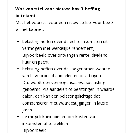
Wat voorstel voor nieuwe box 3-heffing
betekent
Met het voorstel voor een nieuw stelsel voor box 3
wil het kabinet:
belasting heffen over de echte inkomsten uit
vermogen (het werkelijke rendement)
Bijvoorbeeld over ontvangen rente, dividend,
huur en pacht.
belasting heffen over de toegenomen waarde
van bijvoorbeeld aandelen en bezittingen
Dat wordt een vermogensaanwasbelasting
genoemd. Als aandelen of bezittingen in waarde
dalen, dan kan een belastingplichtige dat
compenseren met waardestijgingen in latere
jaren.
de mogelijkheid bieden om kosten van
inkomsten af te trekken
Bijvoorbeeld: