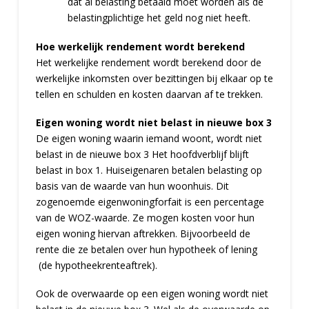
dat al belasting betaald moet worden als de
belastingplichtige het geld nog niet heeft.
Hoe werkelijk rendement wordt berekend
Het werkelijke rendement wordt berekend door de
werkelijke inkomsten over bezittingen bij elkaar op te
tellen en schulden en kosten daarvan af te trekken.
Eigen woning wordt niet belast in nieuwe box 3
De eigen woning waarin iemand woont, wordt niet
belast in de nieuwe box 3 Het hoofdverblijf blijft
belast in box 1. Huiseigenaren betalen belasting op
basis van de waarde van hun woonhuis. Dit
zogenoemde eigenwoningforfait is een percentage
van de WOZ-waarde. Ze mogen kosten voor hun
eigen woning hiervan aftrekken. Bijvoorbeeld de
rente die ze betalen over hun hypotheek of lening
(de hypotheekrenteaftrek).
Ook de overwaarde op een eigen woning wordt niet