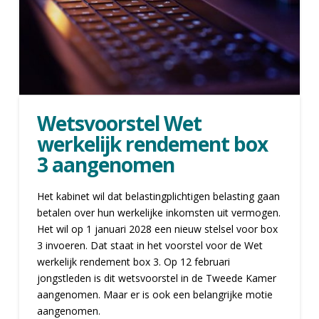
Wetsvoorstel Wet
werkelijk rendement box
3 aangenomen
Het kabinet wil dat belastingplichtigen belasting gaan
betalen over hun werkelijke inkomsten uit vermogen.
Het wil op 1 januari 2028 een nieuw stelsel voor box
3 invoeren. Dat staat in het voorstel voor de Wet
werkelijk rendement box 3. Op 12 februari
jongstleden is dit wetsvoorstel in de Tweede Kamer
aangenomen. Maar er is ook een belangrijke motie
aangenomen.