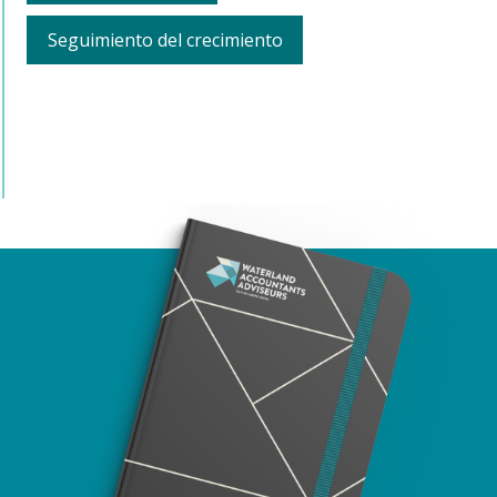
Seguimiento del crecimiento