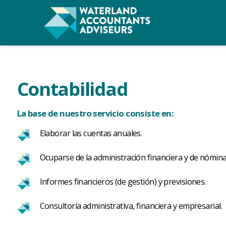
Contabilidad
La base de nuestro servicio consiste en:
Elaborar las cuentas anuales.
Ocuparse de la administración financiera y de nómina
Informes financieros (de gestión) y previsiones.
Consultoría administrativa, financiera y empresarial.