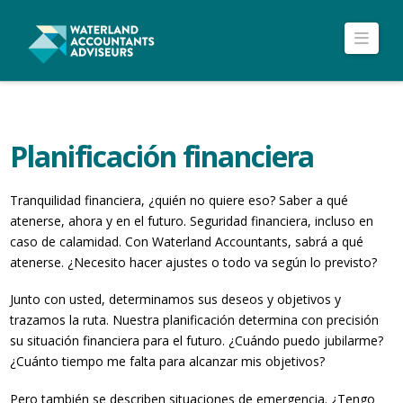
Nav
Planificación financiera
Tranquilidad financiera, ¿quién no quiere eso? Saber a qué
atenerse, ahora y en el futuro. Seguridad financiera, incluso en
caso de calamidad. Con Waterland Accountants, sabrá a qué
atenerse. ¿Necesito hacer ajustes o todo va según lo previsto?
Junto con usted, determinamos sus deseos y objetivos y
trazamos la ruta. Nuestra planificación determina con precisión
su situación financiera para el futuro. ¿Cuándo puedo jubilarme?
¿Cuánto tiempo me falta para alcanzar mis objetivos?
Pero también se describen situaciones de emergencia. ¿Tengo