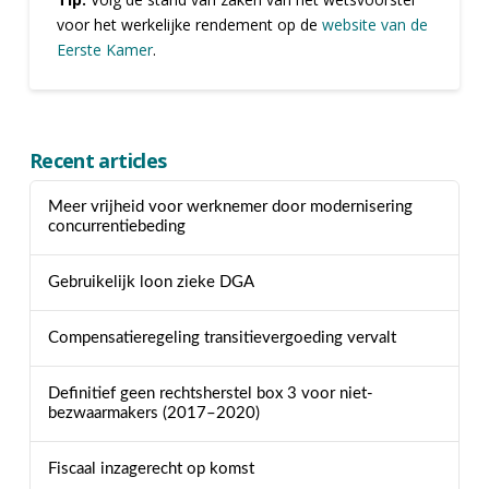
voor het werkelijke rendement op de
website van de
Eerste Kamer
.
Recent articles
Meer vrijheid voor werknemer door modernisering
concurrentiebeding
Gebruikelijk loon zieke DGA
Compensatieregeling transitievergoeding vervalt
Definitief geen rechtsherstel box 3 voor niet-
bezwaarmakers (2017–2020)
Fiscaal inzagerecht op komst