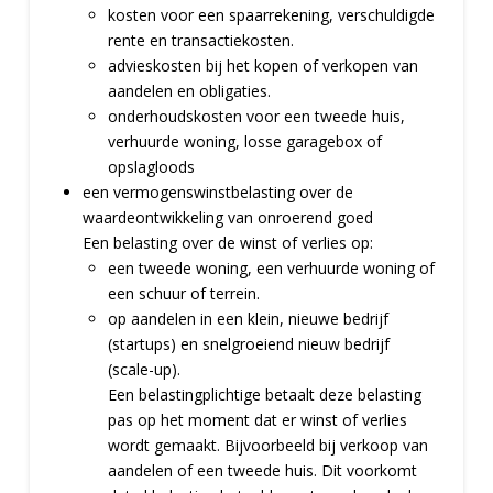
kosten voor een spaarrekening, verschuldigde
rente en transactiekosten.
advieskosten bij het kopen of verkopen van
aandelen en obligaties.
onderhoudskosten voor een tweede huis,
verhuurde woning, losse garagebox of
opslagloods
een vermogenswinstbelasting over de
waardeontwikkeling van onroerend goed
Een belasting over de winst of verlies op:
een tweede woning, een verhuurde woning of
een schuur of terrein.
op aandelen in een klein, nieuwe bedrijf
(startups) en snelgroeiend nieuw bedrijf
(scale-up).
Een belastingplichtige betaalt deze belasting
pas op het moment dat er winst of verlies
wordt gemaakt. Bijvoorbeeld bij verkoop van
aandelen of een tweede huis. Dit voorkomt