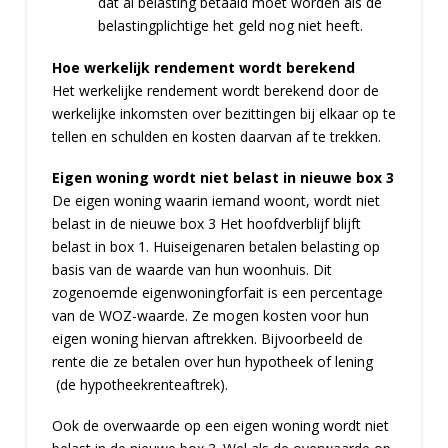
dat al belasting betaald moet worden als de
belastingplichtige het geld nog niet heeft.
Hoe werkelijk rendement wordt berekend
Het werkelijke rendement wordt berekend door de
werkelijke inkomsten over bezittingen bij elkaar op te
tellen en schulden en kosten daarvan af te trekken.
Eigen woning wordt niet belast in nieuwe box 3
De eigen woning waarin iemand woont, wordt niet
belast in de nieuwe box 3 Het hoofdverblijf blijft
belast in box 1. Huiseigenaren betalen belasting op
basis van de waarde van hun woonhuis. Dit
zogenoemde eigenwoningforfait is een percentage
van de WOZ-waarde. Ze mogen kosten voor hun
eigen woning hiervan aftrekken. Bijvoorbeeld de
rente die ze betalen over hun hypotheek of lening
(de hypotheekrenteaftrek).
Ook de overwaarde op een eigen woning wordt niet