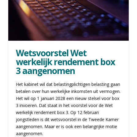
Wetsvoorstel Wet
werkelijk rendement box
3 aangenomen
Het kabinet wil dat belastingplichtigen belasting gaan
betalen over hun werkelijke inkomsten uit vermogen.
Het wil op 1 januari 2028 een nieuw stelsel voor box
3 invoeren. Dat staat in het voorstel voor de Wet
werkelijk rendement box 3. Op 12 februari
jongstleden is dit wetsvoorstel in de Tweede Kamer
aangenomen. Maar er is ook een belangrijke motie
aangenomen.