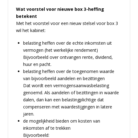
Wat voorstel voor nieuwe box 3-heffing
betekent
Met het voorstel voor een nieuw stelsel voor box 3
wil het kabinet:
belasting heffen over de echte inkomsten uit
vermogen (het werkelijke rendement)
Bijvoorbeeld over ontvangen rente, dividend,
huur en pacht.
belasting heffen over de toegenomen waarde
van bijvoorbeeld aandelen en bezittingen
Dat wordt een vermogensaanwasbelasting
genoemd. Als aandelen of bezittingen in waarde
dalen, dan kan een belastingplichtige dat
compenseren met waardestijgingen in latere
jaren.
de mogelijkheid bieden om kosten van
inkomsten af te trekken
Bijvoorbeeld: