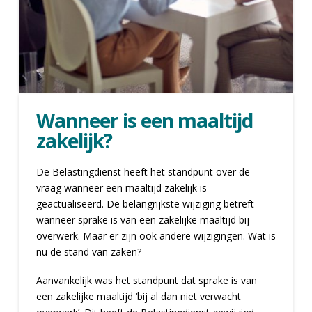
Wanneer is een maaltijd
zakelijk?
De Belastingdienst heeft het standpunt over de
vraag wanneer een maaltijd zakelijk is
geactualiseerd. De belangrijkste wijziging betreft
wanneer sprake is van een zakelijke maaltijd bij
overwerk. Maar er zijn ook andere wijzigingen. Wat is
nu de stand van zaken?
Aanvankelijk was het standpunt dat sprake is van
een zakelijke maaltijd ‘bij al dan niet verwacht