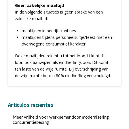
Geen zakelijke maaltijd
In de volgende situaties is geen sprake van een
zakelijke maaltijd:
maaltijden in bedrijfskantines
maaltijden tijdens personeelsuitje/feest met een
overwegend consumptief karakter
Deze maaltijden rekent u tot het loon. U kunt dit
loon ook aanwijzen als eindheffingsloon. Dit komt
ten laste van de vrije ruimte. Bij overschrijding van
de vrije ruimte bent u 80% eindheffing verschuldigd.
Artículos recientes
Meer vrijheid voor werknemer door modernisering
concurrentiebeding