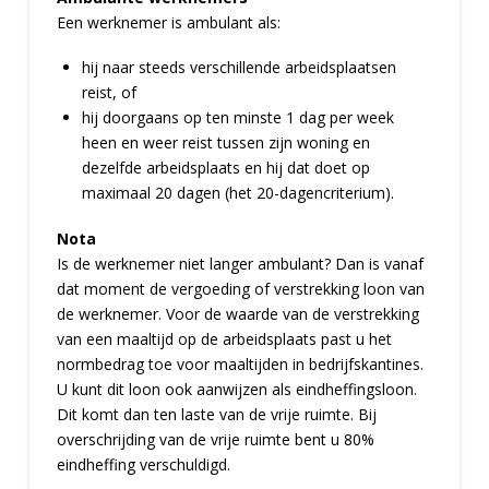
Een werknemer is ambulant als:
hij naar steeds verschillende arbeidsplaatsen
reist, of
hij doorgaans op ten minste 1 dag per week
heen en weer reist tussen zijn woning en
dezelfde arbeidsplaats en hij dat doet op
maximaal 20 dagen (het 20-dagencriterium).
Nota
Is de werknemer niet langer ambulant? Dan is vanaf
dat moment de vergoeding of verstrekking loon van
de werknemer. Voor de waarde van de verstrekking
van een maaltijd op de arbeidsplaats past u het
normbedrag toe voor maaltijden in bedrijfskantines.
U kunt dit loon ook aanwijzen als eindheffingsloon.
Dit komt dan ten laste van de vrije ruimte. Bij
overschrijding van de vrije ruimte bent u 80%
eindheffing verschuldigd.