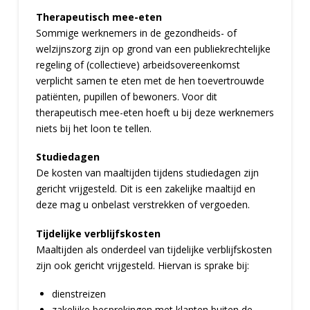
Therapeutisch mee-eten
Sommige werknemers in de gezondheids- of
welzijnszorg zijn op grond van een publiekrechtelijke
regeling of (collectieve) arbeidsovereenkomst
verplicht samen te eten met de hen toevertrouwde
patiënten, pupillen of bewoners. Voor dit
therapeutisch mee-eten hoeft u bij deze werknemers
niets bij het loon te tellen.
Studiedagen
De kosten van maaltijden tijdens studiedagen zijn
gericht vrijgesteld. Dit is een zakelijke maaltijd en
deze mag u onbelast verstrekken of vergoeden.
Tijdelijke verblijfskosten
Maaltijden als onderdeel van tijdelijke verblijfskosten
zijn ook gericht vrijgesteld. Hiervan is sprake bij:
dienstreizen
zakelijke besprekingen met klanten buiten de