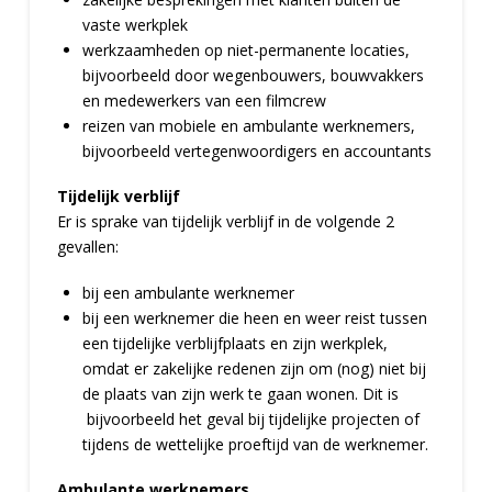
vaste werkplek
werkzaamheden op niet-permanente locaties,
bijvoorbeeld door wegenbouwers, bouwvakkers
en medewerkers van een filmcrew
reizen van mobiele en ambulante werknemers,
bijvoorbeeld vertegenwoordigers en accountants
Tijdelijk verblijf
Er is sprake van tijdelijk verblijf in de volgende 2
gevallen:
bij een ambulante werknemer
bij een werknemer die heen en weer reist tussen
een tijdelijke verblijfplaats en zijn werkplek,
omdat er zakelijke redenen zijn om (nog) niet bij
de plaats van zijn werk te gaan wonen. Dit is
bijvoorbeeld het geval bij tijdelijke projecten of
tijdens de wettelijke proeftijd van de werknemer.
Ambulante werknemers