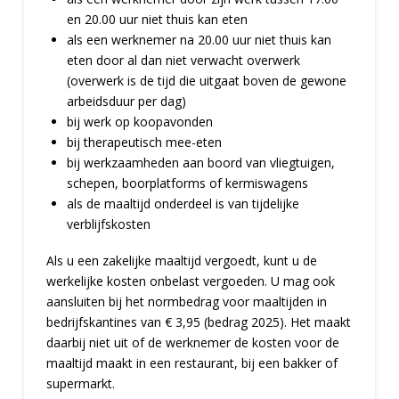
en 20.00 uur niet thuis kan eten
als een werknemer na 20.00 uur niet thuis kan
eten door al dan niet verwacht overwerk
(overwerk is de tijd die uitgaat boven de gewone
arbeidsduur per dag)
bij werk op koopavonden
bij therapeutisch mee-eten
bij werkzaamheden aan boord van vliegtuigen,
schepen, boorplatforms of kermiswagens
als de maaltijd onderdeel is van tijdelijke
verblijfskosten
Als u een zakelijke maaltijd vergoedt, kunt u de
werkelijke kosten onbelast vergoeden. U mag ook
aansluiten bij het normbedrag voor maaltijden in
bedrijfskantines van € 3,95 (bedrag 2025). Het maakt
daarbij niet uit of de werknemer de kosten voor de
maaltijd maakt in een restaurant, bij een bakker of
supermarkt.