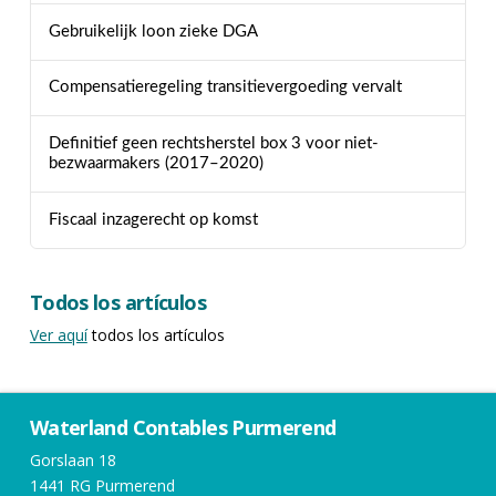
Gebruikelijk loon zieke DGA
Compensatieregeling transitievergoeding vervalt
Definitief geen rechtsherstel box 3 voor niet-
bezwaarmakers (2017–2020)
Fiscaal inzagerecht op komst
Todos los artículos
Ver aquí
todos los artículos
Waterland Contables Purmerend
Gorslaan 18
1441 RG Purmerend