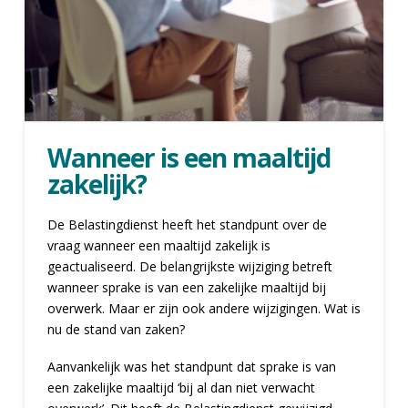
Wanneer is een maaltijd
zakelijk?
De Belastingdienst heeft het standpunt over de
vraag wanneer een maaltijd zakelijk is
geactualiseerd. De belangrijkste wijziging betreft
wanneer sprake is van een zakelijke maaltijd bij
overwerk. Maar er zijn ook andere wijzigingen. Wat is
nu de stand van zaken?
Aanvankelijk was het standpunt dat sprake is van
een zakelijke maaltijd ‘bij al dan niet verwacht