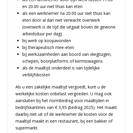
en 20.00 uur niet thuis kan eten
als een werknemer na 20.00 uur niet thuis kan
eten door al dan niet verwacht overwerk
(overwerk is de tijd die uitgaat boven de gewone
arbeidsduur per dag)
bij werk op koopavonden
bij therapeutisch mee-eten
bij werkzaamheden aan boord van vliegtuigen,
schepen, boorplatforms of kermiswagens
als de maaltijd onderdeel is van tijdelijke
verblijfskosten
Als u een zakelijke maaltijd vergoedt, kunt u de
werkelijke kosten onbelast vergoeden. U mag ook
aansluiten bij het normbedrag voor maaltijden in
bedrijfskantines van € 3,95 (bedrag 2025). Het maakt
daarbij niet uit of de werknemer de kosten voor de
maaltijd maakt in een restaurant, bij een bakker of
supermarkt.