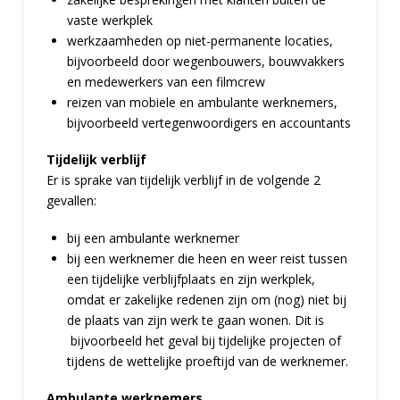
vaste werkplek
werkzaamheden op niet-permanente locaties,
bijvoorbeeld door wegenbouwers, bouwvakkers
en medewerkers van een filmcrew
reizen van mobiele en ambulante werknemers,
bijvoorbeeld vertegenwoordigers en accountants
Tijdelijk verblijf
Er is sprake van tijdelijk verblijf in de volgende 2
gevallen:
bij een ambulante werknemer
bij een werknemer die heen en weer reist tussen
een tijdelijke verblijfplaats en zijn werkplek,
omdat er zakelijke redenen zijn om (nog) niet bij
de plaats van zijn werk te gaan wonen. Dit is
bijvoorbeeld het geval bij tijdelijke projecten of
tijdens de wettelijke proeftijd van de werknemer.
Ambulante werknemers