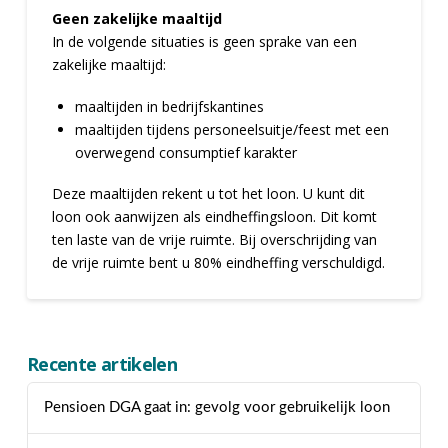
Geen zakelijke maaltijd
In de volgende situaties is geen sprake van een
zakelijke maaltijd:
maaltijden in bedrijfskantines
maaltijden tijdens personeelsuitje/feest met een
overwegend consumptief karakter
Deze maaltijden rekent u tot het loon. U kunt dit
loon ook aanwijzen als eindheffingsloon. Dit komt
ten laste van de vrije ruimte. Bij overschrijding van
de vrije ruimte bent u 80% eindheffing verschuldigd.
Recente artikelen
Pensioen DGA gaat in: gevolg voor gebruikelijk loon