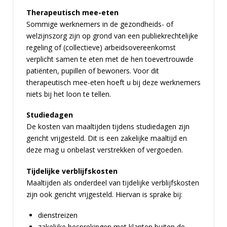
Therapeutisch mee-eten
Sommige werknemers in de gezondheids- of
welzijnszorg zijn op grond van een publiekrechtelijke
regeling of (collectieve) arbeidsovereenkomst
verplicht samen te eten met de hen toevertrouwde
patiënten, pupillen of bewoners. Voor dit
therapeutisch mee-eten hoeft u bij deze werknemers
niets bij het loon te tellen.
Studiedagen
De kosten van maaltijden tijdens studiedagen zijn
gericht vrijgesteld. Dit is een zakelijke maaltijd en
deze mag u onbelast verstrekken of vergoeden.
Tijdelijke verblijfskosten
Maaltijden als onderdeel van tijdelijke verblijfskosten
zijn ook gericht vrijgesteld. Hiervan is sprake bij:
dienstreizen
zakelijke besprekingen met klanten buiten de