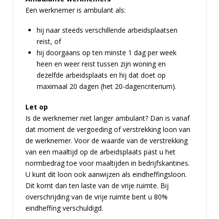
Een werknemer is ambulant als:
hij naar steeds verschillende arbeidsplaatsen
reist, of
hij doorgaans op ten minste 1 dag per week
heen en weer reist tussen zijn woning en
dezelfde arbeidsplaats en hij dat doet op
maximaal 20 dagen (het 20-dagencriterium).
Let op
Is de werknemer niet langer ambulant? Dan is vanaf
dat moment de vergoeding of verstrekking loon van
de werknemer. Voor de waarde van de verstrekking
van een maaltijd op de arbeidsplaats past u het
normbedrag toe voor maaltijden in bedrijfskantines.
U kunt dit loon ook aanwijzen als eindheffingsloon.
Dit komt dan ten laste van de vrije ruimte. Bij
overschrijding van de vrije ruimte bent u 80%
eindheffing verschuldigd.