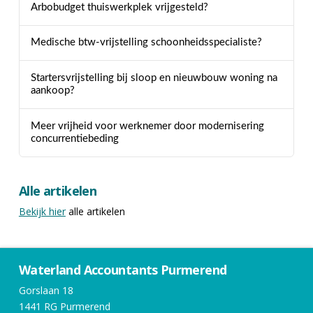
Arbobudget thuiswerkplek vrijgesteld?
Medische btw-vrijstelling schoonheidsspecialiste?
Startersvrijstelling bij sloop en nieuwbouw woning na
aankoop?
Meer vrijheid voor werknemer door modernisering
concurrentiebeding
Alle artikelen
Bekijk hier
alle artikelen
Waterland Accountants Purmerend
Gorslaan 18
1441 RG Purmerend