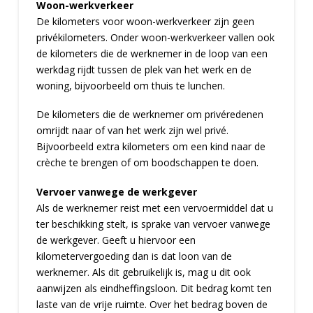
Woon-werkverkeer
De kilometers voor woon-werkverkeer zijn geen
privékilometers. Onder woon-werkverkeer vallen ook
de kilometers die de werknemer in de loop van een
werkdag rijdt tussen de plek van het werk en de
woning, bijvoorbeeld om thuis te lunchen.
De kilometers die de werknemer om privéredenen
omrijdt naar of van het werk zijn wel privé.
Bijvoorbeeld extra kilometers om een kind naar de
crèche te brengen of om boodschappen te doen.
Vervoer vanwege de werkgever
Als de werknemer reist met een vervoermiddel dat u
ter beschikking stelt, is sprake van vervoer vanwege
de werkgever. Geeft u hiervoor een
kilometervergoeding dan is dat loon van de
werknemer. Als dit gebruikelijk is, mag u dit ook
aanwijzen als eindheffingsloon. Dit bedrag komt ten
laste van de vrije ruimte. Over het bedrag boven de