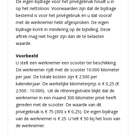
De eigen bijdrage voor het privégebruik houdt u in
op het nettoloon. Voorwaarden zijn dat de bijdrage
bestemd is voor het privégebruik en u dat vooraf
met de werknemer hebt afgesproken. De eigen
bijdrage komt in mindering op de bijtelling. Deze
aftrek mag niet hoger zijn dan de te belasten
waarde.
Voorbeeld
U stelt een werknemer een scooter ter beschikking.
De werknemer rijdt met de scooter 10.000 kilometer
per jaar. De totale kosten zijn € 2.500 per
kalenderjaar. De werkelijke kilometerprijs is € 0,25 (€
2.500 : 10.000). Uit de rittenregistratie blijkt dat de
werknemer in een maand 300 kilometer privé heeft
gereden met de scooter. De waarde van dit
privégebruik is € 75 (300 x € 0,25). De eigen bijdrage
van de werknemer is € 25. U telt € 50 bij het loon van
de werknemer.