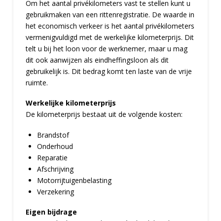
Om het aantal privékilometers vast te stellen kunt u
gebruikmaken van een rittenregistratie. De waarde in
het economisch verkeer is het aantal privékilometers
vermenigvuldigd met de werkelijke kilometerprijs. Dit
telt u bij het loon voor de werknemer, maar u mag
dit ook aanwijzen als eindheffingsloon als dit
gebruikelijk is. Dit bedrag komt ten laste van de vrije
ruimte.
Werkelijke kilometerprijs
De kilometerprijs bestaat uit de volgende kosten:
Brandstof
Onderhoud
Reparatie
Afschrijving
Motorrijtuigenbelasting
Verzekering
Eigen bijdrage