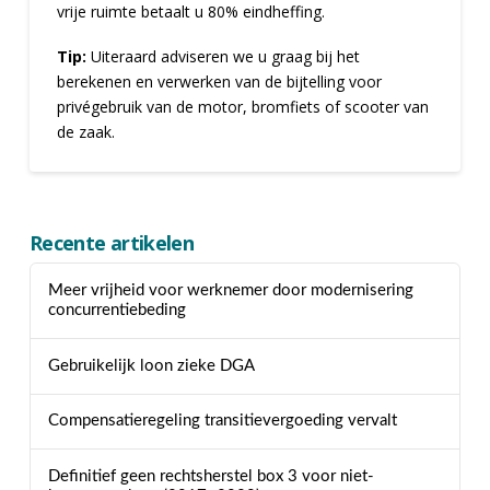
vrije ruimte betaalt u 80% eindheffing.
Tip:
Uiteraard adviseren we u graag bij het
berekenen en verwerken van de bijtelling voor
privégebruik van de motor, bromfiets of scooter van
de zaak.
Recente artikelen
Meer vrijheid voor werknemer door modernisering
concurrentiebeding
Gebruikelijk loon zieke DGA
Compensatieregeling transitievergoeding vervalt
Definitief geen rechtsherstel box 3 voor niet-