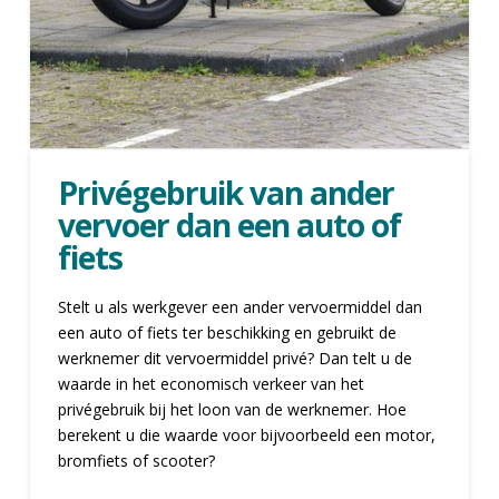
Privégebruik van ander
vervoer dan een auto of
fiets
Stelt u als werkgever een ander vervoermiddel dan
een auto of fiets ter beschikking en gebruikt de
werknemer dit vervoermiddel privé? Dan telt u de
waarde in het economisch verkeer van het
privégebruik bij het loon van de werknemer. Hoe
berekent u die waarde voor bijvoorbeeld een motor,
bromfiets of scooter?