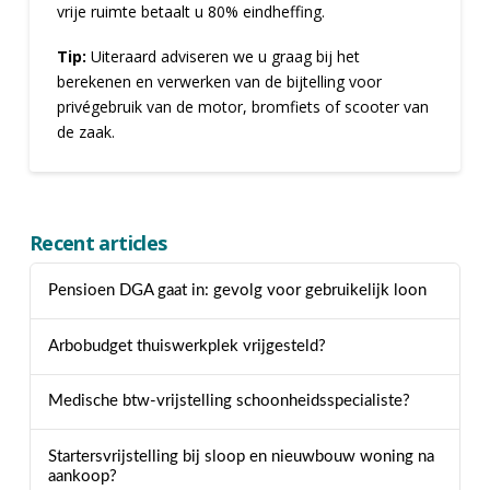
vrije ruimte betaalt u 80% eindheffing.
Tip:
Uiteraard adviseren we u graag bij het
berekenen en verwerken van de bijtelling voor
privégebruik van de motor, bromfiets of scooter van
de zaak.
Recent articles
Pensioen DGA gaat in: gevolg voor gebruikelijk loon
Arbobudget thuiswerkplek vrijgesteld?
Medische btw-vrijstelling schoonheidsspecialiste?
Startersvrijstelling bij sloop en nieuwbouw woning na
aankoop?