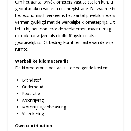
Om het aantal privékilometers vast te stellen kunt u
gebruikmaken van een rittenregistratie. De waarde in
het economisch verkeer is het aantal privékilometers
vermenigvuldigd met de werkelijke kilometerprijs. Dit
telt u bij het loon voor de werknemer, maar u mag
dit ook aanwijzen als eindheffingsloon als dit
gebruikelijk is. Dit bedrag komt ten laste van de vrije
ruimte.
Werkelijke kilometerprijs
De kilometerprijs bestaat uit de volgende kosten:
Brandstof
Onderhoud
Reparatie
Afschrijving
Motorrijtuigenbelasting
Verzekering
Own contribution