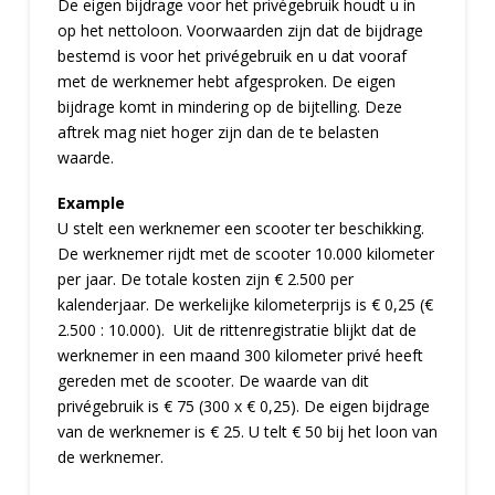
De eigen bijdrage voor het privégebruik houdt u in
op het nettoloon. Voorwaarden zijn dat de bijdrage
bestemd is voor het privégebruik en u dat vooraf
met de werknemer hebt afgesproken. De eigen
bijdrage komt in mindering op de bijtelling. Deze
aftrek mag niet hoger zijn dan de te belasten
waarde.
Example
U stelt een werknemer een scooter ter beschikking.
De werknemer rijdt met de scooter 10.000 kilometer
per jaar. De totale kosten zijn € 2.500 per
kalenderjaar. De werkelijke kilometerprijs is € 0,25 (€
2.500 : 10.000). Uit de rittenregistratie blijkt dat de
werknemer in een maand 300 kilometer privé heeft
gereden met de scooter. De waarde van dit
privégebruik is € 75 (300 x € 0,25). De eigen bijdrage
van de werknemer is € 25. U telt € 50 bij het loon van
de werknemer.