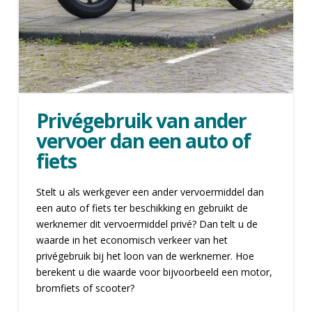
Privégebruik van ander
vervoer dan een auto of
fiets
Stelt u als werkgever een ander vervoermiddel dan
een auto of fiets ter beschikking en gebruikt de
werknemer dit vervoermiddel privé? Dan telt u de
waarde in het economisch verkeer van het
privégebruik bij het loon van de werknemer. Hoe
berekent u die waarde voor bijvoorbeeld een motor,
bromfiets of scooter?