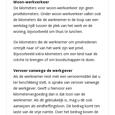
Woon-werkverkeer
De kilometers voor woon-werkverkeer zijn geen
privékilometers. Onder woon-werkverkeer vallen ook
de kilometers die de werknemer in de loop van een
werkdag rijdt tussen de plek van het werk en de
woning, bijvoorbeeld om thuis te lunchen.
De kilometers die de werknemer om privéredenen
omrijdt naar of van het werk zijn wel privé.
Bijvoorbeeld extra kilometers om een kind naar de
crèche te brengen of om boodschappen te doen.
Vervoer vanwege de werkgever
Als de werknemer reist met een vervoermiddel dat u
ter beschikking stelt, is sprake van vervoer vanwege
de werkgever. Geeft u hiervoor een
kilometervergoeding dan is dat loon van de
werknemer. Als dit gebruikelijk is, mag u dit ook
aanwijzen als eindheffingsloon. Dit bedrag komt ten
laste van de vrije ruimte. Over het bedrag boven de