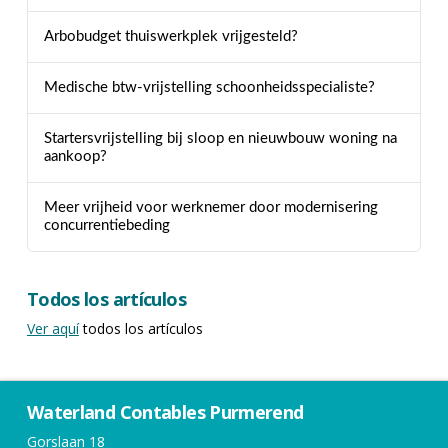
Arbobudget thuiswerkplek vrijgesteld?
Medische btw-vrijstelling schoonheidsspecialiste?
Startersvrijstelling bij sloop en nieuwbouw woning na
aankoop?
Meer vrijheid voor werknemer door modernisering
concurrentiebeding
Todos los artículos
Ver aquí
todos los artículos
Waterland Contables Purmerend
Gorslaan 18