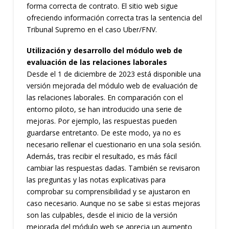
forma correcta de contrato. El sitio web sigue
ofreciendo información correcta tras la sentencia del
Tribunal Supremo en el caso Uber/FNV.
Utilización y desarrollo del módulo web de
evaluación de las relaciones laborales
Desde el 1 de diciembre de 2023 está disponible una
versión mejorada del módulo web de evaluación de
las relaciones laborales. En comparación con el
entorno piloto, se han introducido una serie de
mejoras. Por ejemplo, las respuestas pueden
guardarse entretanto. De este modo, ya no es
necesario rellenar el cuestionario en una sola sesión.
Además, tras recibir el resultado, es más fácil
cambiar las respuestas dadas. También se revisaron
las preguntas y las notas explicativas para
comprobar su comprensibilidad y se ajustaron en
caso necesario. Aunque no se sabe si estas mejoras
son las culpables, desde el inicio de la versión
mejorada del módulo web se aprecia un aumento