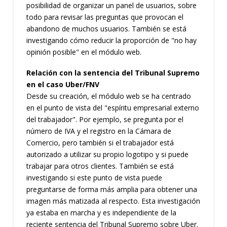
posibilidad de organizar un panel de usuarios, sobre
todo para revisar las preguntas que provocan el
abandono de muchos usuarios. También se está
investigando cómo reducir la proporción de "no hay
opinión posible" en el módulo web.
Relación con la sentencia del Tribunal Supremo
en el caso Uber/FNV
Desde su creación, el módulo web se ha centrado
en el punto de vista del "espíritu empresarial externo
del trabajador". Por ejemplo, se pregunta por el
número de IVA y el registro en la Cámara de
Comercio, pero también si el trabajador está
autorizado a utilizar su propio logotipo y si puede
trabajar para otros clientes. También se está
investigando si este punto de vista puede
preguntarse de forma más amplia para obtener una
imagen más matizada al respecto. Esta investigación
ya estaba en marcha y es independiente de la
reciente sentencia del Tribunal Supremo sobre Uber.