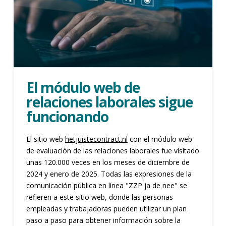
El módulo web de
relaciones laborales sigue
funcionando
El sitio web
hetjuistecontract.nl
con el módulo web
de evaluación de las relaciones laborales fue visitado
unas 120.000 veces en los meses de diciembre de
2024 y enero de 2025. Todas las expresiones de la
comunicación pública en línea "ZZP ja de nee" se
refieren a este sitio web, donde las personas
empleadas y trabajadoras pueden utilizar un plan
paso a paso para obtener información sobre la