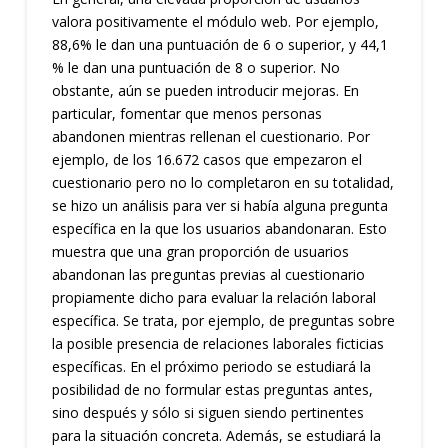
valora positivamente el módulo web. Por ejemplo,
88,6% le dan una puntuación de 6 o superior, y 44,1
% le dan una puntuación de 8 o superior. No
obstante, aún se pueden introducir mejoras. En
particular, fomentar que menos personas
abandonen mientras rellenan el cuestionario. Por
ejemplo, de los 16.672 casos que empezaron el
cuestionario pero no lo completaron en su totalidad,
se hizo un análisis para ver si había alguna pregunta
específica en la que los usuarios abandonaran. Esto
muestra que una gran proporción de usuarios
abandonan las preguntas previas al cuestionario
propiamente dicho para evaluar la relación laboral
específica. Se trata, por ejemplo, de preguntas sobre
la posible presencia de relaciones laborales ficticias
específicas. En el próximo periodo se estudiará la
posibilidad de no formular estas preguntas antes,
sino después y sólo si siguen siendo pertinentes
para la situación concreta. Además, se estudiará la