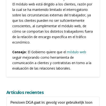
El módulo web está dirigido a los clientes, razón por
la cual se ha mantenido limitado el interrogatorio
sobre las circunstancias externas del trabajador, ya
que los clientes pueden no ser suficientemente
conscientes, al cumplimentar el módulo web, de
cómo se comportan los distintos trabajadores fuera
de la relación de encargo específica en el tráfico
económico.
Consejo:
El Gobierno quiere que el
módulo web
seguir mejorando como herramienta de
comunicación a clientes y contratistas en torno a la
evaluación de las relaciones laborales.
Artículos recientes
Pensioen DGA gaat in: gevolg voor gebruikelijk loon