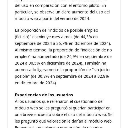
del uso en comparación con el entorno piloto. En
particular, se observa un claro aumento del uso del
módulo web a partir del verano de 2024.
La proporción de "indicios de posible empleo
(ficticio)" disminuye mes a mes (de 44,3% en
septiembre de 2024 a 36,7% en diciembre de 2024).
Al mismo tiempo, la proporción de "indicación de no
empleo" ha aumentado (de 24,9% en septiembre de
2024 a 30,5% en diciembre de 2024). También ha
aumentado ligeramente la proporción de "sin juicio
posible" (de 30,8% en septiembre de 2024 a 32,8%
en diciembre de 2024).
Experiencias de los usuarios
A los usuarios que rellenaron el cuestionario del
módulo web se les preguntó si querían participar en
una breve encuesta sobre el uso del módulo web. Se
les preguntó qué valoración le darían al módulo web.
En general, una elevada proporción de usuarios