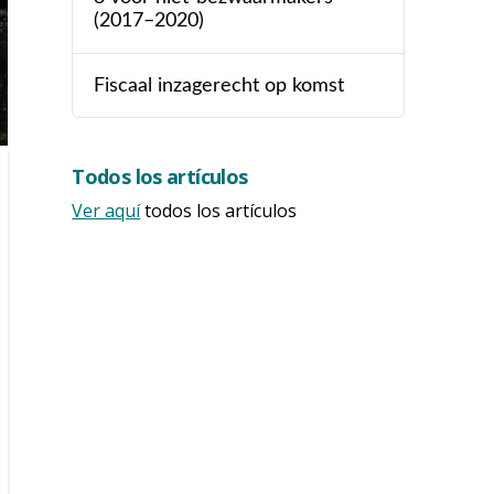
(2017–2020)
Fiscaal inzagerecht op komst
Todos los artículos
Ver aquí
todos los artículos