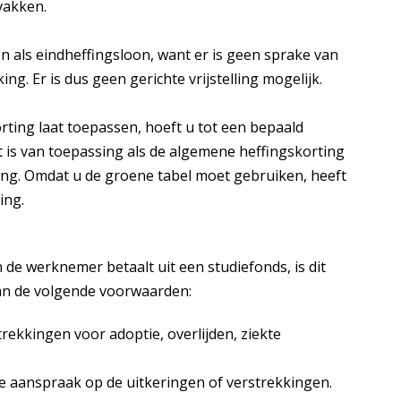
dvakken.
n als eindheffingsloon, want er is geen sprake van
ng. Er is dus geen gerichte vrijstelling mogelijk.
orting laat toepassen, hoeft u tot een bepaald
 is van toepassing als de algemene heffingskorting
fing. Omdat u de groene tabel moet gebruiken, heeft
ing.
 de werknemer betaalt uit een studiefonds, is dit
aan de volgende voorwaarden:
rekkingen voor adoptie, overlijden, ziekte
e aanspraak op de uitkeringen of verstrekkingen.