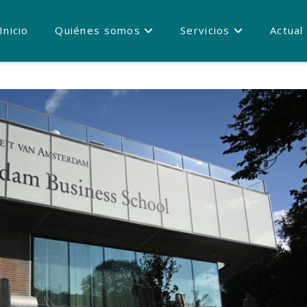
Inicio
Quiénes somos
Servicios
Actual