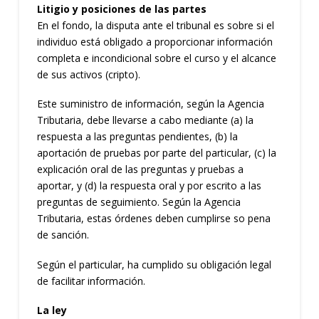
Litigio y posiciones de las partes
En el fondo, la disputa ante el tribunal es sobre si el
individuo está obligado a proporcionar información
completa e incondicional sobre el curso y el alcance
de sus activos (cripto).
Este suministro de información, según la Agencia
Tributaria, debe llevarse a cabo mediante (a) la
respuesta a las preguntas pendientes, (b) la
aportación de pruebas por parte del particular, (c) la
explicación oral de las preguntas y pruebas a
aportar, y (d) la respuesta oral y por escrito a las
preguntas de seguimiento. Según la Agencia
Tributaria, estas órdenes deben cumplirse so pena
de sanción.
Según el particular, ha cumplido su obligación legal
de facilitar información.
La ley