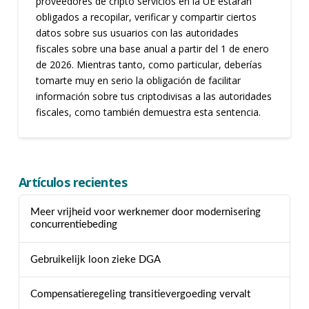
proveedores de cripto servicios en la UE estarán
obligados a recopilar, verificar y compartir ciertos
datos sobre sus usuarios con las autoridades
fiscales sobre una base anual a partir del 1 de enero
de 2026. Mientras tanto, como particular, deberías
tomarte muy en serio la obligación de facilitar
información sobre tus criptodivisas a las autoridades
fiscales, como también demuestra esta sentencia.
Artículos recientes
Meer vrijheid voor werknemer door modernisering
concurrentiebeding
Gebruikelijk loon zieke DGA
Compensatieregeling transitievergoeding vervalt