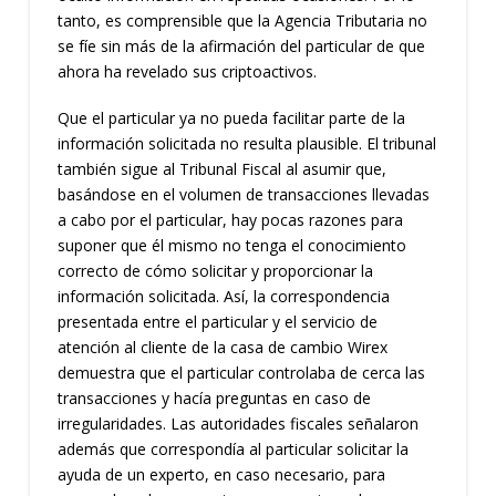
tanto, es comprensible que la Agencia Tributaria no
se fíe sin más de la afirmación del particular de que
ahora ha revelado sus criptoactivos.
Que el particular ya no pueda facilitar parte de la
información solicitada no resulta plausible. El tribunal
también sigue al Tribunal Fiscal al asumir que,
basándose en el volumen de transacciones llevadas
a cabo por el particular, hay pocas razones para
suponer que él mismo no tenga el conocimiento
correcto de cómo solicitar y proporcionar la
información solicitada. Así, la correspondencia
presentada entre el particular y el servicio de
atención al cliente de la casa de cambio Wirex
demuestra que el particular controlaba de cerca las
transacciones y hacía preguntas en caso de
irregularidades. Las autoridades fiscales señalaron
además que correspondía al particular solicitar la
ayuda de un experto, en caso necesario, para