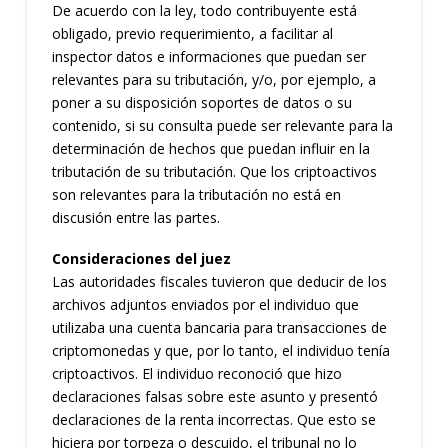
De acuerdo con la ley, todo contribuyente está
obligado, previo requerimiento, a facilitar al
inspector datos e informaciones que puedan ser
relevantes para su tributación, y/o, por ejemplo, a
poner a su disposición soportes de datos o su
contenido, si su consulta puede ser relevante para la
determinación de hechos que puedan influir en la
tributación de su tributación. Que los criptoactivos
son relevantes para la tributación no está en
discusión entre las partes.
Consideraciones del juez
Las autoridades fiscales tuvieron que deducir de los
archivos adjuntos enviados por el individuo que
utilizaba una cuenta bancaria para transacciones de
criptomonedas y que, por lo tanto, el individuo tenía
criptoactivos. El individuo reconoció que hizo
declaraciones falsas sobre este asunto y presentó
declaraciones de la renta incorrectas. Que esto se
hiciera por torpeza o descuido, el tribunal no lo