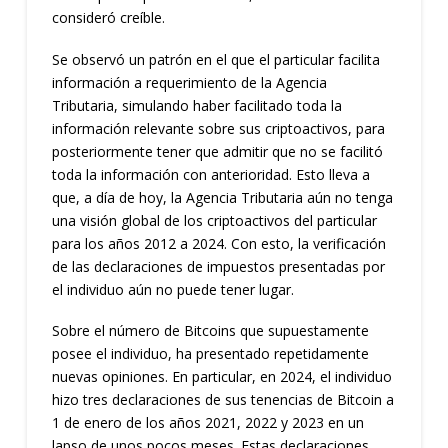
consideró creíble.
Se observó un patrón en el que el particular facilita
información a requerimiento de la Agencia
Tributaria, simulando haber facilitado toda la
información relevante sobre sus criptoactivos, para
posteriormente tener que admitir que no se facilitó
toda la información con anterioridad. Esto lleva a
que, a día de hoy, la Agencia Tributaria aún no tenga
una visión global de los criptoactivos del particular
para los años 2012 a 2024. Con esto, la verificación
de las declaraciones de impuestos presentadas por
el individuo aún no puede tener lugar.
Sobre el número de Bitcoins que supuestamente
posee el individuo, ha presentado repetidamente
nuevas opiniones. En particular, en 2024, el individuo
hizo tres declaraciones de sus tenencias de Bitcoin a
1 de enero de los años 2021, 2022 y 2023 en un
lapso de unos pocos meses. Estas declaraciones