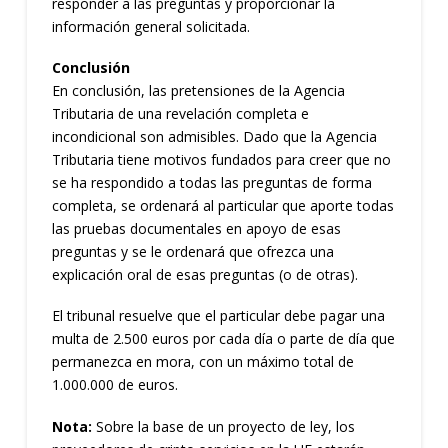
responder a las preguntas y proporcionar la
información general solicitada.
Conclusión
En conclusión, las pretensiones de la Agencia
Tributaria de una revelación completa e
incondicional son admisibles. Dado que la Agencia
Tributaria tiene motivos fundados para creer que no
se ha respondido a todas las preguntas de forma
completa, se ordenará al particular que aporte todas
las pruebas documentales en apoyo de esas
preguntas y se le ordenará que ofrezca una
explicación oral de esas preguntas (o de otras).
El tribunal resuelve que el particular debe pagar una
multa de 2.500 euros por cada día o parte de día que
permanezca en mora, con un máximo total de
1.000.000 de euros.
Nota:
Sobre la base de un proyecto de ley, los