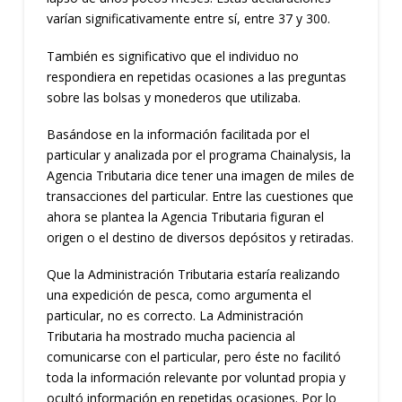
varían significativamente entre sí, entre 37 y 300.
También es significativo que el individuo no
respondiera en repetidas ocasiones a las preguntas
sobre las bolsas y monederos que utilizaba.
Basándose en la información facilitada por el
particular y analizada por el programa Chainalysis, la
Agencia Tributaria dice tener una imagen de miles de
transacciones del particular. Entre las cuestiones que
ahora se plantea la Agencia Tributaria figuran el
origen o el destino de diversos depósitos y retiradas.
Que la Administración Tributaria estaría realizando
una expedición de pesca, como argumenta el
particular, no es correcto. La Administración
Tributaria ha mostrado mucha paciencia al
comunicarse con el particular, pero éste no facilitó
toda la información relevante por voluntad propia y
ocultó información en repetidas ocasiones. Por lo