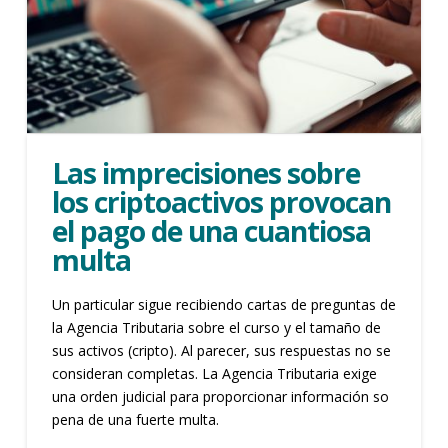
Las imprecisiones sobre
los criptoactivos provocan
el pago de una cuantiosa
multa
Un particular sigue recibiendo cartas de preguntas de
la Agencia Tributaria sobre el curso y el tamaño de
sus activos (cripto). Al parecer, sus respuestas no se
consideran completas. La Agencia Tributaria exige
una orden judicial para proporcionar información so
pena de una fuerte multa.