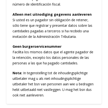
número de identificación fiscal.
Alleen met uitnodiging gegevens aanleveren
Si usted es un pagador sin obligación de retener,
sólo tiene que registrar y presentar datos sobre las
cantidades pagadas a terceros si ha recibido una
invitación de la Administración Tributaria.
Geen burgerservicenummer
Facilita los mismos datos que el agente pagador de
la retención, excepto los datos personales de las
personas a las que ha pagado cantidades.
Nota:
In tegenstelling tot de inhoudingsplichtige
uitbetaler mag u als niet-inhoudingsplichtige
uitbetaler het bsn van personen aan wie u bedragen
hebt uitbetaald niet vastleggen. U mag het bsn dus
ook niet aanleveren.