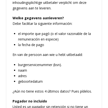
inhoudingsplichtige uitbetaler verplicht om deze
gegevens aan te leveren.
Welke gegevens aanleveren?
Debe facilitar la siguiente información:
el importe que pagó (o el valor razonable de la
remuneración en especie)
la fecha de pago
En van de persoon aan wie u hebt uitbetaald:
burgerservicenummer (bsn).
naam
adres
geboortedatum
¿Aún no tiene estos 4 últimos datos? Pues pídelos.
Pagador no incluido
Usted es un pagador sin retención si no tiene un