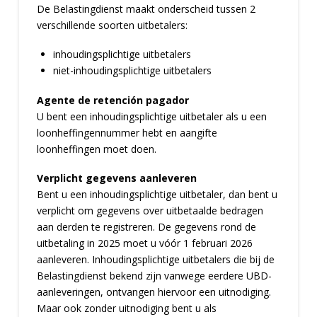
De Belastingdienst maakt onderscheid tussen 2
verschillende soorten uitbetalers:
inhoudingsplichtige uitbetalers
niet-inhoudingsplichtige uitbetalers
Agente de retención pagador
U bent een inhoudingsplichtige uitbetaler als u een
loonheffingennummer hebt en aangifte
loonheffingen moet doen.
Verplicht gegevens aanleveren
Bent u een inhoudingsplichtige uitbetaler, dan bent u
verplicht om gegevens over uitbetaalde bedragen
aan derden te registreren. De gegevens rond de
uitbetaling in 2025 moet u vóór 1 februari 2026
aanleveren. Inhoudingsplichtige uitbetalers die bij de
Belastingdienst bekend zijn vanwege eerdere UBD-
aanleveringen, ontvangen hiervoor een uitnodiging.
Maar ook zonder uitnodiging bent u als