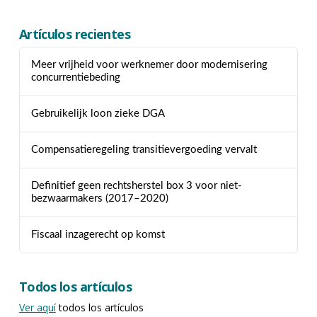
Artículos recientes
Meer vrijheid voor werknemer door modernisering
concurrentiebeding
Gebruikelijk loon zieke DGA
Compensatieregeling transitievergoeding vervalt
Definitief geen rechtsherstel box 3 voor niet-
bezwaarmakers (2017–2020)
Fiscaal inzagerecht op komst
Todos los artículos
Ver aquí
todos los artículos