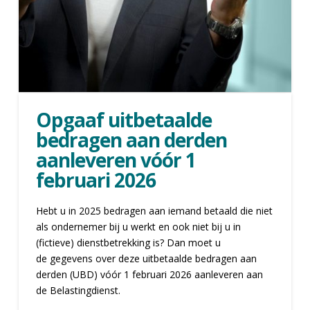
Opgaaf uitbetaalde
bedragen aan derden
aanleveren vóór 1
februari 2026
Hebt u in 2025 bedragen aan iemand betaald die niet
als ondernemer bij u werkt en ook niet bij u in
(fictieve) dienstbetrekking is? Dan moet u
de gegevens over deze uitbetaalde bedragen aan
derden (UBD) vóór 1 februari 2026 aanleveren aan
de Belastingdienst.