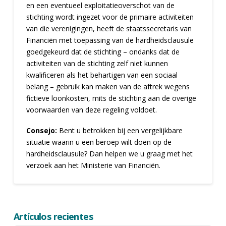
en een eventueel exploitatieoverschot van de
stichting wordt ingezet voor de primaire activiteiten
van die verenigingen, heeft de staatssecretaris van
Financiën met toepassing van de hardheidsclausule
goedgekeurd dat de stichting – ondanks dat de
activiteiten van de stichting zelf niet kunnen
kwalificeren als het behartigen van een sociaal
belang – gebruik kan maken van de aftrek wegens
fictieve loonkosten, mits de stichting aan de overige
voorwaarden van deze regeling voldoet.
Consejo:
Bent u betrokken bij een vergelijkbare
situatie waarin u een beroep wilt doen op de
hardheidsclausule? Dan helpen we u graag met het
verzoek aan het Ministerie van Financiën.
Artículos recientes