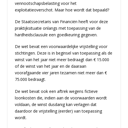
vennootschapsbelasting voor het
exploitatieoverschot. Maar hoe wordt dat bepaald?
De Staatssecretaris van Financiën heeft voor deze
praktijksituatie onlangs met toepassing van de
hardheidsclausule een goedkeuring gegeven.
De wet bevat een voorwaardelijke vrijstelling voor
stichtingen. Deze is in beginsel van toepassing als de
winst van het jaar niet meer bedraagt dan € 15.000
of de winst van het jaar en de daaraan
voorafgaande vier jaren tezamen niet meer dan €
75.000 bedraagt.
De wet bevat ook een aftrek wegens fictieve
loonkosten die, indien aan de voorwaarden wordt
voldaan, de winst dusdanig kan verlagen dat
daardoor de vrijstelling (eerder) van toepassing
wordt.