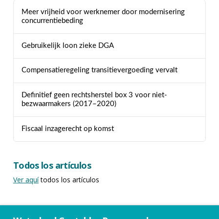
Meer vrijheid voor werknemer door modernisering
concurrentiebeding
Gebruikelijk loon zieke DGA
Compensatieregeling transitievergoeding vervalt
Definitief geen rechtsherstel box 3 voor niet-
bezwaarmakers (2017–2020)
Fiscaal inzagerecht op komst
Todos los artículos
Ver aquí
todos los artículos