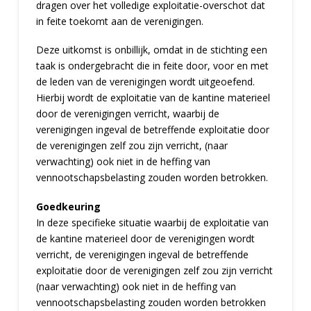
dragen over het volledige exploitatie-overschot dat
in feite toekomt aan de verenigingen.
Deze uitkomst is onbillijk, omdat in de stichting een
taak is ondergebracht die in feite door, voor en met
de leden van de verenigingen wordt uitgeoefend.
Hierbij wordt de exploitatie van de kantine materieel
door de verenigingen verricht, waarbij de
verenigingen ingeval de betreffende exploitatie door
de verenigingen zelf zou zijn verricht, (naar
verwachting) ook niet in de heffing van
vennootschapsbelasting zouden worden betrokken.
Goedkeuring
In deze specifieke situatie waarbij de exploitatie van
de kantine materieel door de verenigingen wordt
verricht, de verenigingen ingeval de betreffende
exploitatie door de verenigingen zelf zou zijn verricht
(naar verwachting) ook niet in de heffing van
vennootschapsbelasting zouden worden betrokken