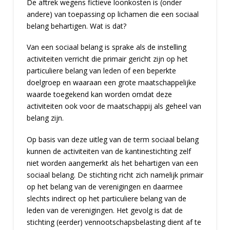
De aftrek wegens fictieve loonkosten is (onder
andere) van toepassing op lichamen die een sociaal
belang behartigen. Wat is dat?
Van een sociaal belang is sprake als de instelling
activiteiten verricht die primair gericht zijn op het
particuliere belang van leden of een beperkte
doelgroep en waaraan een grote maatschappelijke
waarde toegekend kan worden omdat deze
activiteiten ook voor de maatschappij als geheel van
belang zijn.
Op basis van deze uitleg van de term sociaal belang
kunnen de activiteiten van de kantinestichting zelf
niet worden aangemerkt als het behartigen van een
sociaal belang. De stichting richt zich namelijk primair
op het belang van de verenigingen en daarmee
slechts indirect op het particuliere belang van de
leden van de verenigingen. Het gevolg is dat de
stichting (eerder) vennootschapsbelasting dient af te