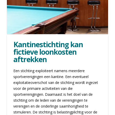
Kantinestichting kan
fictieve loonkosten
aftrekken
Een stichting exploiteert namens meerdere
sportverenigingen een kantine. Een eventueel
exploitatieoverschot van de stichting wordt ingezet
voor de primaire activiteiten van die
sportverenigingen. Daarnaast is het doel van de
stichting om de leden van de verenigingen te
verenigen en de onderlinge saamhorigheid te
stimuleren. De stichting is belastingplichtig voor de