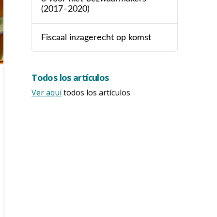
(2017–2020)
Fiscaal inzagerecht op komst
Todos los artículos
Ver aquí
todos los artículos