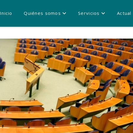
Inicio
Quiénes somos
Servicios
Actual