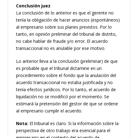
Conclusión juez
La conclusión de lo anterior es que el gerente no
tenía la obligación de hacer anuncios (espontáneos)
al empresario sobre sus planes previstos. Por lo
tanto, en opinión preliminar del tribunal de distrito,
no cabe hablar de fraude y/o error. El acuerdo
transaccional no es anulable por ese motivo.
Lo anterior lleva a la conclusión (preliminar) de que
es probable que el tribunal dictamine en un
procedimiento sobre el fondo que la anulación del
acuerdo transaccional no estaba justificada y no
tenía efectos jurídicos. Por lo tanto, el acuerdo de
liquidación no se modificó por el momento. Se
estimará la pretensión del gestor de que se ordene
al empresario cumplir el acuerdo.
Nota:
El tribunal es claro. Si la información sobre la
perspectiva de otro trabajo era esencial para el
empresario en el contexto del acuerdo de