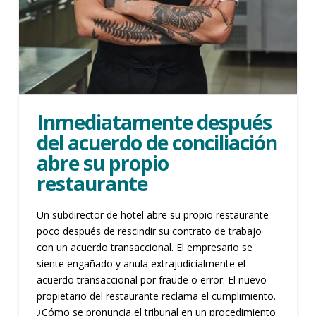
Inmediatamente después
del acuerdo de conciliación
abre su propio
restaurante
Un subdirector de hotel abre su propio restaurante
poco después de rescindir su contrato de trabajo
con un acuerdo transaccional. El empresario se
siente engañado y anula extrajudicialmente el
acuerdo transaccional por fraude o error. El nuevo
propietario del restaurante reclama el cumplimiento.
¿Cómo se pronuncia el tribunal en un procedimiento