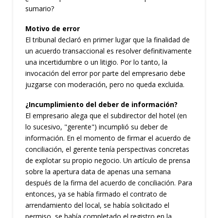
sumario?
Motivo de error
El tribunal declaró en primer lugar que la finalidad de
un acuerdo transaccional es resolver definitivamente
una incertidumbre o un litigio. Por lo tanto, la
invocación del error por parte del empresario debe
juzgarse con moderación, pero no queda excluida.
¿Incumplimiento del deber de información?
El empresario alega que el subdirector del hotel (en
lo sucesivo, "gerente") incumplió su deber de
información. En el momento de firmar el acuerdo de
conciliación, el gerente tenía perspectivas concretas
de explotar su propio negocio. Un artículo de prensa
sobre la apertura data de apenas una semana
después de la firma del acuerdo de conciliación. Para
entonces, ya se había firmado el contrato de
arrendamiento del local, se había solicitado el
permiso, se había completado el registro en la