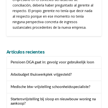
conciliación, debería haber preguntado al gerente al
respecto. El propio gerente no tenía que decir nada
al respecto porque en ese momento no tenía
ninguna perspectiva concreta de ingresos
sustanciales procedentes de la nueva empresa.
Artículos recientes
Pensioen DGA gaat in: gevolg voor gebruikelijk loon
Arbobudget thuiswerkplek vrijgesteld?
Medische btw-vrijstelling schoonheidsspecialiste?
Startersvrijstelling bij sloop en nieuwbouw woning na
aankoop?