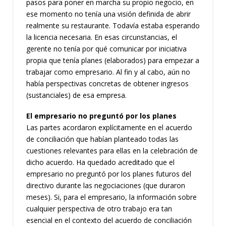
pasos para poner en marcha su propio negocio, en
ese momento no tenía una visión definida de abrir
realmente su restaurante. Todavía estaba esperando
la licencia necesaria. En esas circunstancias, el
gerente no tenía por qué comunicar por iniciativa
propia que tenía planes (elaborados) para empezar a
trabajar como empresario. Al fin y al cabo, aún no
había perspectivas concretas de obtener ingresos
(sustanciales) de esa empresa.
El empresario no preguntó por los planes
Las partes acordaron explícitamente en el acuerdo
de conciliación que habían planteado todas las
cuestiones relevantes para ellas en la celebración de
dicho acuerdo. Ha quedado acreditado que el
empresario no preguntó por los planes futuros del
directivo durante las negociaciones (que duraron
meses). Si, para el empresario, la información sobre
cualquier perspectiva de otro trabajo era tan
esencial en el contexto del acuerdo de conciliación