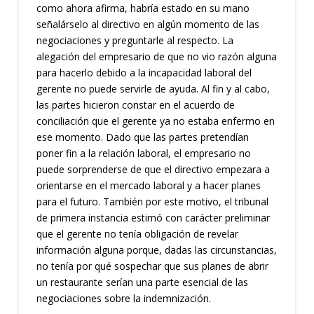
como ahora afirma, habría estado en su mano
señalárselo al directivo en algún momento de las
negociaciones y preguntarle al respecto. La
alegación del empresario de que no vio razón alguna
para hacerlo debido a la incapacidad laboral del
gerente no puede servirle de ayuda. Al fin y al cabo,
las partes hicieron constar en el acuerdo de
conciliación que el gerente ya no estaba enfermo en
ese momento. Dado que las partes pretendían
poner fin a la relación laboral, el empresario no
puede sorprenderse de que el directivo empezara a
orientarse en el mercado laboral y a hacer planes
para el futuro. También por este motivo, el tribunal
de primera instancia estimó con carácter preliminar
que el gerente no tenía obligación de revelar
información alguna porque, dadas las circunstancias,
no tenía por qué sospechar que sus planes de abrir
un restaurante serían una parte esencial de las
negociaciones sobre la indemnización.