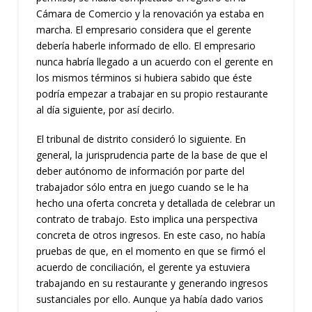
Cámara de Comercio y la renovación ya estaba en
marcha. El empresario considera que el gerente
debería haberle informado de ello. El empresario
nunca habría llegado a un acuerdo con el gerente en
los mismos términos si hubiera sabido que éste
podría empezar a trabajar en su propio restaurante
al día siguiente, por así decirlo.
El tribunal de distrito consideró lo siguiente. En
general, la jurisprudencia parte de la base de que el
deber autónomo de información por parte del
trabajador sólo entra en juego cuando se le ha
hecho una oferta concreta y detallada de celebrar un
contrato de trabajo. Esto implica una perspectiva
concreta de otros ingresos. En este caso, no había
pruebas de que, en el momento en que se firmó el
acuerdo de conciliación, el gerente ya estuviera
trabajando en su restaurante y generando ingresos
sustanciales por ello. Aunque ya había dado varios