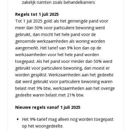
zakelijk ruimten zoals behandelkamers
Regels tot 1 juli 2025
Tot 1 juli 2025 gold: als het gemengde pand voor
meer dan 50% voor particuliere bewoning werd
gebruikt, dan mocht het hele pand voor de
genoemde werkzaamheden als woning worden
aangemerkt. Het tarief van 9% kon dan op de
werkzaamheden voor het hele pand worden
toegepast. Als het pand voor minder dan 50% werd
gebruikt voor particuliere bewoning, dan moest er
worden gesplitst. Werkzaamheden aan het gedeelte
dat werd gebruikt voor particuliere bewoning waren
belast met 9% btw, werkzaamheden aan het overige
gedeelte waren belast met 21% btw.
Nieuwe regels vanaf 1 juli 2025
Het 9%-tarief mag alleen nog worden toegepast
op het woongedeelte.