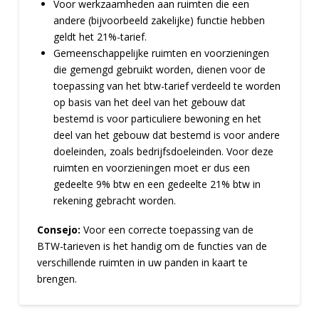
Voor werkzaamheden aan ruimten die een
andere (bijvoorbeeld zakelijke) functie hebben
geldt het 21%-tarief.
Gemeenschappelijke ruimten en voorzieningen
die gemengd gebruikt worden, dienen voor de
toepassing van het btw-tarief verdeeld te worden
op basis van het deel van het gebouw dat
bestemd is voor particuliere bewoning en het
deel van het gebouw dat bestemd is voor andere
doeleinden, zoals bedrijfsdoeleinden. Voor deze
ruimten en voorzieningen moet er dus een
gedeelte 9% btw en een gedeelte 21% btw in
rekening gebracht worden.
Consejo:
Voor een correcte toepassing van de
BTW-tarieven is het handig om de functies van de
verschillende ruimten in uw panden in kaart te
brengen.