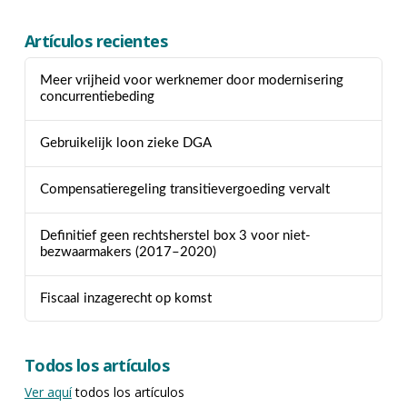
Artículos recientes
Meer vrijheid voor werknemer door modernisering
concurrentiebeding
Gebruikelijk loon zieke DGA
Compensatieregeling transitievergoeding vervalt
Definitief geen rechtsherstel box 3 voor niet-
bezwaarmakers (2017–2020)
Fiscaal inzagerecht op komst
Todos los artículos
Ver aquí
todos los artículos