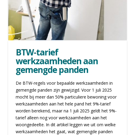
BTW-tarief
werkzaamheden aan
gemengde panden
De BTW-regels voor bepaalde werkzaamheden in
gemengde panden zijn gewijzigd. Voor 1 juli 2025
mocht bij meer dan 50% particuliere bewoning voor
werkzaamheden aan het hele pand het 9%-tarief
worden berekend, maar na 1 juli 2025 geldt het 9%-
tarief alleen nog voor werkzaamheden aan het
woongedeelte. In dit artikel leggen we uit om welke
werkzaamheden het gaat, wat gemengde panden