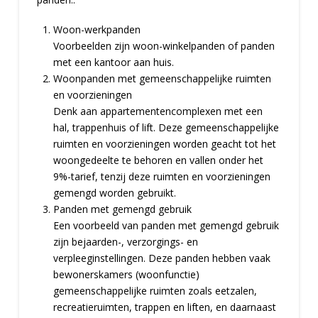
Woon-werkpanden
Voorbeelden zijn woon-winkelpanden of panden
met een kantoor aan huis.
Woonpanden met gemeenschappelijke ruimten
en voorzieningen
Denk aan appartementencomplexen met een
hal, trappenhuis of lift. Deze gemeenschappelijke
ruimten en voorzieningen worden geacht tot het
woongedeelte te behoren en vallen onder het
9%-tarief, tenzij deze ruimten en voorzieningen
gemengd worden gebruikt.
Panden met gemengd gebruik
Een voorbeeld van panden met gemengd gebruik
zijn bejaarden-, verzorgings- en
verpleeginstellingen. Deze panden hebben vaak
bewonerskamers (woonfunctie)
gemeenschappelijke ruimten zoals eetzalen,
recreatieruimten, trappen en liften, en daarnaast