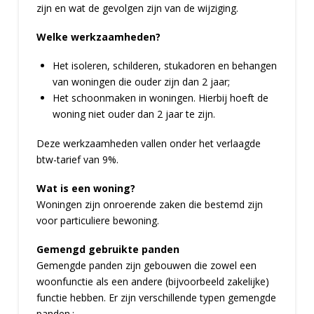
zijn en wat de gevolgen zijn van de wijziging.
Welke werkzaamheden?
Het isoleren, schilderen, stukadoren en behangen
van woningen die ouder zijn dan 2 jaar;
Het schoonmaken in woningen. Hierbij hoeft de
woning niet ouder dan 2 jaar te zijn.
Deze werkzaamheden vallen onder het verlaagde
btw-tarief van 9%.
Wat is een woning?
Woningen zijn onroerende zaken die bestemd zijn
voor particuliere bewoning.
Gemengd gebruikte panden
Gemengde panden zijn gebouwen die zowel een
woonfunctie als een andere (bijvoorbeeld zakelijke)
functie hebben. Er zijn verschillende typen gemengde
panden.: