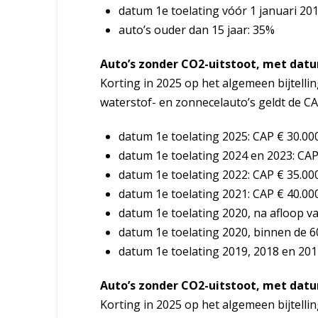
datum 1e toelating vóór 1 januari 20
auto’s ouder dan 15 jaar: 35%
Auto’s zonder CO2-uitstoot, met datum
Korting in 2025 op het algemeen bijtelli
waterstof- en zonnecelauto’s geldt de CA
datum 1e toelating 2025: CAP € 30.00
datum 1e toelating 2024 en 2023: CAP
datum 1e toelating 2022: CAP € 35.00
datum 1e toelating 2021: CAP € 40.00
datum 1e toelating 2020, na afloop v
datum 1e toelating 2020, binnen de 
datum 1e toelating 2019, 2018 en 201
Auto’s zonder CO2-uitstoot, met datum
Korting in 2025 op het algemeen bijtelli