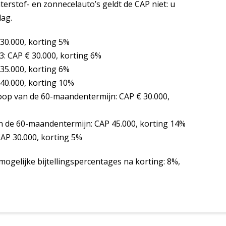
erstof- en zonnecelauto’s geldt de CAP niet: u
lag.
30.000, korting 5%
: CAP € 30.000, korting 6%
35.000, korting 6%
40.000, korting 10%
loop van de 60-maandentermijn: CAP € 30.000,
n de 60-maandentermijn: CAP 45.000, korting 14%
AP 30.000, korting 5%
mogelijke bijtellingspercentages na korting: 8%,