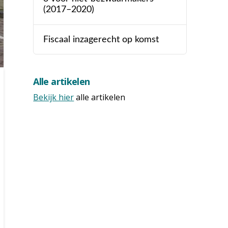
(2017–2020)
Fiscaal inzagerecht op komst
Alle artikelen
Bekijk hier
alle artikelen