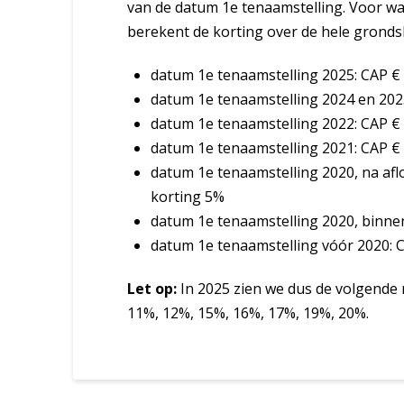
van de datum 1e tenaamstelling. Voor wat
berekent de korting over de hele gronds
datum 1e tenaamstelling 2025: CAP € 
datum 1e tenaamstelling 2024 en 2023
datum 1e tenaamstelling 2022: CAP € 
datum 1e tenaamstelling 2021: CAP € 
datum 1e tenaamstelling 2020, na af
korting 5%
datum 1e tenaamstelling 2020, binne
datum 1e tenaamstelling vóór 2020: C
Let op:
In 2025 zien we dus de volgende 
11%, 12%, 15%, 16%, 17%, 19%, 20%.