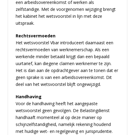
een arbeidsovereenkomst of werken als
zelfstandige. Met de voorgenomen wijziging brengt
het kabinet het wetsvoorstel in lijn met deze
uitspraak.
Rechtsvermoeden
Het wetsvoorstel Vbar introduceert daarnaast een
rechtsvermoeden van werknemerschap. Als een
werkende minder betaald krijgt dan een bepaald
uurtarief, kan diegene claimen werknemer te zijn.
Het is dan aan de opdrachtgever aan te tonen dat er
geen sprake is van een arbeidsovereenkomst. Dit
deel van het wetsvoorstel blijft ongewijzigd.
Handhaving
Voor de handhaving heeft het aangepaste
wetsvoorstel geen gevolgen. De Belastingdienst
handhaaft momenteel al op deze manier op
schijnzelfstandigheid, namelijk rekening houdend
met huidige wet- en regelgeving en jurisprudentie.