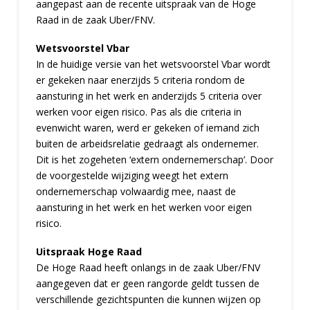
aangepast aan de recente uitspraak van de Hoge
Raad in de zaak Uber/FNV.
Wetsvoorstel Vbar
In de huidige versie van het wetsvoorstel Vbar wordt
er gekeken naar enerzijds 5 criteria rondom de
aansturing in het werk en anderzijds 5 criteria over
werken voor eigen risico. Pas als die criteria in
evenwicht waren, werd er gekeken of iemand zich
buiten de arbeidsrelatie gedraagt als ondernemer.
Dit is het zogeheten ‘extern ondernemerschap’. Door
de voorgestelde wijziging weegt het extern
ondernemerschap volwaardig mee, naast de
aansturing in het werk en het werken voor eigen
risico.
Uitspraak Hoge Raad
De Hoge Raad heeft onlangs in de zaak Uber/FNV
aangegeven dat er geen rangorde geldt tussen de
verschillende gezichtspunten die kunnen wijzen op