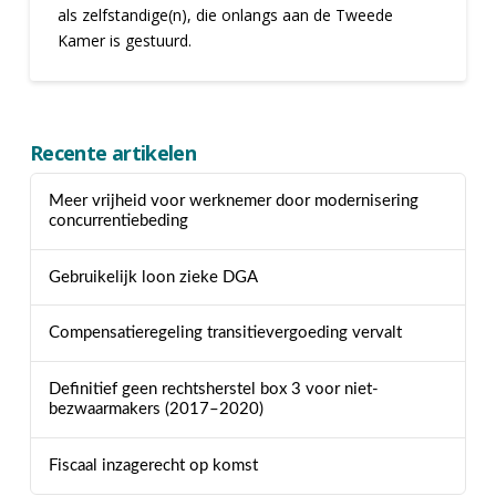
als zelfstandige(n), die onlangs aan de Tweede
Kamer is gestuurd.
Recente artikelen
Meer vrijheid voor werknemer door modernisering
concurrentiebeding
Gebruikelijk loon zieke DGA
Compensatieregeling transitievergoeding vervalt
Definitief geen rechtsherstel box 3 voor niet-
bezwaarmakers (2017–2020)
Fiscaal inzagerecht op komst