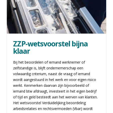
ZZP-wetsvoorstel bijna
klaar
Bij het beoordelen of iemand werknemer of
zelfstandige is, blijft ondernemerschap een
volwaardig criterium, naast de vraag of iemand
wordt aangestuurd in het werk en voor eigen risico
werkt. Kenmerken daarvan zijn bijvoorbeeld of
iemand btw afdraagt, investeert in het eigen bedrijf
of tijd en geld besteedt aan het werven van klanten.
Het wetsvoorstel Verduidelijking beoordeling
arbeidsrelaties en rechtsvermoeden (Vbar) wordt