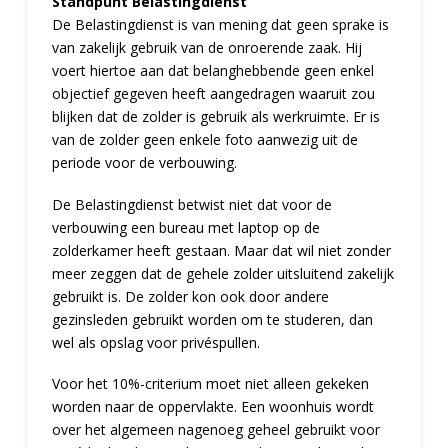
Standpunt Belastingdienst
De Belastingdienst is van mening dat geen sprake is
van zakelijk gebruik van de onroerende zaak. Hij
voert hiertoe aan dat belanghebbende geen enkel
objectief gegeven heeft aangedragen waaruit zou
blijken dat de zolder is gebruik als werkruimte. Er is
van de zolder geen enkele foto aanwezig uit de
periode voor de verbouwing.
De Belastingdienst betwist niet dat voor de
verbouwing een bureau met laptop op de
zolderkamer heeft gestaan. Maar dat wil niet zonder
meer zeggen dat de gehele zolder uitsluitend zakelijk
gebruikt is. De zolder kon ook door andere
gezinsleden gebruikt worden om te studeren, dan
wel als opslag voor privéspullen.
Voor het 10%-criterium moet niet alleen gekeken
worden naar de oppervlakte. Een woonhuis wordt
over het algemeen nagenoeg geheel gebruikt voor