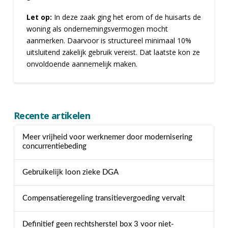
Let op:
In deze zaak ging het erom of de huisarts de
woning als ondernemingsvermogen mocht
aanmerken. Daarvoor is structureel minimaal 10%
uitsluitend zakelijk gebruik vereist. Dat laatste kon ze
onvoldoende aannemelijk maken.
Recente artikelen
Meer vrijheid voor werknemer door modernisering
concurrentiebeding
Gebruikelijk loon zieke DGA
Compensatieregeling transitievergoeding vervalt
Definitief geen rechtsherstel box 3 voor niet-