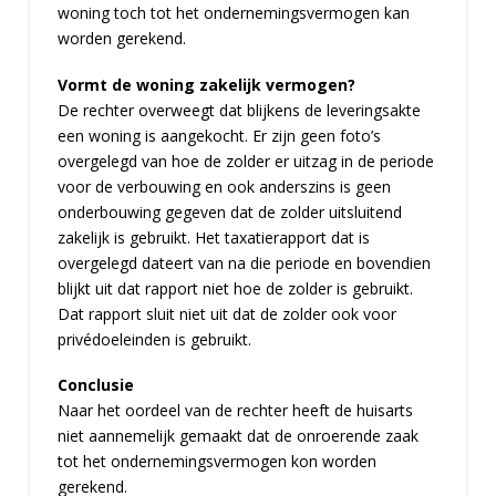
woning toch tot het ondernemingsvermogen kan
worden gerekend.
Vormt de woning zakelijk vermogen?
De rechter overweegt dat blijkens de leveringsakte
een woning is aangekocht. Er zijn geen foto’s
overgelegd van hoe de zolder er uitzag in de periode
voor de verbouwing en ook anderszins is geen
onderbouwing gegeven dat de zolder uitsluitend
zakelijk is gebruikt. Het taxatierapport dat is
overgelegd dateert van na die periode en bovendien
blijkt uit dat rapport niet hoe de zolder is gebruikt.
Dat rapport sluit niet uit dat de zolder ook voor
privédoeleinden is gebruikt.
Conclusie
Naar het oordeel van de rechter heeft de huisarts
niet aannemelijk gemaakt dat de onroerende zaak
tot het ondernemingsvermogen kon worden
gerekend.