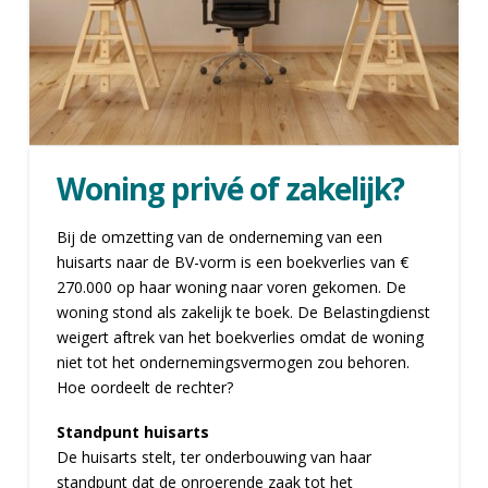
Woning privé of zakelijk?
Bij de omzetting van de onderneming van een
huisarts naar de BV-vorm is een boekverlies van €
270.000 op haar woning naar voren gekomen. De
woning stond als zakelijk te boek. De Belastingdienst
weigert aftrek van het boekverlies omdat de woning
niet tot het ondernemingsvermogen zou behoren.
Hoe oordeelt de rechter?
Standpunt huisarts
De huisarts stelt, ter onderbouwing van haar
standpunt dat de onroerende zaak tot het