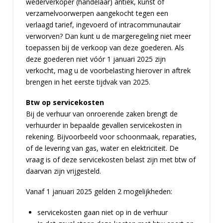
wederverkoper (handelaar) antiek, kunst of
verzamelvoorwerpen aangekocht tegen een
verlaagd tarief, ingevoerd of intracommunautair
verworven? Dan kunt u de margeregeling niet meer
toepassen bij de verkoop van deze goederen. Als
deze goederen niet vóór 1 januari 2025 zijn
verkocht, mag u de voorbelasting hierover in aftrek
brengen in het eerste tijdvak van 2025.
Btw op servicekosten
Bij de verhuur van onroerende zaken brengt de
verhuurder in bepaalde gevallen servicekosten in
rekening. Bijvoorbeeld voor schoonmaak, reparaties,
of de levering van gas, water en elektriciteit. De
vraag is of deze servicekosten belast zijn met btw of
daarvan zijn vrijgesteld.
Vanaf 1 januari 2025 gelden 2 mogelijkheden:
servicekosten gaan niet op in de verhuur