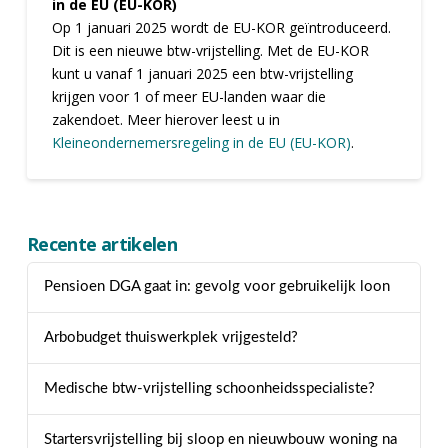
in de EU (EU-KOR)
Op 1 januari 2025 wordt de EU-KOR geïntroduceerd.
Dit is een nieuwe btw-vrijstelling. Met de EU-KOR
kunt u vanaf 1 januari 2025 een btw-vrijstelling
krijgen voor 1 of meer EU-landen waar die
zakendoet. Meer hierover leest u in
Kleineondernemersregeling in de EU (EU-KOR)
.
Recente artikelen
Pensioen DGA gaat in: gevolg voor gebruikelijk loon
Arbobudget thuiswerkplek vrijgesteld?
Medische btw-vrijstelling schoonheidsspecialiste?
Startersvrijstelling bij sloop en nieuwbouw woning na