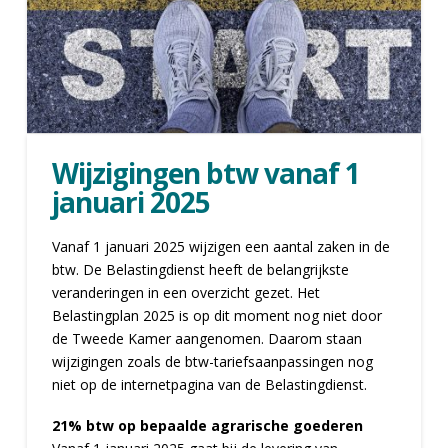
Wijzigingen btw vanaf 1
januari 2025
Vanaf 1 januari 2025 wijzigen een aantal zaken in de
btw. De Belastingdienst heeft de belangrijkste
veranderingen in een overzicht gezet. Het
Belastingplan 2025 is op dit moment nog niet door
de Tweede Kamer aangenomen. Daarom staan
wijzigingen zoals de btw-tariefsaanpassingen nog
niet op de internetpagina van de Belastingdienst.
21% btw op bepaalde agrarische goederen