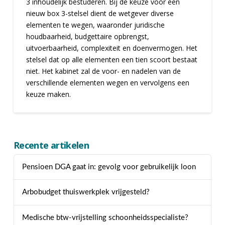
3 inhoudelijk bestuderen. Bij de keuze voor een
nieuw box 3-stelsel dient de wetgever diverse
elementen te wegen, waaronder juridische
houdbaarheid, budgettaire opbrengst,
uitvoerbaarheid, complexiteit en doenvermogen. Het
stelsel dat op alle elementen een tien scoort bestaat
niet. Het kabinet zal de voor- en nadelen van de
verschillende elementen wegen en vervolgens een
keuze maken.
Recente artikelen
Pensioen DGA gaat in: gevolg voor gebruikelijk loon
Arbobudget thuiswerkplek vrijgesteld?
Medische btw-vrijstelling schoonheidsspecialiste?