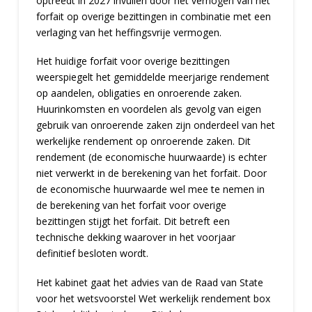
optreedt in 2027 invullen door het verhogen van het
forfait op overige bezittingen in combinatie met een
verlaging van het heffingsvrije vermogen.
Het huidige forfait voor overige bezittingen
weerspiegelt het gemiddelde meerjarige rendement
op aandelen, obligaties en onroerende zaken.
Huurinkomsten en voordelen als gevolg van eigen
gebruik van onroerende zaken zijn onderdeel van het
werkelijke rendement op onroerende zaken. Dit
rendement (de economische huurwaarde) is echter
niet verwerkt in de berekening van het forfait. Door
de economische huurwaarde wel mee te nemen in
de berekening van het forfait voor overige
bezittingen stijgt het forfait. Dit betreft een
technische dekking waarover in het voorjaar
definitief besloten wordt.
Het kabinet gaat het advies van de Raad van State
voor het wetsvoorstel Wet werkelijk rendement box