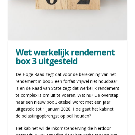
Wet werkelijk rendement
box 3 uitgesteld
De Hoge Raad zegt dat voor de berekening van het
rendement in box 3 een forfait vrijwel niet houdbaar
is en de Raad van State zegt dat werkelijk rendement
te complex is om uit te voeren. Wat nu? De overstap
naar een nieuw box 3-stelsel wordt met een jaar
uitgesteld tot 1 januari 2028. Hoe gaat het kabinet
de belastingopbrengst op peil houden?
Het kabinet wil de inkomstenderving die hierdoor