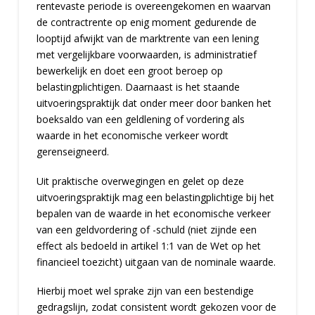
rentevaste periode is overeengekomen en waarvan
de contractrente op enig moment gedurende de
looptijd afwijkt van de marktrente van een lening
met vergelijkbare voorwaarden, is administratief
bewerkelijk en doet een groot beroep op
belastingplichtigen. Daarnaast is het staande
uitvoeringspraktijk dat onder meer door banken het
boeksaldo van een geldlening of vordering als
waarde in het economische verkeer wordt
gerenseigneerd.
Uit praktische overwegingen en gelet op deze
uitvoeringspraktijk mag een belastingplichtige bij het
bepalen van de waarde in het economische verkeer
van een geldvordering of -schuld (niet zijnde een
effect als bedoeld in artikel 1:1 van de Wet op het
financieel toezicht) uitgaan van de nominale waarde.
Hierbij moet wel sprake zijn van een bestendige
gedragslijn, zodat consistent wordt gekozen voor de