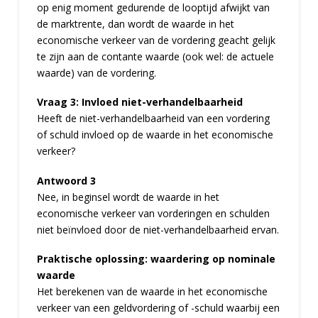
op enig moment gedurende de looptijd afwijkt van
de marktrente, dan wordt de waarde in het
economische verkeer van de vordering geacht gelijk
te zijn aan de contante waarde (ook wel: de actuele
waarde) van de vordering.
Vraag 3: Invloed niet-verhandelbaarheid
Heeft de niet-verhandelbaarheid van een vordering
of schuld invloed op de waarde in het economische
verkeer?
Antwoord 3
Nee, in beginsel wordt de waarde in het
economische verkeer van vorderingen en schulden
niet beïnvloed door de niet-verhandelbaarheid ervan.
Praktische oplossing: waardering op nominale
waarde
Het berekenen van de waarde in het economische
verkeer van een geldvordering of -schuld waarbij een