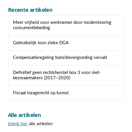
Recente artikelen
Meer vrijheid voor werknemer door modernisering
concurrentiebeding
Gebruikelijk loon zieke DGA
Compensatieregeling transitievergoeding vervalt
Definitief geen rechtsherstel box 3 voor niet-
bezwaarmakers (2017–2020)
Fiscaal inzagerecht op komst
Alle artikelen
Bekijk hier
alle artikelen