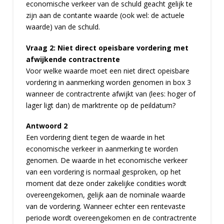
economische verkeer van de schuld geacht gelijk te
zijn aan de contante waarde (ook wel: de actuele
waarde) van de schuld.
Vraag 2: Niet direct opeisbare vordering met
afwijkende contractrente
Voor welke waarde moet een niet direct opeisbare
vordering in aanmerking worden genomen in box 3
wanneer de contractrente afwijkt van (lees: hoger of
lager ligt dan) de marktrente op de peildatum?
Antwoord 2
Een vordering dient tegen de waarde in het
economische verkeer in aanmerking te worden
genomen. De waarde in het economische verkeer
van een vordering is normaal gesproken, op het
moment dat deze onder zakelijke condities wordt
overeengekomen, gelijk aan de nominale waarde
van de vordering. Wanneer echter een rentevaste
periode wordt overeengekomen en de contractrente