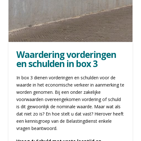
Waardering vorderingen
en schulden in box 3
In box 3 dienen vorderingen en schulden voor de
waarde in het economische verkeer in aanmerking te
worden genomen. Bij een onder zakelijke
voorwaarden overeengekomen vordering of schuld
is dit gewoonlijk de nominale waarde. Maar wat als
dat niet zo is? En hoe stelt u dat vast? Hierover heeft
een kennisgroep van de Belastingdienst enkele
vragen beantwoord.