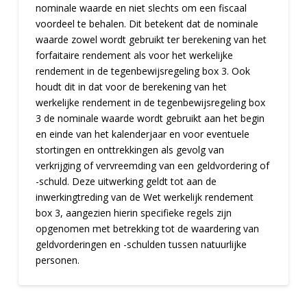
nominale waarde en niet slechts om een fiscaal
voordeel te behalen. Dit betekent dat de nominale
waarde zowel wordt gebruikt ter berekening van het
forfaitaire rendement als voor het werkelijke
rendement in de tegenbewijsregeling box 3. Ook
houdt dit in dat voor de berekening van het
werkelijke rendement in de tegenbewijsregeling box
3 de nominale waarde wordt gebruikt aan het begin
en einde van het kalenderjaar en voor eventuele
stortingen en onttrekkingen als gevolg van
verkrijging of vervreemding van een geldvordering of
-schuld. Deze uitwerking geldt tot aan de
inwerkingtreding van de Wet werkelijk rendement
box 3, aangezien hierin specifieke regels zijn
opgenomen met betrekking tot de waardering van
geldvorderingen en -schulden tussen natuurlijke
personen.