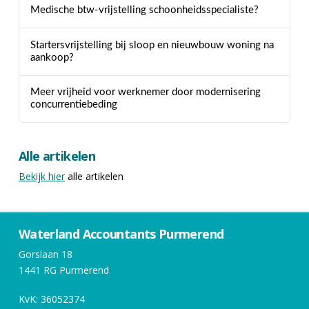
Medische btw-vrijstelling schoonheidsspecialiste?
Startersvrijstelling bij sloop en nieuwbouw woning na
aankoop?
Meer vrijheid voor werknemer door modernisering
concurrentiebeding
Alle artikelen
Bekijk hier
alle artikelen
Waterland Accountants Purmerend
Gorslaan 18
1441 RG Purmerend
KvK: 36052374