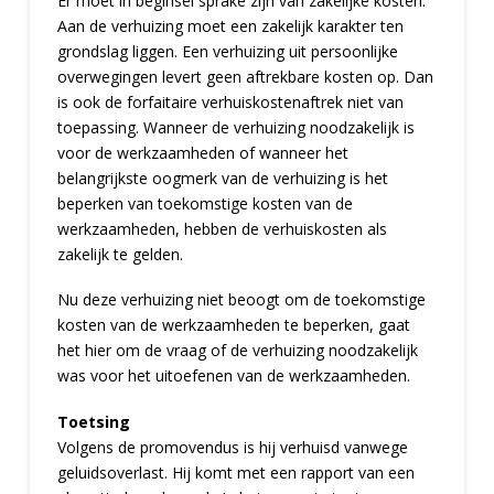
Er moet in beginsel sprake zijn van zakelijke kosten.
Aan de verhuizing moet een zakelijk karakter ten
grondslag liggen. Een verhuizing uit persoonlijke
overwegingen levert geen aftrekbare kosten op. Dan
is ook de forfaitaire verhuiskostenaftrek niet van
toepassing. Wanneer de verhuizing noodzakelijk is
voor de werkzaamheden of wanneer het
belangrijkste oogmerk van de verhuizing is het
beperken van toekomstige kosten van de
werkzaamheden, hebben de verhuiskosten als
zakelijk te gelden.
Nu deze verhuizing niet beoogt om de toekomstige
kosten van de werkzaamheden te beperken, gaat
het hier om de vraag of de verhuizing noodzakelijk
was voor het uitoefenen van de werkzaamheden.
Toetsing
Volgens de promovendus is hij verhuisd vanwege
geluidsoverlast. Hij komt met een rapport van een