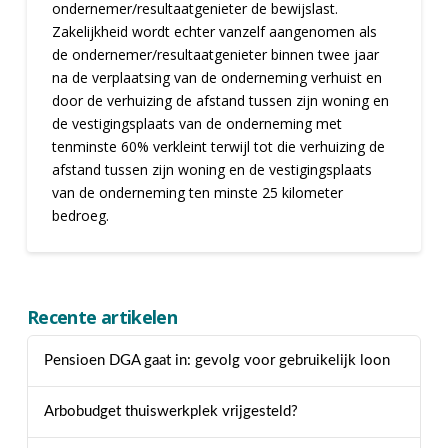
ondernemer/resultaatgenieter de bewijslast.
Zakelijkheid wordt echter vanzelf aangenomen als
de ondernemer/resultaatgenieter binnen twee jaar
na de verplaatsing van de onderneming verhuist en
door de verhuizing de afstand tussen zijn woning en
de vestigingsplaats van de onderneming met
tenminste 60% verkleint terwijl tot die verhuizing de
afstand tussen zijn woning en de vestigingsplaats
van de onderneming ten minste 25 kilometer
bedroeg.
Recente artikelen
Pensioen DGA gaat in: gevolg voor gebruikelijk loon
Arbobudget thuiswerkplek vrijgesteld?