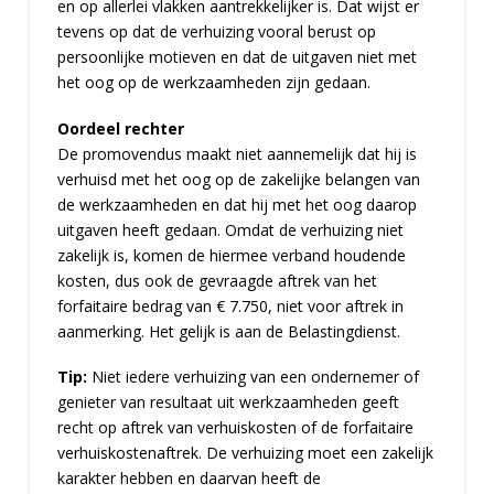
en op allerlei vlakken aantrekkelijker is. Dat wijst er
tevens op dat de verhuizing vooral berust op
persoonlijke motieven en dat de uitgaven niet met
het oog op de werkzaamheden zijn gedaan.
Oordeel rechter
De promovendus maakt niet aannemelijk dat hij is
verhuisd met het oog op de zakelijke belangen van
de werkzaamheden en dat hij met het oog daarop
uitgaven heeft gedaan. Omdat de verhuizing niet
zakelijk is, komen de hiermee verband houdende
kosten, dus ook de gevraagde aftrek van het
forfaitaire bedrag van € 7.750, niet voor aftrek in
aanmerking. Het gelijk is aan de Belastingdienst.
Tip:
Niet iedere verhuizing van een ondernemer of
genieter van resultaat uit werkzaamheden geeft
recht op aftrek van verhuiskosten of de forfaitaire
verhuiskostenaftrek. De verhuizing moet een zakelijk
karakter hebben en daarvan heeft de