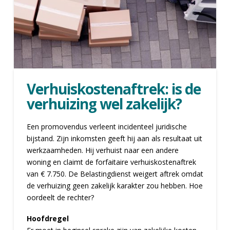
Verhuiskostenaftrek: is de
verhuizing wel zakelijk?
Een promovendus verleent incidenteel juridische
bijstand. Zijn inkomsten geeft hij aan als resultaat uit
werkzaamheden. Hij verhuist naar een andere
woning en claimt de forfaitaire verhuiskostenaftrek
van € 7.750. De Belastingdienst weigert aftrek omdat
de verhuizing geen zakelijk karakter zou hebben. Hoe
oordeelt de rechter?
Hoofdregel