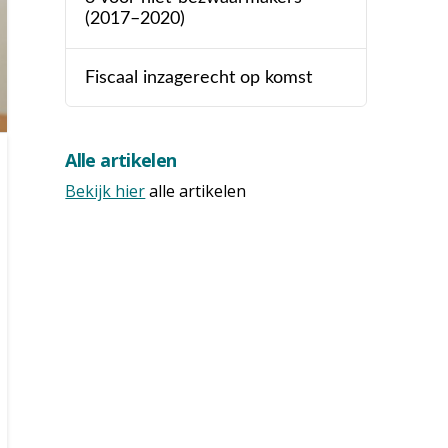
(2017–2020)
Fiscaal inzagerecht op komst
Alle artikelen
Bekijk hier
alle artikelen