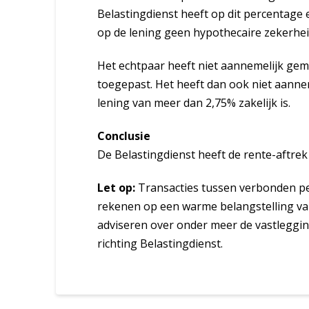
Belastingdienst heeft op dit percentage
op de lening geen hypothecaire zekerheid
Het echtpaar heeft niet aannemelijk ge
toegepast. Het heeft dan ook niet aann
lening van meer dan 2,75% zakelijk is.
Conclusie
De Belastingdienst heeft de rente-aftrek
Let op:
Transacties tussen verbonden pe
rekenen op een warme belangstelling va
adviseren over onder meer de vastleggi
richting Belastingdienst.