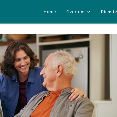
Home
Over ons
Dienst