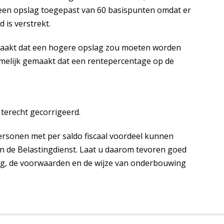
 een opslag toegepast van 60 basispunten omdat er
 is verstrekt.
maakt dat een hogere opslag zou moeten worden
emelijk gemaakt dat een rentepercentage op de
 terecht gecorrigeerd.
rsonen met per saldo fiscaal voordeel kunnen
n de Belastingdienst. Laat u daarom tevoren goed
ng, de voorwaarden en de wijze van onderbouwing