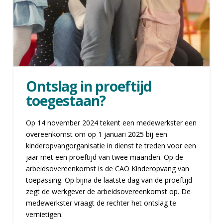
Ontslag in proeftijd
toegestaan?
Op 14 november 2024 tekent een medewerkster een
overeenkomst om op 1 januari 2025 bij een
kinderopvangorganisatie in dienst te treden voor een
jaar met een proeftijd van twee maanden. Op de
arbeidsovereenkomst is de CAO Kinderopvang van
toepassing. Op bijna de laatste dag van de proeftijd
zegt de werkgever de arbeidsovereenkomst op. De
medewerkster vraagt de rechter het ontslag te
vernietigen.