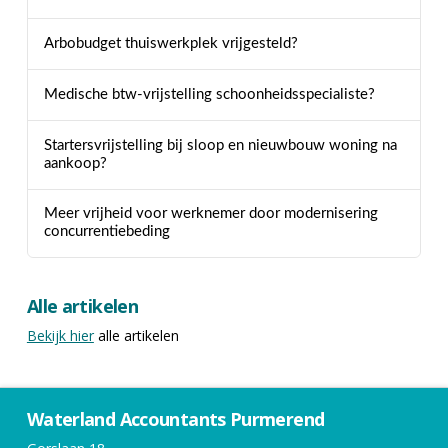
Arbobudget thuiswerkplek vrijgesteld?
Medische btw-vrijstelling schoonheidsspecialiste?
Startersvrijstelling bij sloop en nieuwbouw woning na
aankoop?
Meer vrijheid voor werknemer door modernisering
concurrentiebeding
Alle artikelen
Bekijk hier
alle artikelen
Waterland Accountants Purmerend