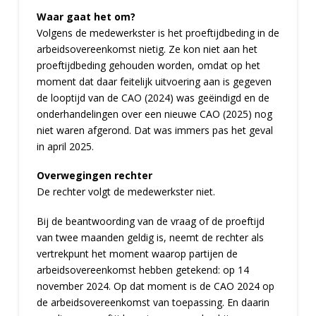
Waar gaat het om?
Volgens de medewerkster is het proeftijdbeding in de
arbeidsovereenkomst nietig. Ze kon niet aan het
proeftijdbeding gehouden worden, omdat op het
moment dat daar feitelijk uitvoering aan is gegeven
de looptijd van de CAO (2024) was geëindigd en de
onderhandelingen over een nieuwe CAO (2025) nog
niet waren afgerond. Dat was immers pas het geval
in april 2025.
Overwegingen rechter
De rechter volgt de medewerkster niet.
Bij de beantwoording van de vraag of de proeftijd
van twee maanden geldig is, neemt de rechter als
vertrekpunt het moment waarop partijen de
arbeidsovereenkomst hebben getekend: op 14
november 2024. Op dat moment is de CAO 2024 op
de arbeidsovereenkomst van toepassing. En daarin