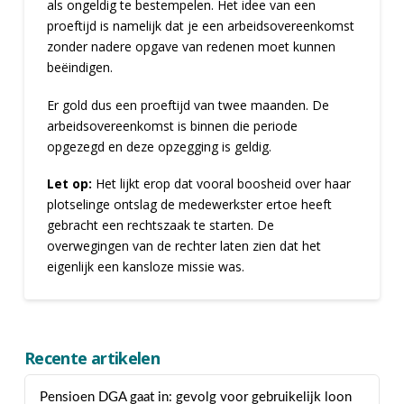
als ongeldig te bestempelen. Het idee van een
proeftijd is namelijk dat je een arbeidsovereenkomst
zonder nadere opgave van redenen moet kunnen
beëindigen.
Er gold dus een proeftijd van twee maanden. De
arbeidsovereenkomst is binnen die periode
opgezegd en deze opzegging is geldig.
Let op:
Het lijkt erop dat vooral boosheid over haar
plotselinge ontslag de medewerkster ertoe heeft
gebracht een rechtszaak te starten. De
overwegingen van de rechter laten zien dat het
eigenlijk een kansloze missie was.
Recente artikelen
Pensioen DGA gaat in: gevolg voor gebruikelijk loon