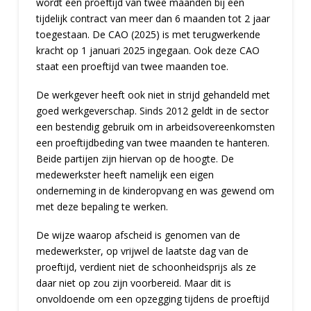
wordt een proeftijd van twee maanden bij een
tijdelijk contract van meer dan 6 maanden tot 2 jaar
toegestaan. De CAO (2025) is met terugwerkende
kracht op 1 januari 2025 ingegaan. Ook deze CAO
staat een proeftijd van twee maanden toe.
De werkgever heeft ook niet in strijd gehandeld met
goed werkgeverschap. Sinds 2012 geldt in de sector
een bestendig gebruik om in arbeidsovereenkomsten
een proeftijdbeding van twee maanden te hanteren.
Beide partijen zijn hiervan op de hoogte. De
medewerkster heeft namelijk een eigen
onderneming in de kinderopvang en was gewend om
met deze bepaling te werken.
De wijze waarop afscheid is genomen van de
medewerkster, op vrijwel de laatste dag van de
proeftijd, verdient niet de schoonheidsprijs als ze
daar niet op zou zijn voorbereid. Maar dit is
onvoldoende om een opzegging tijdens de proeftijd