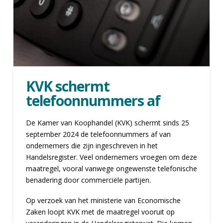
KVK schermt
telefoonnummers af
De Kamer van Koophandel (KVK) schermt sinds 25
september 2024 de telefoonnummers af van
ondernemers die zijn ingeschreven in het
Handelsregister. Veel ondernemers vroegen om deze
maatregel, vooral vanwege ongewenste telefonische
benadering door commerciële partijen.
Op verzoek van het ministerie van Economische
Zaken loopt KVK met de maatregel vooruit op