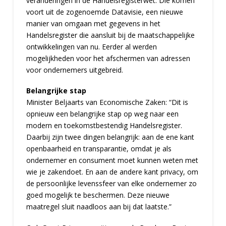
veranderingen in de Handelsregisterwet. Die komen
voort uit de zogenoemde Datavisie, een nieuwe
manier van omgaan met gegevens in het
Handelsregister die aansluit bij de maatschappelijke
ontwikkelingen van nu. Eerder al werden
mogelijkheden voor het afschermen van adressen
voor ondernemers uitgebreid.
Belangrijke stap
Minister Beljaarts van Economische Zaken: “Dit is
opnieuw een belangrijke stap op weg naar een
modern en toekomstbestendig Handelsregister.
Daarbij zijn twee dingen belangrijk: aan de ene kant
openbaarheid en transparantie, omdat je als
ondernemer en consument moet kunnen weten met
wie je zakendoet. En aan de andere kant privacy, om
de persoonlijke levenssfeer van elke ondernemer zo
goed mogelijk te beschermen. Deze nieuwe
maatregel sluit naadloos aan bij dat laatste.”