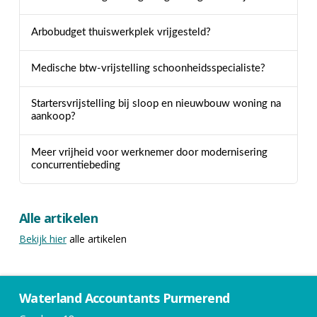
Arbobudget thuiswerkplek vrijgesteld?
Medische btw-vrijstelling schoonheidsspecialiste?
Startersvrijstelling bij sloop en nieuwbouw woning na
aankoop?
Meer vrijheid voor werknemer door modernisering
concurrentiebeding
Alle artikelen
Bekijk hier
alle artikelen
Waterland Accountants Purmerend