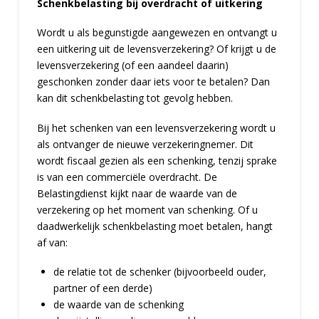
Schenkbelasting bij overdracht of uitkering
Wordt u als begunstigde aangewezen en ontvangt u
een uitkering uit de levensverzekering? Of krijgt u de
levensverzekering (of een aandeel daarin)
geschonken zonder daar iets voor te betalen? Dan
kan dit schenkbelasting tot gevolg hebben.
Bij het schenken van een levensverzekering wordt u
als ontvanger de nieuwe verzekeringnemer. Dit
wordt fiscaal gezien als een schenking, tenzij sprake
is van een commerciële overdracht. De
Belastingdienst kijkt naar de waarde van de
verzekering op het moment van schenking. Of u
daadwerkelijk schenkbelasting moet betalen, hangt
af van:
de relatie tot de schenker (bijvoorbeeld ouder,
partner of een derde)
de waarde van de schenking