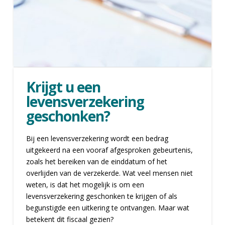
Krijgt u een
levensverzekering
geschonken?
Bij een levensverzekering wordt een bedrag
uitgekeerd na een vooraf afgesproken gebeurtenis,
zoals het bereiken van de einddatum of het
overlijden van de verzekerde. Wat veel mensen niet
weten, is dat het mogelijk is om een
levensverzekering geschonken te krijgen of als
begunstigde een uitkering te ontvangen. Maar wat
betekent dit fiscaal gezien?