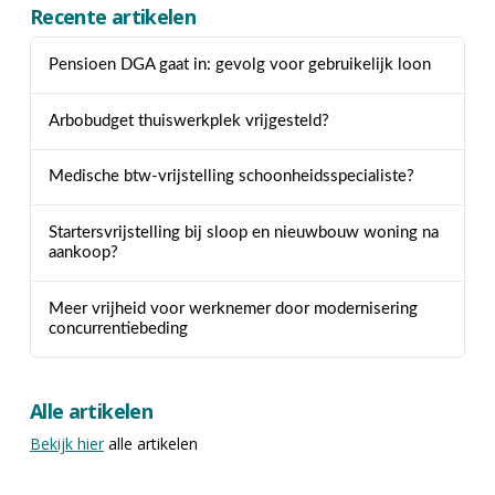
Recente artikelen
Pensioen DGA gaat in: gevolg voor gebruikelijk loon
Arbobudget thuiswerkplek vrijgesteld?
Medische btw-vrijstelling schoonheidsspecialiste?
Startersvrijstelling bij sloop en nieuwbouw woning na
aankoop?
Meer vrijheid voor werknemer door modernisering
concurrentiebeding
Alle artikelen
Bekijk hier
alle artikelen