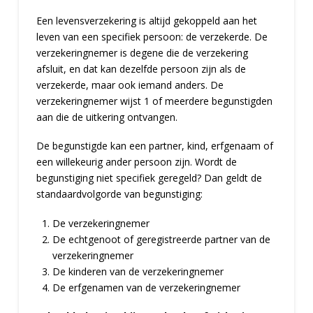
Een levensverzekering is altijd gekoppeld aan het
leven van een specifiek persoon: de verzekerde. De
verzekeringnemer is degene die de verzekering
afsluit, en dat kan dezelfde persoon zijn als de
verzekerde, maar ook iemand anders. De
verzekeringnemer wijst 1 of meerdere begunstigden
aan die de uitkering ontvangen.
De begunstigde kan een partner, kind, erfgenaam of
een willekeurig ander persoon zijn. Wordt de
begunstiging niet specifiek geregeld? Dan geldt de
standaardvolgorde van begunstiging:
De verzekeringnemer
De echtgenoot of geregistreerde partner van de
verzekeringnemer
De kinderen van de verzekeringnemer
De erfgenamen van de verzekeringnemer