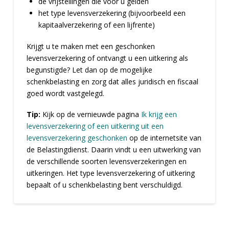
de vrijstellingen die voor u gelden
het type levensverzekering (bijvoorbeeld een
kapitaalverzekering of een lijfrente)
Krijgt u te maken met een geschonken
levensverzekering of ontvangt u een uitkering als
begunstigde? Let dan op de mogelijke
schenkbelasting en zorg dat alles juridisch en fiscaal
goed wordt vastgelegd.
Tip:
Kijk op de vernieuwde pagina
Ik krijg een
levensverzekering of een uitkering uit een
levensverzekering geschonken
op de internetsite van
de Belastingdienst. Daarin vindt u een uitwerking van
de verschillende soorten levensverzekeringen en
uitkeringen. Het type levensverzekering of uitkering
bepaalt of u schenkbelasting bent verschuldigd.