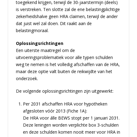
toegekend krijgen, terwijl de 30-jaarstermijn (deels)
is verstreken. Ten slotte zal de ene belastingplichtige
zekerheidshalve geen HRA claimen, terwijl de ander
dat juist wel zal doen. Dit raakt aan de
belastingmoraal.
Oplossingsrichtingen
Een uiterste maatregel om de
uitvoeringsproblematiek voor alle typen schulden
weg te nemen is het volledig afschaffen van de HRA,
maar deze optie valt buiten de reikwijdte van het
onderzoek.
De volgende oplossingsrichtingen zijn uitgewerkt:
Per 2031 afschaffen HRA voor hypotheken
afgesloten vóór 2013 (Fiche 1A):
De HRA voor álle BEWS stopt per 1 januari 2031.
Deze leningen worden verplichte box 3-schulden
en deze schulden komen nooit meer voor HRA in