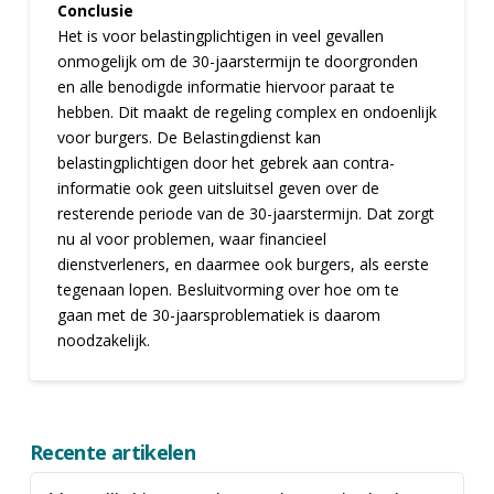
Conclusie
Het is voor belastingplichtigen in veel gevallen
onmogelijk om de 30-jaarstermijn te doorgronden
en alle benodigde informatie hiervoor paraat te
hebben. Dit maakt de regeling complex en ondoenlijk
voor burgers. De Belastingdienst kan
belastingplichtigen door het gebrek aan contra-
informatie ook geen uitsluitsel geven over de
resterende periode van de 30-jaarstermijn. Dat zorgt
nu al voor problemen, waar financieel
dienstverleners, en daarmee ook burgers, als eerste
tegenaan lopen. Besluitvorming over hoe om te
gaan met de 30-jaarsproblematiek is daarom
noodzakelijk.
Recente artikelen