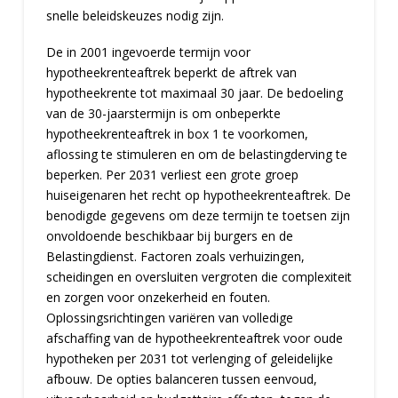
snelle beleidskeuzes nodig zijn.
De in 2001 ingevoerde termijn voor
hypotheekrenteaftrek beperkt de aftrek van
hypotheekrente tot maximaal 30 jaar. De bedoeling
van de 30-jaarstermijn is om onbeperkte
hypotheekrenteaftrek in box 1 te voorkomen,
aflossing te stimuleren en om de belastingderving te
beperken. Per 2031 verliest een grote groep
huiseigenaren het recht op hypotheekrenteaftrek. De
benodigde gegevens om deze termijn te toetsen zijn
onvoldoende beschikbaar bij burgers en de
Belastingdienst. Factoren zoals verhuizingen,
scheidingen en oversluiten vergroten die complexiteit
en zorgen voor onzekerheid en fouten.
Oplossingsrichtingen variëren van volledige
afschaffing van de hypotheekrenteaftrek voor oude
hypotheken per 2031 tot verlenging of geleidelijke
afbouw. De opties balanceren tussen eenvoud,