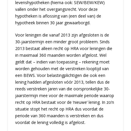
levenshypotheken (hierna ook: SEW/BEW/KEW)
vallen onder het overgangsrecht. Voor deze
hypotheken is aflossing van (een deel van) de
hypotheek binnen 30 jaar gewaarborgd.
Voor leningen die vanaf 2013 zijn afgesloten is de
30-jaarstermijn een minder groot probleem. Sinds
2013 bestaat alleen recht op HRA voor leningen die
in maximaal 360 maanden worden afgelost. Wel
geldt dat – indien van toepassing – rekening moet
worden gehouden met de verstreken looptijd van
een BEWS. Voor belastingplichtigen die ook een
lening hadden afgesloten vóór 2013, tellen dus de
reeds verstreken jaren van die oorspronkelijke 30-
jaarstermijn mee voor de maximale periode waarop
recht op HRA bestaat voor de ‘nieuwe’ lening. In zo’n
situatie stopt het recht op HRA dus voordat de
periode van 360 maanden is verstreken en dus
voordat de lening volledig is afgelost.