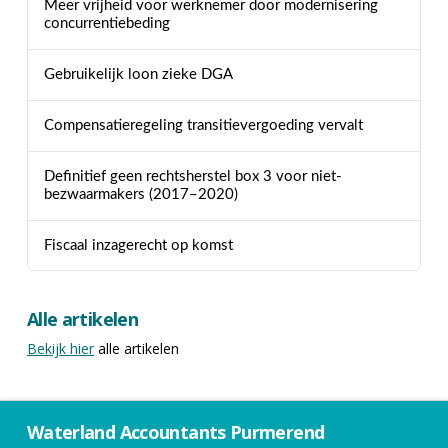
Meer vrijheid voor werknemer door modernisering
concurrentiebeding
Gebruikelijk loon zieke DGA
Compensatieregeling transitievergoeding vervalt
Definitief geen rechtsherstel box 3 voor niet-
bezwaarmakers (2017–2020)
Fiscaal inzagerecht op komst
Alle artikelen
Bekijk hier
alle artikelen
Waterland Accountants Purmerend