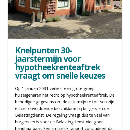
Knelpunten 30-
jaarstermijn voor
hypotheekrenteaftrek
vraagt om snelle keuzes
Op 1 januari 2031 verliest een grote groep
huiseigenaren het recht op hypotheekrenteaftrek. De
benodigde gegevens om deze termijn te toetsen zijn
echter onvoldoende beschikbaar bij burgers en de
Belastingdienst. De regeling vraagt dus te veel van
burgers en is voor de Belastingdienst niet goed
handhaafbaar. Een ambtelijk rapport concludeert dat