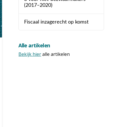
(2017–2020)
Fiscaal inzagerecht op komst
Alle artikelen
Bekijk hier
alle artikelen