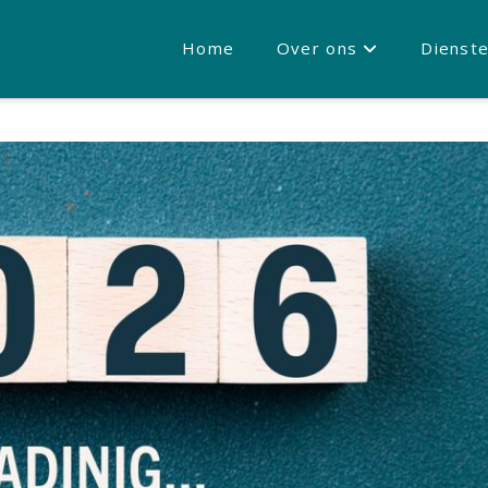
Home
Over ons
Dienst