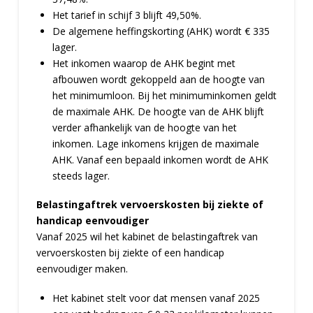
Het tarief in schijf 3 blijft 49,50%.
De algemene heffingskorting (AHK) wordt € 335
lager.
Het inkomen waarop de AHK begint met
afbouwen wordt gekoppeld aan de hoogte van
het minimumloon. Bij het minimuminkomen geldt
de maximale AHK. De hoogte van de AHK blijft
verder afhankelijk van de hoogte van het
inkomen. Lage inkomens krijgen de maximale
AHK. Vanaf een bepaald inkomen wordt de AHK
steeds lager.
Belastingaftrek vervoerskosten bij ziekte of
handicap eenvoudiger
Vanaf 2025 wil het kabinet de belastingaftrek van
vervoerskosten bij ziekte of een handicap
eenvoudiger maken.
Het kabinet stelt voor dat mensen vanaf 2025