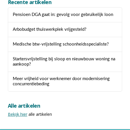
Recente artikelen
Pensioen DGA gaat in: gevolg voor gebruikelijk loon
Arbobudget thuiswerkplek vrijgesteld?
Medische btw-vrijstelling schoonheidsspecialiste?
Startersvrijstelling bij sloop en nieuwbouw woning na
aankoop?
Meer vrijheid voor werknemer door modernisering
concurrentiebeding
Alle artikelen
Bekijk hier
alle artikelen