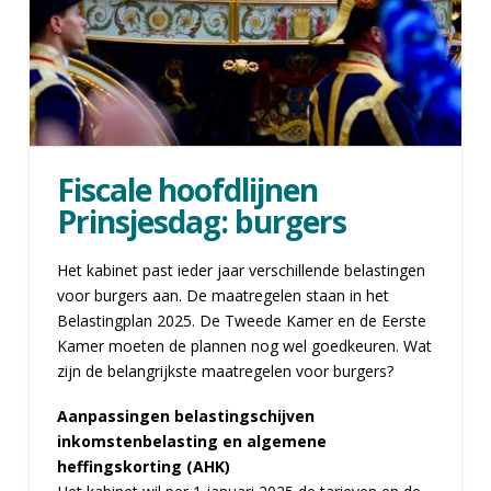
Fiscale hoofdlijnen
Prinsjesdag: burgers
Het kabinet past ieder jaar verschillende belastingen
voor burgers aan. De maatregelen staan in het
Belastingplan 2025. De Tweede Kamer en de Eerste
Kamer moeten de plannen nog wel goedkeuren. Wat
zijn de belangrijkste maatregelen voor burgers?
Aanpassingen belastingschijven
inkomstenbelasting en algemene
heffingskorting (AHK)