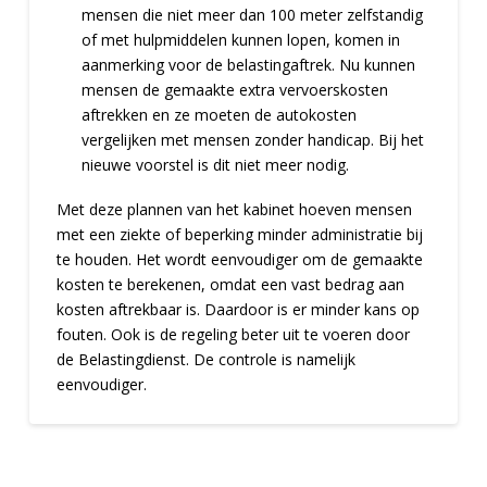
mensen die niet meer dan 100 meter zelfstandig
of met hulpmiddelen kunnen lopen, komen in
aanmerking voor de belastingaftrek. Nu kunnen
mensen de gemaakte extra vervoerskosten
aftrekken en ze moeten de autokosten
vergelijken met mensen zonder handicap. Bij het
nieuwe voorstel is dit niet meer nodig.
Met deze plannen van het kabinet hoeven mensen
met een ziekte of beperking minder administratie bij
te houden. Het wordt eenvoudiger om de gemaakte
kosten te berekenen, omdat een vast bedrag aan
kosten aftrekbaar is. Daardoor is er minder kans op
fouten. Ook is de regeling beter uit te voeren door
de Belastingdienst. De controle is namelijk
eenvoudiger.