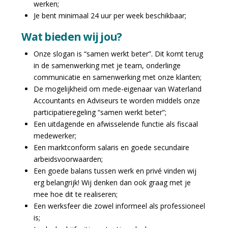
werken;
Je bent minimaal 24 uur per week beschikbaar;
Wat bieden wij jou?
Onze slogan is “samen werkt beter”. Dit komt terug
in de samenwerking met je team, onderlinge
communicatie en samenwerking met onze klanten;
De mogelijkheid om mede-eigenaar van Waterland
Accountants en Adviseurs te worden middels onze
participatieregeling “samen werkt beter”;
Een uitdagende en afwisselende functie als fiscaal
medewerker;
Een marktconform salaris en goede secundaire
arbeidsvoorwaarden;
Een goede balans tussen werk en privé vinden wij
erg belangrijk! Wij denken dan ook graag met je
mee hoe dit te realiseren;
Een werksfeer die zowel informeel als professioneel
is;