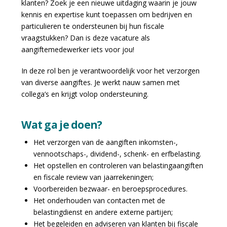
klanten? Zoek je een nieuwe uitdaging waarin je jouw
kennis en expertise kunt toepassen om bedrijven en
particulieren te ondersteunen bij hun fiscale
vraagstukken? Dan is deze vacature als
aangiftemedewerker iets voor jou!
In deze rol ben je verantwoordelijk voor het verzorgen
van diverse aangiftes. Je werkt nauw samen met
collega’s en krijgt volop ondersteuning.
Wat ga je doen?
Het verzorgen van de aangiften inkomsten-,
vennootschaps-, dividend-, schenk- en erfbelasting.
Het opstellen en controleren van belastingaangiften
en fiscale review van jaarrekeningen;
Voorbereiden bezwaar- en beroepsprocedures.
Het onderhouden van contacten met de
belastingdienst en andere externe partijen;
Het begeleiden en adviseren van klanten bij fiscale