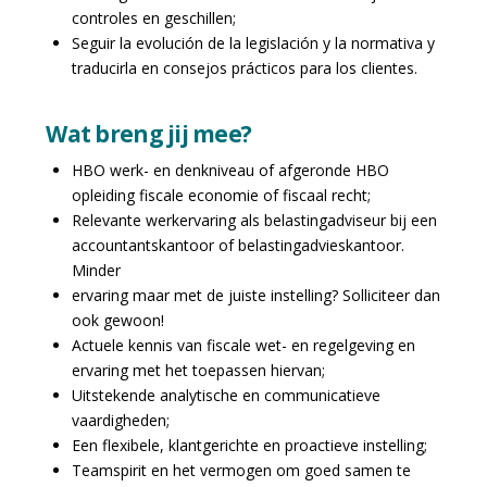
controles en geschillen;
Seguir la evolución de la legislación y la normativa y
traducirla en consejos prácticos para los clientes.
Wat breng jij mee?
HBO werk- en denkniveau of afgeronde HBO
opleiding fiscale economie of fiscaal recht;
Relevante werkervaring als belastingadviseur bij een
accountantskantoor of belastingadvieskantoor.
Minder
ervaring maar met de juiste instelling? Solliciteer dan
ook gewoon!
Actuele kennis van fiscale wet- en regelgeving en
ervaring met het toepassen hiervan;
Uitstekende analytische en communicatieve
vaardigheden;
Een flexibele, klantgerichte en proactieve instelling;
Teamspirit en het vermogen om goed samen te