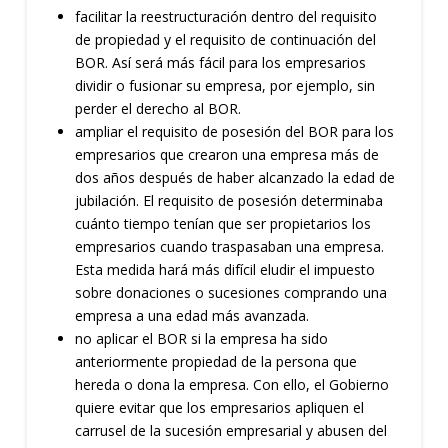
facilitar la reestructuración dentro del requisito
de propiedad y el requisito de continuación del
BOR. Así será más fácil para los empresarios
dividir o fusionar su empresa, por ejemplo, sin
perder el derecho al BOR.
ampliar el requisito de posesión del BOR para los
empresarios que crearon una empresa más de
dos años después de haber alcanzado la edad de
jubilación. El requisito de posesión determinaba
cuánto tiempo tenían que ser propietarios los
empresarios cuando traspasaban una empresa.
Esta medida hará más difícil eludir el impuesto
sobre donaciones o sucesiones comprando una
empresa a una edad más avanzada.
no aplicar el BOR si la empresa ha sido
anteriormente propiedad de la persona que
hereda o dona la empresa. Con ello, el Gobierno
quiere evitar que los empresarios apliquen el
carrusel de la sucesión empresarial y abusen del