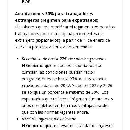
BOR.
Adaptaciones 30% para trabajadores
extranjeros (régimen para expatriados)
El Gobierno quiere modificar el régimen 30% para los
trabajadores por cuenta ajena procedentes del
extranjero (expatriados), a partir del 1 de enero de
2027. La propuesta consta de 2 medidas:
Reembolso de hasta 27% de salarios gravados
El Gobierno quiere que los expatriados que
cumplan las condiciones puedan recibir
desgravaciones de hasta 27% de sus salarios
gravados a partir de 2027. Y que en 2025 y 2026
se aplique un porcentaje máximo de 30%. Los
expatriados que utilicen el régimen durante los 5
años completos tendrán más ventajas fiscales
que con las normas vigentes ahora.
Nivel de ingresos más elevado
El Gobierno quiere elevar el estándar de ingresos