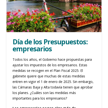
Día de los Presupuestos:
empresarios
Todos los años, el Gobierno hace propuestas para
ajustar los impuestos de los empresarios. Estas
medidas se recogen en el Plan Fiscal 2025. El
gabinete quiere que muchas de estas medidas
entren en vigor el 1 de enero de 2025. Sin embargo,
las Cámaras Baja y Alta todavía tienen que aprobar
los planes. ¿Cuáles son las medidas más
importantes para los empresarios?