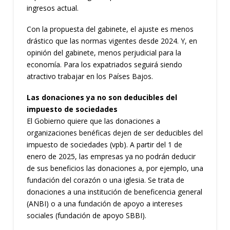
ingresos actual.
Con la propuesta del gabinete, el ajuste es menos
drástico que las normas vigentes desde 2024. Y, en
opinión del gabinete, menos perjudicial para la
economía. Para los expatriados seguirá siendo
atractivo trabajar en los Países Bajos.
Las donaciones ya no son deducibles del
impuesto de sociedades
El Gobierno quiere que las donaciones a
organizaciones benéficas dejen de ser deducibles del
impuesto de sociedades (vpb). A partir del 1 de
enero de 2025, las empresas ya no podrán deducir
de sus beneficios las donaciones a, por ejemplo, una
fundación del corazón o una iglesia. Se trata de
donaciones a una institución de beneficencia general
(ANBI) o a una fundación de apoyo a intereses
sociales (fundación de apoyo SBBI).