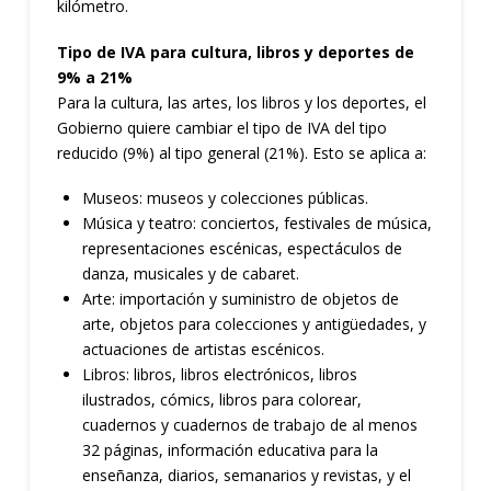
kilómetro.
Tipo de IVA para cultura, libros y deportes de
9% a 21%
Para la cultura, las artes, los libros y los deportes, el
Gobierno quiere cambiar el tipo de IVA del tipo
reducido (9%) al tipo general (21%). Esto se aplica a:
Museos: museos y colecciones públicas.
Música y teatro: conciertos, festivales de música,
representaciones escénicas, espectáculos de
danza, musicales y de cabaret.
Arte: importación y suministro de objetos de
arte, objetos para colecciones y antigüedades, y
actuaciones de artistas escénicos.
Libros: libros, libros electrónicos, libros
ilustrados, cómics, libros para colorear,
cuadernos y cuadernos de trabajo de al menos
32 páginas, información educativa para la
enseñanza, diarios, semanarios y revistas, y el