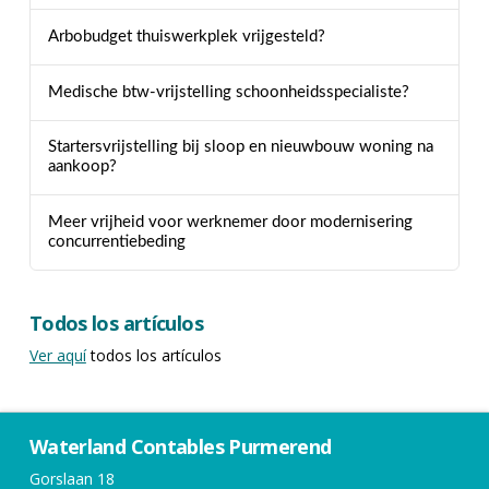
Arbobudget thuiswerkplek vrijgesteld?
Medische btw-vrijstelling schoonheidsspecialiste?
Startersvrijstelling bij sloop en nieuwbouw woning na
aankoop?
Meer vrijheid voor werknemer door modernisering
concurrentiebeding
Todos los artículos
Ver aquí
todos los artículos
Waterland Contables Purmerend
Gorslaan 18