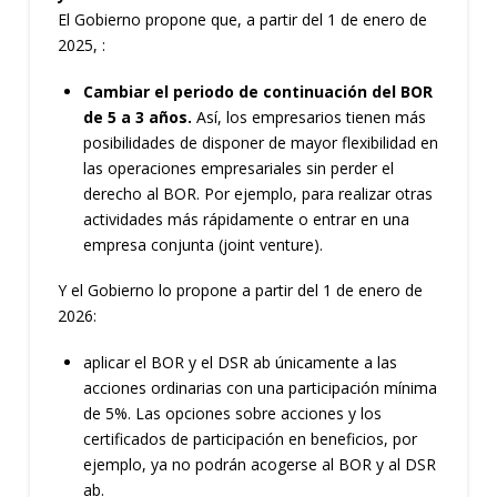
El Gobierno propone que, a partir del 1 de enero de
2025, :
Cambiar el periodo de continuación del BOR
de 5 a 3 años.
Así, los empresarios tienen más
posibilidades de disponer de mayor flexibilidad en
las operaciones empresariales sin perder el
derecho al BOR. Por ejemplo, para realizar otras
actividades más rápidamente o entrar en una
empresa conjunta (joint venture).
Y el Gobierno lo propone a partir del 1 de enero de
2026:
aplicar el BOR y el DSR ab únicamente a las
acciones ordinarias con una participación mínima
de 5%. Las opciones sobre acciones y los
certificados de participación en beneficios, por
ejemplo, ya no podrán acogerse al BOR y al DSR
ab.