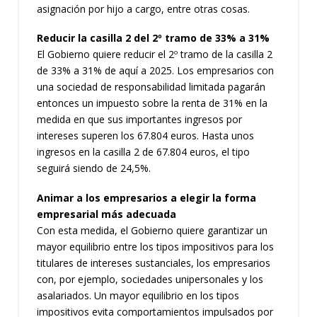
asignación por hijo a cargo, entre otras cosas.
Reducir la casilla 2 del 2º tramo de 33% a 31%
El Gobierno quiere reducir el 2º tramo de la casilla 2
de 33% a 31% de aquí a 2025. Los empresarios con
una sociedad de responsabilidad limitada pagarán
entonces un impuesto sobre la renta de 31% en la
medida en que sus importantes ingresos por
intereses superen los 67.804 euros. Hasta unos
ingresos en la casilla 2 de 67.804 euros, el tipo
seguirá siendo de 24,5%.
Animar a los empresarios a elegir la forma
empresarial más adecuada
Con esta medida, el Gobierno quiere garantizar un
mayor equilibrio entre los tipos impositivos para los
titulares de intereses sustanciales, los empresarios
con, por ejemplo, sociedades unipersonales y los
asalariados. Un mayor equilibrio en los tipos
impositivos evita comportamientos impulsados por