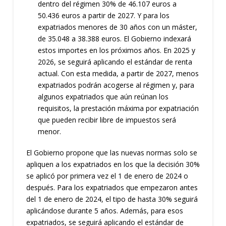
dentro del régimen 30% de 46.107 euros a
50.436 euros a partir de 2027. Y para los
expatriados menores de 30 años con un máster,
de 35.048 a 38.388 euros. El Gobierno indexará
estos importes en los próximos años. En 2025 y
2026, se seguirá aplicando el estándar de renta
actual. Con esta medida, a partir de 2027, menos
expatriados podrán acogerse al régimen y, para
algunos expatriados que aún reúnan los
requisitos, la prestación máxima por expatriación
que pueden recibir libre de impuestos será
menor.
El Gobierno propone que las nuevas normas solo se
apliquen a los expatriados en los que la decisión 30%
se aplicó por primera vez el 1 de enero de 2024 o
después. Para los expatriados que empezaron antes
del 1 de enero de 2024, el tipo de hasta 30% seguirá
aplicándose durante 5 años. Además, para esos
expatriados, se seguirá aplicando el estándar de