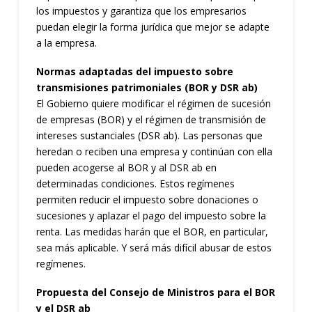
los impuestos y garantiza que los empresarios
puedan elegir la forma jurídica que mejor se adapte
a la empresa.
Normas adaptadas del impuesto sobre
transmisiones patrimoniales (BOR y DSR ab)
El Gobierno quiere modificar el régimen de sucesión
de empresas (BOR) y el régimen de transmisión de
intereses sustanciales (DSR ab). Las personas que
heredan o reciben una empresa y continúan con ella
pueden acogerse al BOR y al DSR ab en
determinadas condiciones. Estos regímenes
permiten reducir el impuesto sobre donaciones o
sucesiones y aplazar el pago del impuesto sobre la
renta. Las medidas harán que el BOR, en particular,
sea más aplicable. Y será más difícil abusar de estos
regímenes.
Propuesta del Consejo de Ministros para el BOR
y el DSR ab