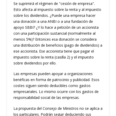
Se suprimirá el régimen de "cesión de empresa".
Esto afecta al impuesto sobre la renta y al impuesto
sobre los dividendos. ¿Puede una empresa hacer
una donación a una ANBI o a una fundación de
apoyo SBBI? ¿Y lo hace a petición de un accionista
con una participación sustancial (normalmente al
menos 5%)? Entonces esa donación se considera
una distribución de beneficios (pago de dividendos) a
ese accionista. Ese accionista tiene que pagar el
impuesto sobre la renta (casilla 2) y el impuesto
sobre dividendos por ello.
Las empresas pueden apoyar a organizaciones
benéficas en forma de patrocinio y publicidad. Esos
costes siguen siendo deducibles como gastos
empresariales. Lo mismo ocurre con los gastos de
responsabilidad social de las empresas.
La propuesta del Consejo de Ministros no se aplica a
los particulares. Podrán seguir deduciendo sus