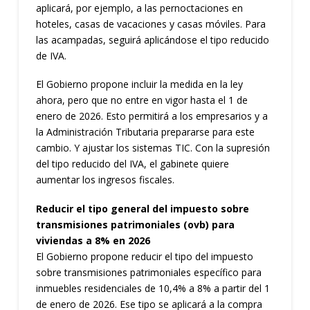
aplicará, por ejemplo, a las pernoctaciones en
hoteles, casas de vacaciones y casas móviles. Para
las acampadas, seguirá aplicándose el tipo reducido
de IVA.
El Gobierno propone incluir la medida en la ley
ahora, pero que no entre en vigor hasta el 1 de
enero de 2026. Esto permitirá a los empresarios y a
la Administración Tributaria prepararse para este
cambio. Y ajustar los sistemas TIC. Con la supresión
del tipo reducido del IVA, el gabinete quiere
aumentar los ingresos fiscales.
Reducir el tipo general del impuesto sobre
transmisiones patrimoniales (ovb) para
viviendas a 8% en 2026
El Gobierno propone reducir el tipo del impuesto
sobre transmisiones patrimoniales específico para
inmuebles residenciales de 10,4% a 8% a partir del 1
de enero de 2026. Ese tipo se aplicará a la compra