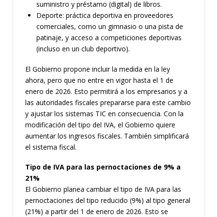
suministro y préstamo (digital) de libros.
Deporte: práctica deportiva en proveedores
comerciales, como un gimnasio o una pista de
patinaje, y acceso a competiciones deportivas
(incluso en un club deportivo).
El Gobierno propone incluir la medida en la ley
ahora, pero que no entre en vigor hasta el 1 de
enero de 2026. Esto permitirá a los empresarios y a
las autoridades fiscales prepararse para este cambio
y ajustar los sistemas TIC en consecuencia. Con la
modificación del tipo del IVA, el Gobierno quiere
aumentar los ingresos fiscales. También simplificará
el sistema fiscal.
Tipo de IVA para las pernoctaciones de 9% a
21%
El Gobierno planea cambiar el tipo de IVA para las
pernoctaciones del tipo reducido (9%) al tipo general
(21%) a partir del 1 de enero de 2026. Esto se