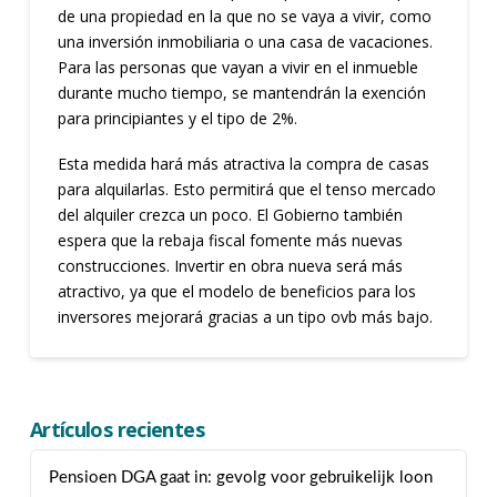
de una propiedad en la que no se vaya a vivir, como
una inversión inmobiliaria o una casa de vacaciones.
Para las personas que vayan a vivir en el inmueble
durante mucho tiempo, se mantendrán la exención
para principiantes y el tipo de 2%.
Esta medida hará más atractiva la compra de casas
para alquilarlas. Esto permitirá que el tenso mercado
del alquiler crezca un poco. El Gobierno también
espera que la rebaja fiscal fomente más nuevas
construcciones. Invertir en obra nueva será más
atractivo, ya que el modelo de beneficios para los
inversores mejorará gracias a un tipo ovb más bajo.
Artículos recientes
Pensioen DGA gaat in: gevolg voor gebruikelijk loon