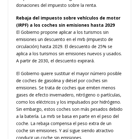
donaciones del impuesto sobre la renta.
Rebaja del impuesto sobre vehículos de motor
(IRPF) a los coches sin emisiones hasta 2029
El Gobierno propone aplicar a los turismos sin
emisiones un descuento en el mrb (impuesto de
circulación) hasta 2029. El descuento de 25% se
aplica a los turismos sin emisiones nuevos y usados.
A partir de 2030, el descuento expirará.
El Gobierno quiere sustituir el mayor número posible
de coches de gasolina y diésel por coches sin
emisiones. Se trata de coches que emiten menos
gases de efecto invernadero, nitrógeno o partículas,
como los eléctricos y los impulsados por hidrógeno.
Sin embargo, estos coches son más pesados debido
a la batería. La mrb se basa en parte en el peso del
coche. La rebaja compensa el peso extra de un
coche sin emisiones. Y así sigue siendo atractivo
conducir un coche sin emisiones.