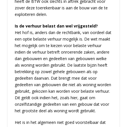
heeft de BTW ook slechts in aftrek gebracht voor
zover deze toerekenbaar is aan de bouw van de te
exploiteren delen.
Is de verhuur belast dan wel vrijgesteld?
Het hof is, anders dan de rechtbank, van oordeel dat
een optie belaste verhuur mogelijk is. De wet maakt
het mogelijk om te kiezen voor belaste verhuur
indien de verhuur betreft onroerende zaken, andere
dan gebouwen en gedeelten van gebouwen welke
als woning worden gebruikt. De laatste bijzin heeft
betrekking op zowel gehele gebouwen als op
gedeelten daarvan. Dat brengt mee dat voor
gedeelten van gebouwen die niet als woning worden
gebruikt, gekozen kan worden voor belaste verhuur.
Dit geldt ook indien het, zoals hier, gaat om
onzelfstandige gedeelten van een gebouw dat voor
het grootste deel als woning wordt gebruikt.
Het is in het algemeen niet goed voorstelbaar dat