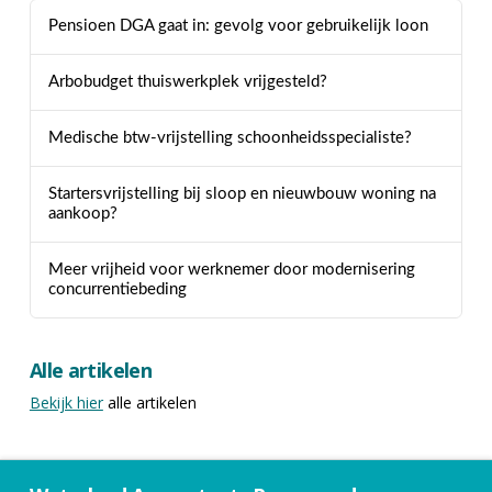
Pensioen DGA gaat in: gevolg voor gebruikelijk loon
Arbobudget thuiswerkplek vrijgesteld?
Medische btw-vrijstelling schoonheidsspecialiste?
Startersvrijstelling bij sloop en nieuwbouw woning na
aankoop?
Meer vrijheid voor werknemer door modernisering
concurrentiebeding
Alle artikelen
Bekijk hier
alle artikelen