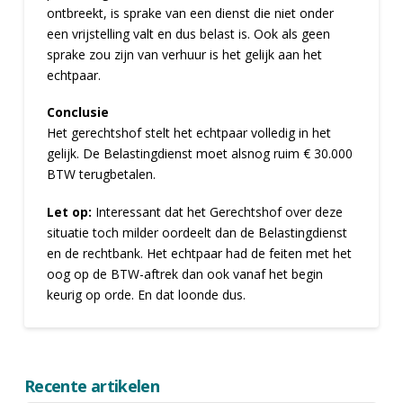
ontbreekt, is sprake van een dienst die niet onder
een vrijstelling valt en dus belast is. Ook als geen
sprake zou zijn van verhuur is het gelijk aan het
echtpaar.
Conclusie
Het gerechtshof stelt het echtpaar volledig in het
gelijk. De Belastingdienst moet alsnog ruim € 30.000
BTW terugbetalen.
Let op:
Interessant dat het Gerechtshof over deze
situatie toch milder oordeelt dan de Belastingdienst
en de rechtbank. Het echtpaar had de feiten met het
oog op de BTW-aftrek dan ook vanaf het begin
keurig op orde. En dat loonde dus.
Recente artikelen