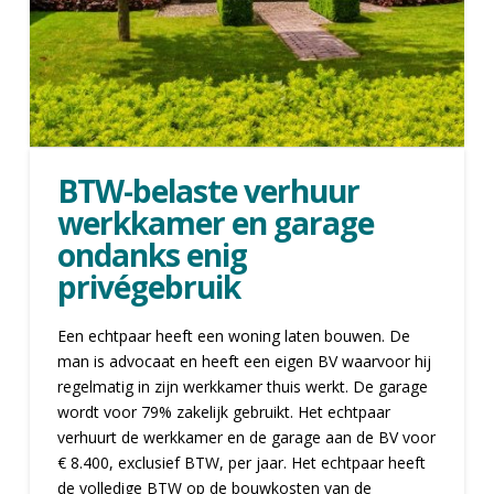
BTW-belaste verhuur
werkkamer en garage
ondanks enig
privégebruik
Een echtpaar heeft een woning laten bouwen. De
man is advocaat en heeft een eigen BV waarvoor hij
regelmatig in zijn werkkamer thuis werkt. De garage
wordt voor 79% zakelijk gebruikt. Het echtpaar
verhuurt de werkkamer en de garage aan de BV voor
€ 8.400, exclusief BTW, per jaar. Het echtpaar heeft
de volledige BTW op de bouwkosten van de