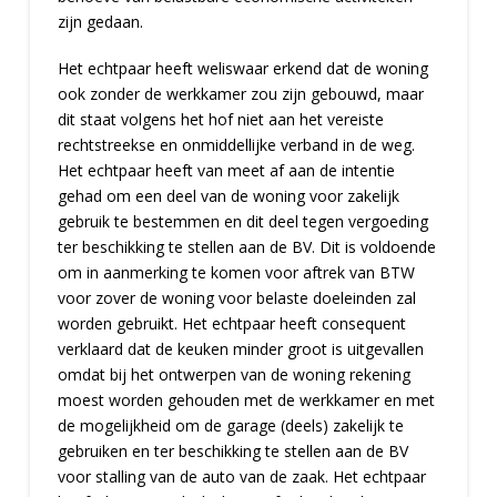
zijn gedaan.
Het echtpaar heeft weliswaar erkend dat de woning
ook zonder de werkkamer zou zijn gebouwd, maar
dit staat volgens het hof niet aan het vereiste
rechtstreekse en onmiddellijke verband in de weg.
Het echtpaar heeft van meet af aan de intentie
gehad om een deel van de woning voor zakelijk
gebruik te bestemmen en dit deel tegen vergoeding
ter beschikking te stellen aan de BV. Dit is voldoende
om in aanmerking te komen voor aftrek van BTW
voor zover de woning voor belaste doeleinden zal
worden gebruikt. Het echtpaar heeft consequent
verklaard dat de keuken minder groot is uitgevallen
omdat bij het ontwerpen van de woning rekening
moest worden gehouden met de werkkamer en met
de mogelijkheid om de garage (deels) zakelijk te
gebruiken en ter beschikking te stellen aan de BV
voor stalling van de auto van de zaak. Het echtpaar