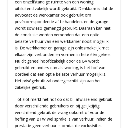
een onzelfstandige ruimte van een woning
uitsluitend zakelijk wordt gebruikt. Denkbaar is dat de
advocaat de werkkamer ook gebruikt om
privécorrespondentie af te handelen, en de garage
wordt sowieso gemengd gebruikt. Daaraan kan niet
de conclusie worden verbonden dat een optie
belaste verhuur van een werkkamer nooit mogelijk
is. De werkkamer en garage zijn onlosmakelijk met
elkaar zijn verbonden en vormen in feite één geheel.
Nu dit geheel hoofdzakelijk door de BV wordt
gebruikt en anders dan als woning, is het hof van
oordeel dat een optie belaste verhuur mogelijk is.
Het privégebruik zal ondergeschikt zijn aan het
zakelijke gebruik.
Tot slot merkt het hof op dat bij afwisselend gebruik
door verschillende gebruikers en bij gelijktijdig
verschillend gebruik de vraag opkomt of voor de
heffing van BTW wel sprake is van verhuur. Indien de
prestatie geen verhuur is omdat de exclusiviteit