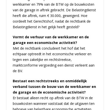
werkkamer en 79% van de BTW op de bouwkosten
van de garage in aftrek gebracht. De Belastingdienst
heeft die aftrek, ruim € 30.000, geweigerd. Hoe
oordeelt het Gerechtshof, nadat de rechtbank de
Belastingdienst in het gelijk heeft gesteld?
Vormt de verhuur van de werkkamer en de
garage een economische activiteit?
Met de rechtbank concludeert het hof dat het
echtpaar optreedt in het economische verkeer en
tegen een zakelijke en rechtstreekse,
marktconforme vergoeding een dienst verleent aan
de BV.
Bestaat een rechtstreeks en onmiddellijk
verband tussen de bouw van de werkkamer en
de garage en de economische activiteit?
Er bestaat alleen recht op aftrek van de BTW in de
bouwkosten wanneer vaststaat dat de uitgaven ten
behoeve van belastbare economische activiteiten