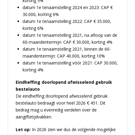
korting 5%
datum 1e tenaamstelling 2024 en 2023: CAP €
30.000, korting 6%
datum 1e tenaamstelling 2022: CAP € 35.000,
korting 6%
datum 1e tenaamstelling 2021, na afloop van de
60-maandentermijn: CAP € 30.000, korting 4%
datum 1e tenaamstelling 2021, binnen de 60-
maandentermijn: CAP 40.000, korting 10%
datum 1e tenaamstelling vóór 2021: CAP 30.000,
korting 4%
Eindheffing doorlopend afwisselend gebruik
bestelauto
De eindheffing doorlopend afwisselend gebruik
bestelauto bedraagt voor heel 2026 € 451. Dit
bedrag mag u evenredig verdelen over de
aangiftetijdvakken.
Let op:
In 2026 zien we dus de volgende mogelijke