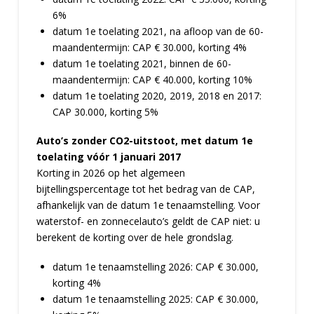
6%
datum 1e toelating 2021, na afloop van de 60-
maandentermijn: CAP € 30.000, korting 4%
datum 1e toelating 2021, binnen de 60-
maandentermijn: CAP € 40.000, korting 10%
datum 1e toelating 2020, 2019, 2018 en 2017:
CAP 30.000, korting 5%
Auto’s zonder CO2-uitstoot, met datum 1e
toelating vóór 1 januari 2017
Korting in 2026 op het algemeen
bijtellingspercentage tot het bedrag van de CAP,
afhankelijk van de datum 1e tenaamstelling. Voor
waterstof- en zonnecelauto’s geldt de CAP niet: u
berekent de korting over de hele grondslag.
datum 1e tenaamstelling 2026: CAP € 30.000,
korting 4%
datum 1e tenaamstelling 2025: CAP € 30.000,