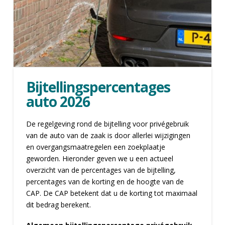
Bijtellingspercentages
auto 2026
De regelgeving rond de bijtelling voor privégebruik
van de auto van de zaak is door allerlei wijzigingen
en overgangsmaatregelen een zoekplaatje
geworden. Hieronder geven we u een actueel
overzicht van de percentages van de bijtelling,
percentages van de korting en de hoogte van de
CAP. De CAP betekent dat u de korting tot maximaal
dit bedrag berekent.