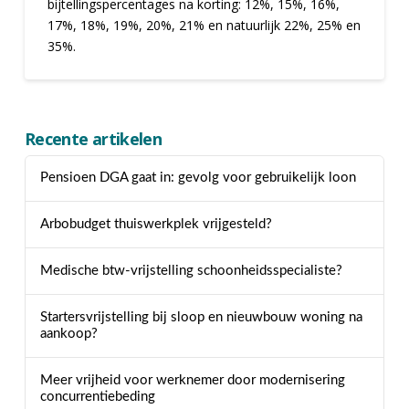
bijtellingspercentages na korting: 12%, 15%, 16%,
17%, 18%, 19%, 20%, 21% en natuurlijk 22%, 25% en
35%.
Recente artikelen
Pensioen DGA gaat in: gevolg voor gebruikelijk loon
Arbobudget thuiswerkplek vrijgesteld?
Medische btw-vrijstelling schoonheidsspecialiste?
Startersvrijstelling bij sloop en nieuwbouw woning na
aankoop?
Meer vrijheid voor werknemer door modernisering
concurrentiebeding