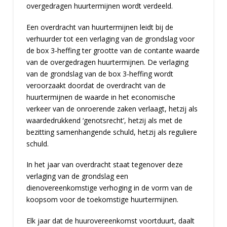
overgedragen huurtermijnen wordt verdeeld.
Een overdracht van huurtermijnen leidt bij de
verhuurder tot een verlaging van de grondslag voor
de box 3-heffing ter grootte van de contante waarde
van de overgedragen huurtermijnen. De verlaging
van de grondslag van de box 3-heffing wordt
veroorzaakt doordat de overdracht van de
huurtermijnen de waarde in het economische
verkeer van de onroerende zaken verlaagt, hetzij als
waardedrukkend ‘genotsrecht’, hetzij als met de
bezitting samenhangende schuld, hetzij als reguliere
schuld.
In het jaar van overdracht staat tegenover deze
verlaging van de grondslag een
dienovereenkomstige verhoging in de vorm van de
koopsom voor de toekomstige huurtermijnen.
Elk jaar dat de huurovereenkomst voortduurt, daalt