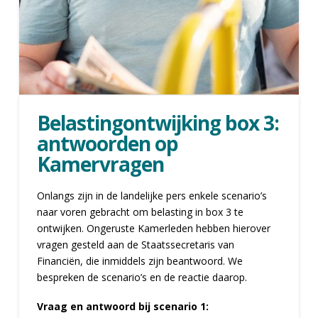
Belastingontwijking box 3:
antwoorden op
Kamervragen
Onlangs zijn in de landelijke pers enkele scenario’s
naar voren gebracht om belasting in box 3 te
ontwijken. Ongeruste Kamerleden hebben hierover
vragen gesteld aan de Staatssecretaris van
Financiën, die inmiddels zijn beantwoord. We
bespreken de scenario’s en de reactie daarop.
Vraag en antwoord bij scenario 1: