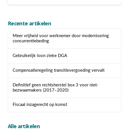
Recente artikelen
Meer vrijheid voor werknemer door modernisering
concurrentiebeding
Gebruikelijk loon zieke DGA
Compensatieregeling transitievergoeding vervalt
Definitief geen rechtsherstel box 3 voor niet-
bezwaarmakers (2017–2020)
Fiscaal inzagerecht op komst
Alle artikelen