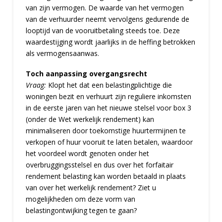
van zijn vermogen. De waarde van het vermogen
van de verhuurder neemt vervolgens gedurende de
looptijd van de vooruitbetaling steeds toe. Deze
waardestijging wordt jaarlijks in de heffing betrokken
als vermogensaanwas.
Toch aanpassing overgangsrecht
Vraag:
Klopt het dat een belastingplichtige die
woningen bezit en verhuurt zijn reguliere inkomsten
in de eerste jaren van het nieuwe stelsel voor box 3
(onder de Wet werkelijk rendement) kan
minimaliseren door toekomstige huurtermijnen te
verkopen of huur vooruit te laten betalen, waardoor
het voordeel wordt genoten onder het
overbruggingsstelsel en dus over het forfaitair
rendement belasting kan worden betaald in plaats
van over het werkelijk rendement? Ziet u
mogelijkheden om deze vorm van
belastingontwijking tegen te gaan?