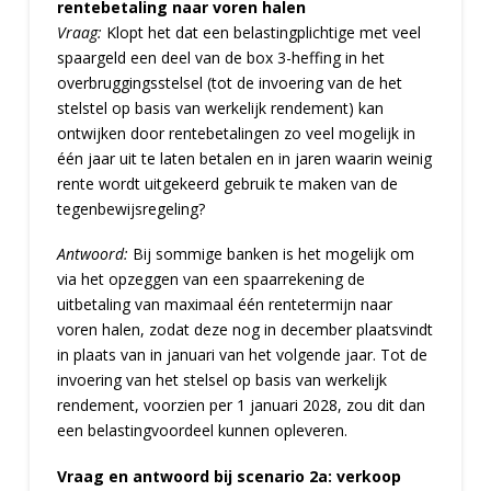
rentebetaling naar voren halen
Vraag:
Klopt het dat een belastingplichtige met veel
spaargeld een deel van de box 3-heffing in het
overbruggingsstelsel (tot de invoering van de het
stelstel op basis van werkelijk rendement) kan
ontwijken door rentebetalingen zo veel mogelijk in
één jaar uit te laten betalen en in jaren waarin weinig
rente wordt uitgekeerd gebruik te maken van de
tegenbewijsregeling?
Antwoord:
Bij sommige banken is het mogelijk om
via het opzeggen van een spaarrekening de
uitbetaling van maximaal één rentetermijn naar
voren halen, zodat deze nog in december plaatsvindt
in plaats van in januari van het volgende jaar. Tot de
invoering van het stelsel op basis van werkelijk
rendement, voorzien per 1 januari 2028, zou dit dan
een belastingvoordeel kunnen opleveren.
Vraag en antwoord bij scenario 2a: verkoop