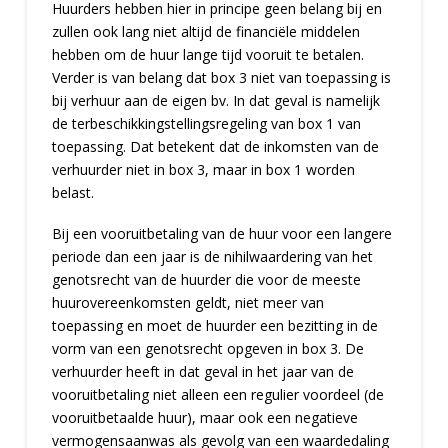
Huurders hebben hier in principe geen belang bij en
zullen ook lang niet altijd de financiële middelen
hebben om de huur lange tijd vooruit te betalen.
Verder is van belang dat box 3 niet van toepassing is
bij verhuur aan de eigen bv. In dat geval is namelijk
de terbeschikkingstellingsregeling van box 1 van
toepassing. Dat betekent dat de inkomsten van de
verhuurder niet in box 3, maar in box 1 worden
belast.
Bij een vooruitbetaling van de huur voor een langere
periode dan een jaar is de nihilwaardering van het
genotsrecht van de huurder die voor de meeste
huurovereenkomsten geldt, niet meer van
toepassing en moet de huurder een bezitting in de
vorm van een genotsrecht opgeven in box 3. De
verhuurder heeft in dat geval in het jaar van de
vooruitbetaling niet alleen een regulier voordeel (de
vooruitbetaalde huur), maar ook een negatieve
vermogensaanwas als gevolg van een waardedaling