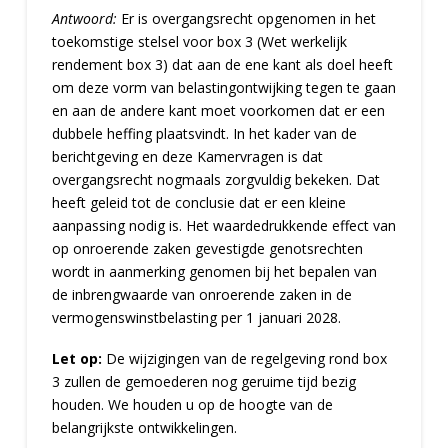
Antwoord:
Er is overgangsrecht opgenomen in het
toekomstige stelsel voor box 3 (Wet werkelijk
rendement box 3) dat aan de ene kant als doel heeft
om deze vorm van belastingontwijking tegen te gaan
en aan de andere kant moet voorkomen dat er een
dubbele heffing plaatsvindt. In het kader van de
berichtgeving en deze Kamervragen is dat
overgangsrecht nogmaals zorgvuldig bekeken. Dat
heeft geleid tot de conclusie dat er een kleine
aanpassing nodig is. Het waardedrukkende effect van
op onroerende zaken gevestigde genotsrechten
wordt in aanmerking genomen bij het bepalen van
de inbrengwaarde van onroerende zaken in de
vermogenswinstbelasting per 1 januari 2028.
Let op:
De wijzigingen van de regelgeving rond box
3 zullen de gemoederen nog geruime tijd bezig
houden. We houden u op de hoogte van de
belangrijkste ontwikkelingen.