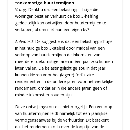
toekomstige huurtermijnen
Vraag:
Denkt u dat een belastingplichtige die
woningen bezit en verhuurt de box 3-heffing
gedeeltelijk kan ontwijken door huurtermijnen te
verkopen, al dan niet aan een eigen bv?
Antwoord:
De suggestie is dat een belastingplichtige
in het huidige box 3-stelsel door middel van een
verkoop van huurtermijnen de inkomsten van
meerdere toekomstige jaren in één jaar zou kunnen
laten vallen. De belastingplichtige zou in dat jaar
kunnen kiezen voor het (lagere) forfaitaire
rendement en in de andere jaren voor het werkelijke
rendement, omdat er in die andere jaren geen of
minder inkomsten zouden zijn.
Deze ontwijkingsroute is niet mogelijk. Een verkoop
van huurtermijnen leidt namelijk tot een jaarlijkse
vermogensaanwas bij de verhuurder. Dit betekent
dat het rendement toch over de looptijd van de