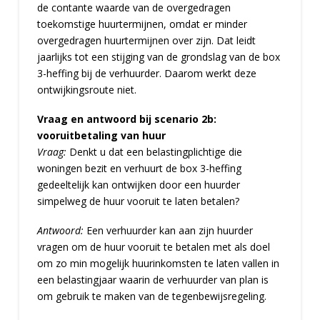
de contante waarde van de overgedragen
toekomstige huurtermijnen, omdat er minder
overgedragen huurtermijnen over zijn. Dat leidt
jaarlijks tot een stijging van de grondslag van de box
3-heffing bij de verhuurder. Daarom werkt deze
ontwijkingsroute niet.
Vraag en antwoord bij scenario 2b:
vooruitbetaling van huur
Vraag:
Denkt u dat een belastingplichtige die
woningen bezit en verhuurt de box 3-heffing
gedeeltelijk kan ontwijken door een huurder
simpelweg de huur vooruit te laten betalen?
Antwoord
:
Een verhuurder kan aan zijn huurder
vragen om de huur vooruit te betalen met als doel
om zo min mogelijk huurinkomsten te laten vallen in
een belastingjaar waarin de verhuurder van plan is
om gebruik te maken van de tegenbewijsregeling.