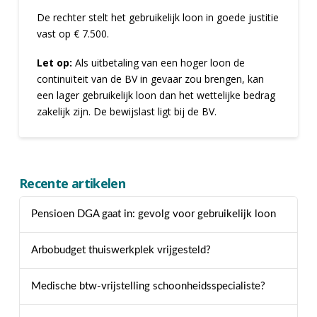
De rechter stelt het gebruikelijk loon in goede justitie
vast op € 7.500.
Let op:
Als uitbetaling van een hoger loon de
continuïteit van de BV in gevaar zou brengen, kan
een lager gebruikelijk loon dan het wettelijke bedrag
zakelijk zijn. De bewijslast ligt bij de BV.
Recente artikelen
Pensioen DGA gaat in: gevolg voor gebruikelijk loon
Arbobudget thuiswerkplek vrijgesteld?
Medische btw-vrijstelling schoonheidsspecialiste?