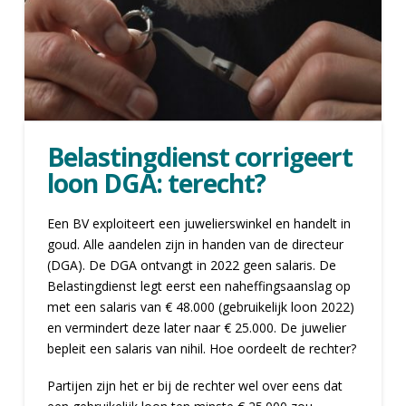
Belastingdienst corrigeert
loon DGA: terecht?
Een BV exploiteert een juwelierswinkel en handelt in
goud. Alle aandelen zijn in handen van de directeur
(DGA). De DGA ontvangt in 2022 geen salaris. De
Belastingdienst legt eerst een naheffingsaanslag op
met een salaris van € 48.000 (gebruikelijk loon 2022)
en vermindert deze later naar € 25.000. De juwelier
bepleit een salaris van nihil. Hoe oordeelt de rechter?
Partijen zijn het er bij de rechter wel over eens dat