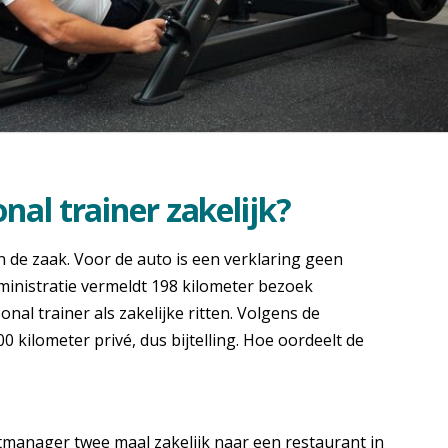
nal trainer zakelijk?
 de zaak. Voor de auto is een verklaring geen
inistratie vermeldt 198 kilometer bezoek
al trainer als zakelijke ritten. Volgens de
 kilometer privé, dus bijtelling. Hoe oordeelt de
ntmanager twee maal zakelijk naar een restaurant in