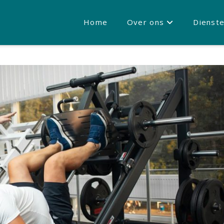
Home
Over ons
Dienst