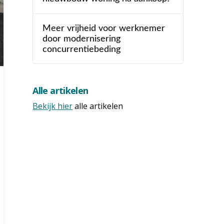
Meer vrijheid voor werknemer
door modernisering
concurrentiebeding
Alle artikelen
Bekijk hier
alle artikelen