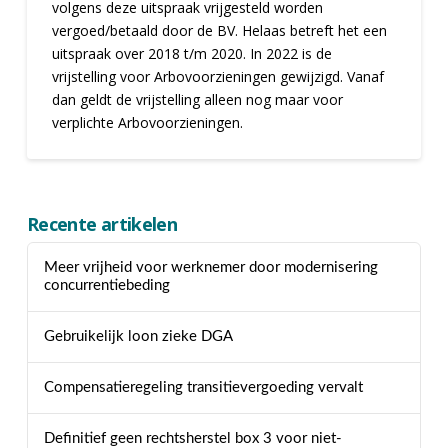
volgens deze uitspraak vrijgesteld worden
vergoed/betaald door de BV. Helaas betreft het een
uitspraak over 2018 t/m 2020. In 2022 is de
vrijstelling voor Arbovoorzieningen gewijzigd. Vanaf
dan geldt de vrijstelling alleen nog maar voor
verplichte Arbovoorzieningen.
Recente artikelen
Meer vrijheid voor werknemer door modernisering
concurrentiebeding
Gebruikelijk loon zieke DGA
Compensatieregeling transitievergoeding vervalt
Definitief geen rechtsherstel box 3 voor niet-