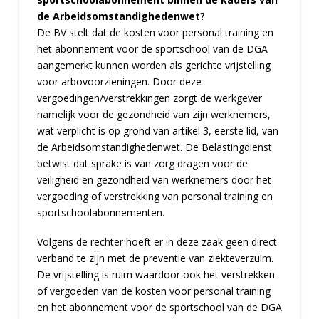
de Arbeidsomstandighedenwet?
De BV stelt dat de kosten voor personal training en
het abonnement voor de sportschool van de DGA
aangemerkt kunnen worden als gerichte vrijstelling
voor arbovoorzieningen. Door deze
vergoedingen/verstrekkingen zorgt de werkgever
namelijk voor de gezondheid van zijn werknemers,
wat verplicht is op grond van artikel 3, eerste lid, van
de Arbeidsomstandighedenwet. De Belastingdienst
betwist dat sprake is van zorg dragen voor de
veiligheid en gezondheid van werknemers door het
vergoeding of verstrekking van personal training en
sportschoolabonnementen.
Volgens de rechter hoeft er in deze zaak geen direct
verband te zijn met de preventie van ziekteverzuim.
De vrijstelling is ruim waardoor ook het verstrekken
of vergoeden van de kosten voor personal training
en het abonnement voor de sportschool van de DGA