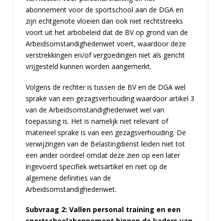
abonnement voor de sportschool aan de DGA en
zijn echtgenote vloeien dan ook niet rechtstreeks
voort uit het arbobeleid dat de BV op grond van de
Arbeidsomstandighedenwet voert, waardoor deze
verstrekkingen en/of vergoedingen niet als gericht
vrijgesteld kunnen worden aangemerkt.
Volgens de rechter is tussen de BV en de DGA wel
sprake van een gezagsverhouding waardoor artikel 3
van de Arbeidsomstandighedenwet wel van
toepassing is. Het is namelijk niet relevant of
materieel sprake is van een gezagsverhouding. De
verwijzingen van de Belastingdienst leiden niet tot
een ander oordeel omdat deze zien op een later
ingevoerd specifiek wetsartikel en niet op de
algemene definities van de
Arbeidsomstandighedenwet.
Subvraag 2: Vallen personal training en een
sportschoolabonnement binnen de kaders van