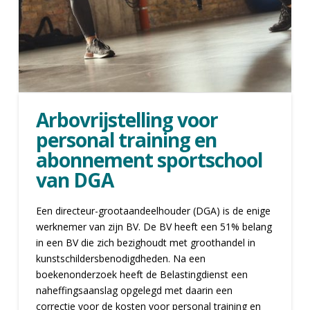
Arbovrijstelling voor
personal training en
abonnement sportschool
van DGA
Een directeur-grootaandeelhouder (DGA) is de enige
werknemer van zijn BV. De BV heeft een 51% belang
in een BV die zich bezighoudt met groothandel in
kunstschildersbenodigdheden. Na een
boekenonderzoek heeft de Belastingdienst een
naheffingsaanslag opgelegd met daarin een
correctie voor de kosten voor personal training en