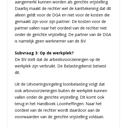
aangemerkt kunnen worden als gerichte vrijstelling.
Daarbij maakt de rechter wel de kanttekening dat dit
alleen geldt voor de DGA en niet voor de kosten die
gemaakt zijn voor zijn partner. De kosten voor de
partner vallen naar het oordeel van de rechter niet
onder de gerichte vrijstelling. De partner van de DGA
is namelijk geen werknemer van de BV.
Subvraag 3: Op de werkplek?
De BV stelt dat de arbeidsvoorzieningen op de
werkplek zijn verbruikt. De Belastingdienst betwist
dit.
Uit de Uitvoeringsregeling loonbelasting volgt dat
ook arbovoorzieningen buiten de werkplek kunnen
vallen onder de gerichte vrijstelling. Dit komt ook
terug in het Handboek Loonheffingen. Naar het
oordeel van de rechter wordt daardoor aan de
voorwaarden van de gerichte vrijstelling voldaan.