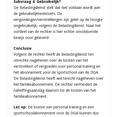
Subvraag 4: Gebruikelijk?
De Belastingdienst stelt dat niet voldaan wordt aan
de gebruikelijkheidstoets. De
vergoedingen/verstrekkingen zijn gelet op de hoogte
ongebruikelijk, volgens de Belastingdienst. Naar het
oordeel van de rechter is hier echter onvoldoende
bewijs voor geleverd.
Conclusie
Volgens de rechter heeft de Belastingdienst ten
onrechte nageheven over de kosten van het
verstrekken of vergoeden voor personal training en
het abonnement voor de sportschool van de DGA.
De Belastingdienst heeft wel terecht nageheven over
het familieabonnement. De rechter vermindert de
naheffingsaanslag daarom tot de kosten van het
familieabonnement.
Let op:
De kosten van personal training en een
sportschoolabonnement voor de DGA kunnen dus