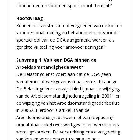
abonnementen voor een sportschool. Terecht?
Hoofdvraag
Kunnen het verstrekken of vergoeden van de kosten
voor personal training en het abonnement voor de
sportschool van de DGA aangemerkt worden als
gerichte vrijstelling voor arbovoorzieningen?
Subvraag 1: Valt een DGA binnen de
Arbeidsomstandighedenwet?
De Belastingdienst voert aan dat de DGA geen
werknemer of werkgever is maar een zelfstandige.
De Belastingdienst verwijst hierbij naar de wijziging
van de Arbeidsomstandighedenregeling in 20011 en
de wijziging van het Arbeidsomstandighedenbesluit
in 20062. Hierdoor is artikel 3 van de
Arbeidsomstandighedenwet niet van toepassing
omdat daar enkel over werkgevers en werknemers
wordt gesproken. De verstrekking en/of vergoeding
van kosten voor personal training en het