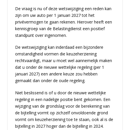
De vraag is nu of deze wetswijziging een reden kan
zijn om uw auto per 1 januari 2027 tot het
privévermogen te gaan rekenen. Hierover heeft een
kennisgroep van de Belastingdienst een positief
standpunt over ingenomen.
De wetswijziging kan inderdaad een bijzondere
omstandigheid vormen die keuzeherziening
rechtvaardigt, maar u moet wel aannemelijk maken
dat u onder de nieuwe wettelijke regeling (per 1
januari 2027) een andere keuze zou hebben
gemaakt dan onder de oude regeling.
Niet beslissend is of u door de nieuwe wettelijke
regeling in een nadelige positie bent gekomen. Een
wijziging van de grondslag voor de berekening van
de bijtelling vormt op zichzelf onvoldoende grond
vormt om keuzeherziening toe te staan, ook al is de
bijtelling in 2027 hoger dan de bijtelling in 2024.