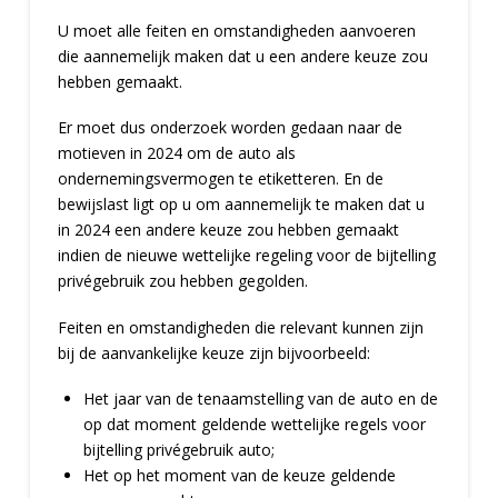
U moet alle feiten en omstandigheden aanvoeren
die aannemelijk maken dat u een andere keuze zou
hebben gemaakt.
Er moet dus onderzoek worden gedaan naar de
motieven in 2024 om de auto als
ondernemingsvermogen te etiketteren. En de
bewijslast ligt op u om aannemelijk te maken dat u
in 2024 een andere keuze zou hebben gemaakt
indien de nieuwe wettelijke regeling voor de bijtelling
privégebruik zou hebben gegolden.
Feiten en omstandigheden die relevant kunnen zijn
bij de aanvankelijke keuze zijn bijvoorbeeld:
Het jaar van de tenaamstelling van de auto en de
op dat moment geldende wettelijke regels voor
bijtelling privégebruik auto;
Het op het moment van de keuze geldende