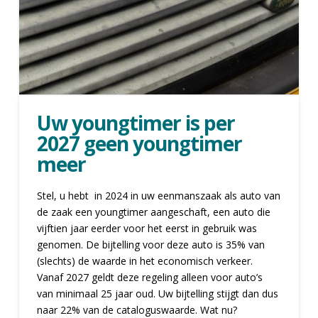
Uw youngtimer is per
2027 geen youngtimer
meer
Stel, u hebt in 2024 in uw eenmanszaak als auto van
de zaak een youngtimer aangeschaft, een auto die
vijftien jaar eerder voor het eerst in gebruik was
genomen. De bijtelling voor deze auto is 35% van
(slechts) de waarde in het economisch verkeer.
Vanaf 2027 geldt deze regeling alleen voor auto’s
van minimaal 25 jaar oud. Uw bijtelling stijgt dan dus
naar 22% van de cataloguswaarde. Wat nu?