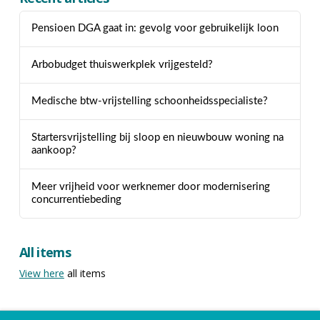
Pensioen DGA gaat in: gevolg voor gebruikelijk loon
Arbobudget thuiswerkplek vrijgesteld?
Medische btw-vrijstelling schoonheidsspecialiste?
Startersvrijstelling bij sloop en nieuwbouw woning na
aankoop?
Meer vrijheid voor werknemer door modernisering
concurrentiebeding
All items
View here
all items