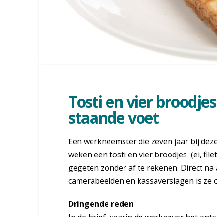
Tosti en vier broodjes
staande voet
Een werkneemster die zeven jaar bij deze
weken een tosti en vier broodjes (ei, file
gegeten zonder af te rekenen. Direct na
camerabeelden en kassaverslagen is ze o
Dringende reden