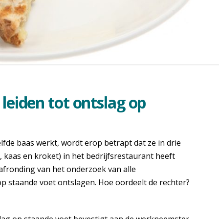
 leiden tot ontslag op
lfde baas werkt, wordt erop betrapt dat ze in drie
t, kaas en kroket) in het bedrijfsrestaurant heeft
 afronding van het onderzoek van alle
p staande voet ontslagen. Hoe oordeelt de rechter?