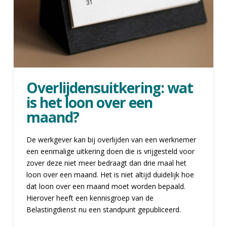
Overlijdensuitkering: wat
is het loon over een
maand?
De werkgever kan bij overlijden van een werknemer
een eenmalige uitkering doen die is vrijgesteld voor
zover deze niet meer bedraagt dan drie maal het
loon over een maand. Het is niet altijd duidelijk hoe
dat loon over een maand moet worden bepaald.
Hierover heeft een kennisgroep van de
Belastingdienst nu een standpunt gepubliceerd.