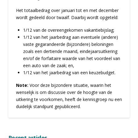
Het totaalbedrag over januari tot en met december
wordt gedeeld door twaalf. Daarbij wordt opgeteld:
1/12 van de overeengekomen vakantiebijslag;
1/12 van het jaarbedrag aan eventuele (andere)
vaste gegarandeerde (bijzondere) beloningen
zoals een dertiende maand, eindejaarsuitkering
en/of de forfaitaire waarde van het voordeel van
een auto van de zaak; en,
1/12 van het jaarbedrag van een keuzebudget.
Note:
Voor deze bijzondere situatie, waarin het
wenselijk is om discussie over de hoogte van de
uitkering te voorkomen, heeft de kennisgroep nu een
duidelijk standpunt gepubliceerd.
Recent articles