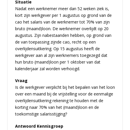
Situatie
Nadat een werknemer meer dan 52 weken ziek is,
kort zijn werkgever per 1 augustus op grond van de
cao het salaris van de werknemer tot 70% van zijn
bruto (maand)loon. De werknemer overlijdt op 20
augustus. Zijn nabestaanden hebben, op grond van
de van toepassing zijnde cao, recht op een
overlijdensuitkering. Op 15 augustus heeft de
werkgever aan al zijn werknemers toegezegd dat
hun bruto (maand)loon per 1 oktober van dat
kalenderjaar zal worden verhoogd.
Vraag
Is de werkgever verplicht bij het bepalen van het loon
over een maand bij de vrijstelling voor de eenmalige
overlijdensuitkering rekening te houden met de
korting naar 70% van het (maand)loon en de
toekomstige salarisstijging?
Antwoord Kennisgroep