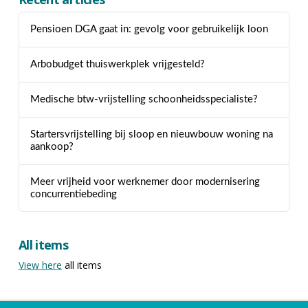
Pensioen DGA gaat in: gevolg voor gebruikelijk loon
Arbobudget thuiswerkplek vrijgesteld?
Medische btw-vrijstelling schoonheidsspecialiste?
Startersvrijstelling bij sloop en nieuwbouw woning na
aankoop?
Meer vrijheid voor werknemer door modernisering
concurrentiebeding
All items
View here
all items