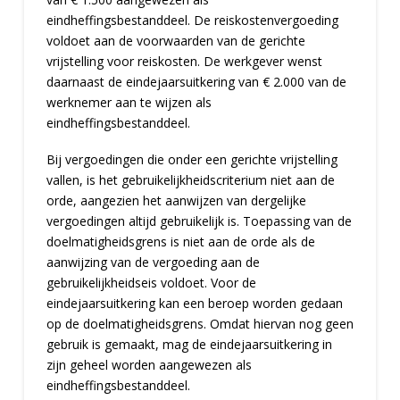
eindheffingsbestanddeel. De reiskostenvergoeding
voldoet aan de voorwaarden van de gerichte
vrijstelling voor reiskosten. De werkgever wenst
daarnaast de eindejaarsuitkering van € 2.000 van de
werknemer aan te wijzen als
eindheffingsbestanddeel.
Bij vergoedingen die onder een gerichte vrijstelling
vallen, is het gebruikelijkheidscriterium niet aan de
orde, aangezien het aanwijzen van dergelijke
vergoedingen altijd gebruikelijk is. Toepassing van de
doelmatigheidsgrens is niet aan de orde als de
aanwijzing van de vergoeding aan de
gebruikelijkheidseis voldoet. Voor de
eindejaarsuitkering kan een beroep worden gedaan
op de doelmatigheidsgrens. Omdat hiervan nog geen
gebruik is gemaakt, mag de eindejaarsuitkering in
zijn geheel worden aangewezen als
eindheffingsbestanddeel.