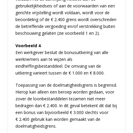
gebruikelijkheidseis of aan de voorwaarden van een
gerichte vrijstelling wordt voldaan, wordt voor de
beoordeling of de € 2.400 grens wordt overschreden
de betreffende vergoeding en/of verstrekking buiten
beschouwing gelaten (zie voorbeeld 1 en 2).
Voorbeeld 4
Een werkgever besluit de bonusuitkering van alle
werknemers aan te wijzen als
eindheffingsbestanddeel. De omvang van de
uitkering varieert tussen de € 1.000 en € 8.000.
Toepassing van de doelmatigheidsgrens is begrensd.
Hierop kan alleen een beroep worden gedaan, voor
zover de loonbestanddelen tezamen niet meer
bedragen dan € 2.400. In dit geval betekent dit dat bij
een bonus van bijvoorbeeld € 3.000 slechts voor
€ 2.400 gebruik kan worden gemaakt van de
doelmatigheidsgrens.