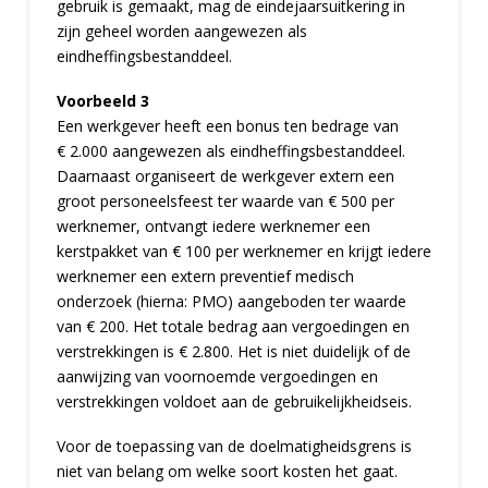
gebruik is gemaakt, mag de eindejaarsuitkering in
zijn geheel worden aangewezen als
eindheffingsbestanddeel.
Voorbeeld 3
Een werkgever heeft een bonus ten bedrage van
€ 2.000 aangewezen als eindheffingsbestanddeel.
Daarnaast organiseert de werkgever extern een
groot personeelsfeest ter waarde van € 500 per
werknemer, ontvangt iedere werknemer een
kerstpakket van € 100 per werknemer en krijgt iedere
werknemer een extern preventief medisch
onderzoek (hierna: PMO) aangeboden ter waarde
van € 200. Het totale bedrag aan vergoedingen en
verstrekkingen is € 2.800. Het is niet duidelijk of de
aanwijzing van voornoemde vergoedingen en
verstrekkingen voldoet aan de gebruikelijkheidseis.
Voor de toepassing van de doelmatigheidsgrens is
niet van belang om welke soort kosten het gaat.