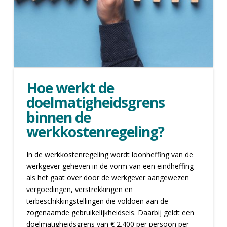
Hoe werkt de
doelmatigheidsgrens
binnen de
werkkostenregeling?
In de werkkostenregeling wordt loonheffing van de
werkgever geheven in de vorm van een eindheffing
als het gaat over door de werkgever aangewezen
vergoedingen, verstrekkingen en
terbeschikkingstellingen die voldoen aan de
zogenaamde gebruikelijkheidseis. Daarbij geldt een
doelmatigheidsgrens van € 2.400 per persoon per