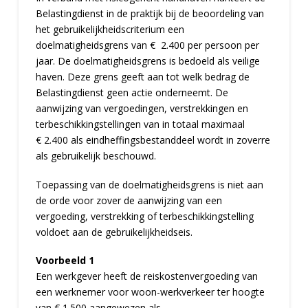
Belastingdienst in de praktijk bij de beoordeling van
het gebruikelijkheidscriterium een
doelmatigheidsgrens van € 2.400 per persoon per
jaar. De doelmatigheidsgrens is bedoeld als veilige
haven. Deze grens geeft aan tot welk bedrag de
Belastingdienst geen actie onderneemt. De
aanwijzing van vergoedingen, verstrekkingen en
terbeschikkingstellingen van in totaal maximaal
€ 2.400 als eindheffingsbestanddeel wordt in zoverre
als gebruikelijk beschouwd.
Toepassing van de doelmatigheidsgrens is niet aan
de orde voor zover de aanwijzing van een
vergoeding, verstrekking of terbeschikkingstelling
voldoet aan de gebruikelijkheidseis.
Voorbeeld 1
Een werkgever heeft de reiskostenvergoeding van
een werknemer voor woon-werkverkeer ter hoogte
van € 1.500 aangewezen als