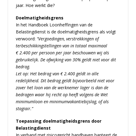
jaar. Hoe werkt die?
Doelmatigheidsgrens
In het Handboek Loonheffingen van de
Belastingdienst is de doelmatigheidsgrens als volgt
verwoord:
“Vergoedingen, verstrekkingen of
terbeschikkingstellingen van in totaal maximaal
€ 2.400 per persoon per jaar beschouwen wij als
gebruikelijk. De afwijking van 30% geldt niet voor dit
bedrag.
Let op: Het bedrag van € 2.400 geldt in alle
redelijkheid. Dit bedrag geldt bijvoorbeeld niet voor
zover het loon van de werknemer lager is dan de
bedragen waar hij recht op heeft volgens de Wet
minimumloon en minimumvakantiebijslag, of als
stagiair.”
Toepassing doelmatigheidsgrens door
Belastingdienst
In verband met risicogericht handhaven hanteert de