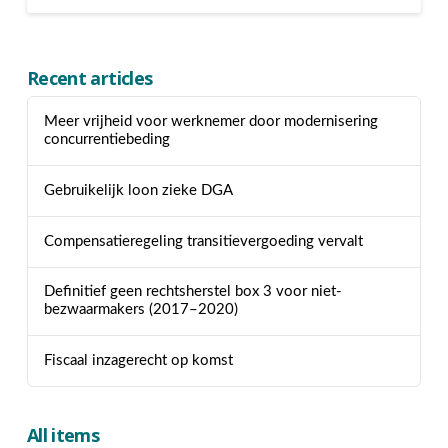
Recent articles
Meer vrijheid voor werknemer door modernisering
concurrentiebeding
Gebruikelijk loon zieke DGA
Compensatieregeling transitievergoeding vervalt
Definitief geen rechtsherstel box 3 voor niet-
bezwaarmakers (2017–2020)
Fiscaal inzagerecht op komst
All items