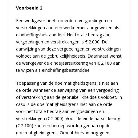
Voorbeeld 2
Een werkgever heeft meerdere vergoedingen en
verstrekkingen aan een werknemer aangewezen als
eindheffingsbestanddeel. Het totale bedrag aan
vergoedingen en verstrekkingen is € 2.000. De
aanwijzing van deze vergoedingen en verstrekkingen
voldoet aan de gebruikelijkheidseis. Daarnaast wenst
de werkgever de eindejaarsuitkering van € 2.100 aan
te wijzen als eindheffingsbestanddeel.
Toepassing van de doelmatigheidsgrens is niet aan
de orde wanneer de aanwijzing van een vergoeding
of verstrekking aan de gebruikelijkheidseis voldoet. In
casu is de doelmatigheidsgrens niet aan de orde
voor het totale bedrag aan vergoedingen en
verstrekkingen (€ 2.000). Voor de eindejaarsuitkering
(€ 2.100) kan een beroep worden gedaan op de
doelmatigheidsgrens. Omdat hiervan nog geen