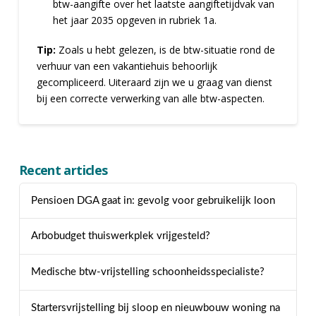
btw-aangifte over het laatste aangiftetijdvak van
het jaar 2035 opgeven in rubriek 1a.
Tip:
Zoals u hebt gelezen, is de btw-situatie rond de
verhuur van een vakantiehuis behoorlijk
gecompliceerd. Uiteraard zijn we u graag van dienst
bij een correcte verwerking van alle btw-aspecten.
Recent articles
Pensioen DGA gaat in: gevolg voor gebruikelijk loon
Arbobudget thuiswerkplek vrijgesteld?
Medische btw-vrijstelling schoonheidsspecialiste?
Startersvrijstelling bij sloop en nieuwbouw woning na