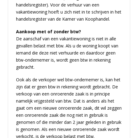
handelsregister). Voor de verhuur van een
vakantiewoning hoeft u zich niet in te schrijven in het
handelsregister van de Kamer van Koophandel.
Aankoop met of zonder btw?
De aanschaf van een vakantiewoning is niet in alle
gevallen belast met btw. Als u de woning koopt van
iemand die deze niet verhuurde en daardoor geen
btw-ondernemer is, wordt geen btw in rekening
gebracht.
Ook als de verkoper wel btw-ondernemer is, kan het
zijn dat er geen btw in rekening wordt gebracht. De
verkoop van een onroerende zaak is in principe
namelijk vrijgesteld van btw. Dat is anders als het
gaat om een nieuwe onroerende zaak, dit wil zeggen
een onroerende zaak die nog niet in gebruik is
genomen of die minder dan 2 jaar geleden in gebruik
is genomen. Als een nieuwe onroerende zaak wordt
verkocht, is de verkoop belast met btw.