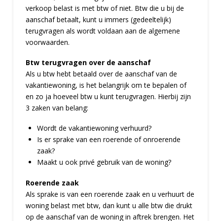
verkoop belast is met btw of niet. Btw die u bij de
aanschaf betaalt, kunt u immers (gedeeltelijk)
terugvragen als wordt voldaan aan de algemene
voorwaarden.
Btw terugvragen over de aanschaf
Als u btw hebt betaald over de aanschaf van de
vakantiewoning, is het belangrijk om te bepalen of
en zo ja hoeveel btw u kunt terugvragen. Hierbij zijn
3 zaken van belang:
Wordt de vakantiewoning verhuurd?
Is er sprake van een roerende of onroerende
zaak?
Maakt u ook privé gebruik van de woning?
Roerende zaak
Als sprake is van een roerende zaak en u verhuurt de
woning belast met btw, dan kunt u alle btw die drukt
op de aanschaf van de woning in aftrek brengen. Het