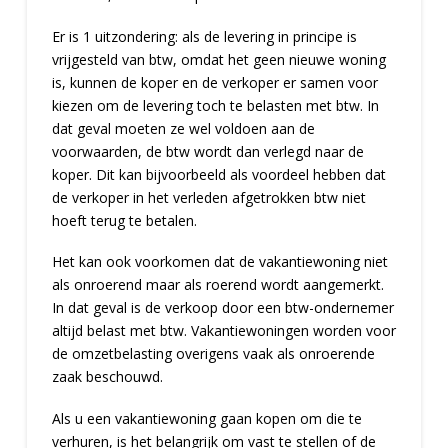
Er is 1 uitzondering: als de levering in principe is
vrijgesteld van btw, omdat het geen nieuwe woning
is, kunnen de koper en de verkoper er samen voor
kiezen om de levering toch te belasten met btw. In
dat geval moeten ze wel voldoen aan de
voorwaarden, de btw wordt dan verlegd naar de
koper. Dit kan bijvoorbeeld als voordeel hebben dat
de verkoper in het verleden afgetrokken btw niet
hoeft terug te betalen.
Het kan ook voorkomen dat de vakantiewoning niet
als onroerend maar als roerend wordt aangemerkt.
In dat geval is de verkoop door een btw-ondernemer
altijd belast met btw. Vakantiewoningen worden voor
de omzetbelasting overigens vaak als onroerende
zaak beschouwd.
Als u een vakantiewoning gaan kopen om die te
verhuren, is het belangrijk om vast te stellen of de