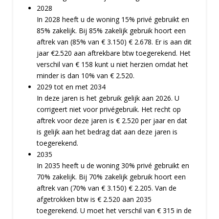
2028
In 2028 heeft u de woning 15% privé gebruikt en
85% zakelijk. Bij 85% zakelijk gebruik hoort een
aftrek van (85% van € 3.150) € 2.678. Er is aan dit
jaar €2.520 aan aftrekbare btw toegerekend. Het
verschil van € 158 kunt u niet herzien omdat het
minder is dan 10% van € 2.520.
2029 tot en met 2034
In deze jaren is het gebruik gelijk aan 2026. U
corrigeert niet voor privégebruik. Het recht op
aftrek voor deze jaren is € 2.520 per jaar en dat
is gelijk aan het bedrag dat aan deze jaren is
toegerekend.
2035
In 2035 heeft u de woning 30% privé gebruikt en
70% zakelijk. Bij 70% zakelijk gebruik hoort een
aftrek van (70% van € 3.150) € 2.205. Van de
afgetrokken btw is € 2.520 aan 2035
toegerekend. U moet het verschil van € 315 in de