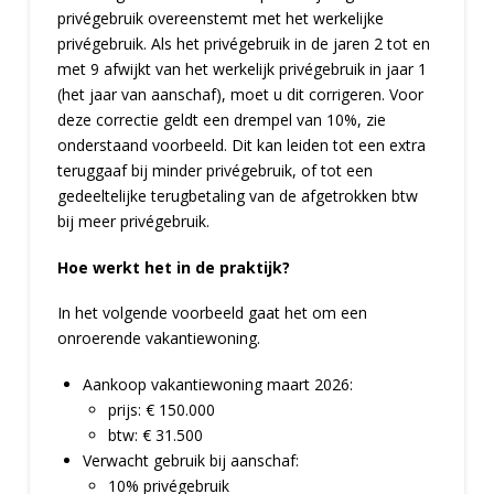
privégebruik overeenstemt met het werkelijke
privégebruik. Als het privégebruik in de jaren 2 tot en
met 9 afwijkt van het werkelijk privégebruik in jaar 1
(het jaar van aanschaf), moet u dit corrigeren. Voor
deze correctie geldt een drempel van 10%, zie
onderstaand voorbeeld. Dit kan leiden tot een extra
teruggaaf bij minder privégebruik, of tot een
gedeeltelijke terugbetaling van de afgetrokken btw
bij meer privégebruik.
Hoe werkt het in de praktijk?
In het volgende voorbeeld gaat het om een
onroerende vakantiewoning.
Aankoop vakantiewoning maart 2026:
prijs: € 150.000
btw: € 31.500
Verwacht gebruik bij aanschaf:
10% privégebruik