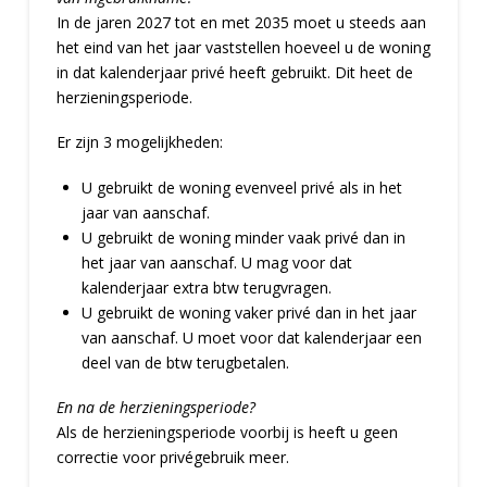
In de jaren 2027 tot en met 2035 moet u steeds aan
het eind van het jaar vaststellen hoeveel u de woning
in dat kalenderjaar privé heeft gebruikt. Dit heet de
herzieningsperiode.
Er zijn 3 mogelijkheden:
U gebruikt de woning evenveel privé als in het
jaar van aanschaf.
U gebruikt de woning minder vaak privé dan in
het jaar van aanschaf. U mag voor dat
kalenderjaar extra btw terugvragen.
U gebruikt de woning vaker privé dan in het jaar
van aanschaf. U moet voor dat kalenderjaar een
deel van de btw terugbetalen.
En na de herzieningsperiode?
Als de herzieningsperiode voorbij is heeft u geen
correctie voor privégebruik meer.