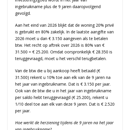
ingebruikname plus de 9 jaren daaropvolgend
gevolgd.
Aan het eind van 2026 blijkt dat de woning 20% privé
is gebruikt en 80% zakelijk. In de laatste aangifte van
2026 moet u dan € 3.150 aangeven als te betalen
btw. Het recht op aftrek over 2026 is 80% van €
31.500 = € 25.200. Omdat oorspronkelijk € 28.350 is
teruggevraagd, moet u het verschil terugbetalen.
Van de btw die u bij aankoop heeft betaald (€
31.500) rekent u 10% toe aan elk van de 9 jaren na
het jaar van ingebruikname. Dat is € 3.150 per jaar.
Ook van de btw die u in het jaar van ingebruikname
per saldo hebt teruggevraagd (€ 25.200), rekent u
1/10 deel toe aan elk van deze 9 jaren. Dat is € 2.520
per jaar.
Hoe werkt de herziening tijdens de 9 jaren na het jaar
van ingebruikname?