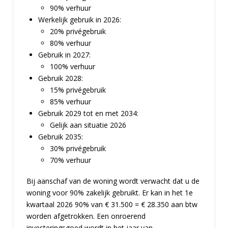
90% verhuur
Werkelijk gebruik in 2026:
20% privégebruik
80% verhuur
Gebruik in 2027:
100% verhuur
Gebruik 2028:
15% privégebruik
85% verhuur
Gebruik 2029 tot en met 2034:
Gelijk aan situatie 2026
Gebruik 2035:
30% privégebruik
70% verhuur
Bij aanschaf van de woning wordt verwacht dat u de
woning voor 90% zakelijk gebruikt. Er kan in het 1e
kwartaal 2026 90% van € 31.500 = € 28.350 aan btw
worden afgetrokken. Een onroerend
investeringsgoed wordt in het jaar van