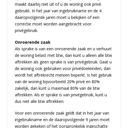
maakt daarbij niet uit of u de woning ook privé
gebruikt. In het jaar van ingebruikname en de 4
daaropvolgende jaren moet u bekijken of een
correctie moet worden aangebracht voor
privégebruik.
Onroerende zaak
Als sprake is van een onroerende zaak en u verhuurt
de woning belast met btw, dan kunt u alleen alle btw
aftrekken als geen sprake is van privégebruik. Gaat u
de woning ook gebruiken voor privédoeleinden, dan
wordt het aftrekrecht meteen beperkt. Is het gebruik
van de woning bijvoorbeeld 20% privé en 80%
zakelijk, dan kunt u maximaal 80% van de btw
aftrekken. Als er sprake is van privégebruik, kunt u
dus niet alle btw aftrekken.
Voor een onroerende zaak geldt dat in het jaar van
ingebruikname en de daaropvolgende 9 jaren moet
worden gekeken of het oorspronkelijk ingeschatte