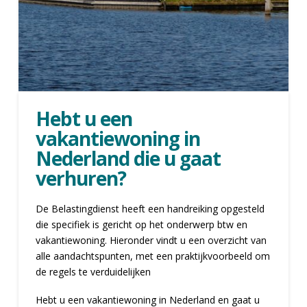
Hebt u een
vakantiewoning in
Nederland die u gaat
verhuren?
De Belastingdienst heeft een handreiking opgesteld
die specifiek is gericht op het onderwerp btw en
vakantiewoning. Hieronder vindt u een overzicht van
alle aandachtspunten, met een praktijkvoorbeeld om
de regels te verduidelijken
Hebt u een vakantiewoning in Nederland en gaat u