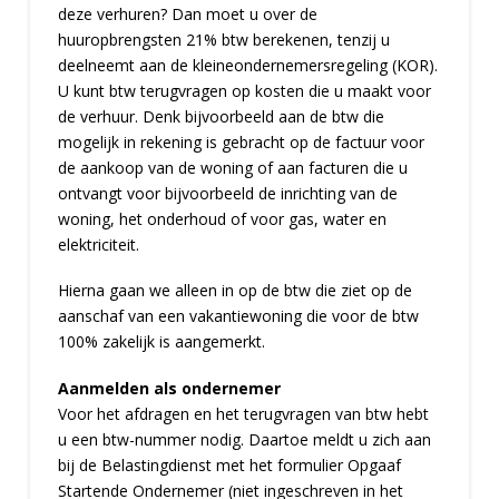
deze verhuren? Dan moet u over de
huuropbrengsten 21% btw berekenen, tenzij u
deelneemt aan de kleineondernemersregeling (KOR).
U kunt btw terugvragen op kosten die u maakt voor
de verhuur. Denk bijvoorbeeld aan de btw die
mogelijk in rekening is gebracht op de factuur voor
de aankoop van de woning of aan facturen die u
ontvangt voor bijvoorbeeld de inrichting van de
woning, het onderhoud of voor gas, water en
elektriciteit.
Hierna gaan we alleen in op de btw die ziet op de
aanschaf van een vakantiewoning die voor de btw
100% zakelijk is aangemerkt.
Aanmelden als ondernemer
Voor het afdragen en het terugvragen van btw hebt
u een btw-nummer nodig. Daartoe meldt u zich aan
bij de Belastingdienst met het formulier Opgaaf
Startende Ondernemer (niet ingeschreven in het