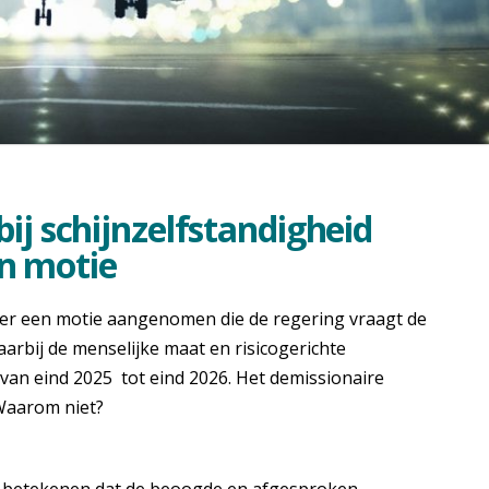
bij schijnzelfstandigheid
n motie
er een motie aangenomen die de regering vraagt de
aarbij de menselijke maat en risicogerichte
van eind 2025 tot eind 2026. Het demissionaire
 Waarom niet?