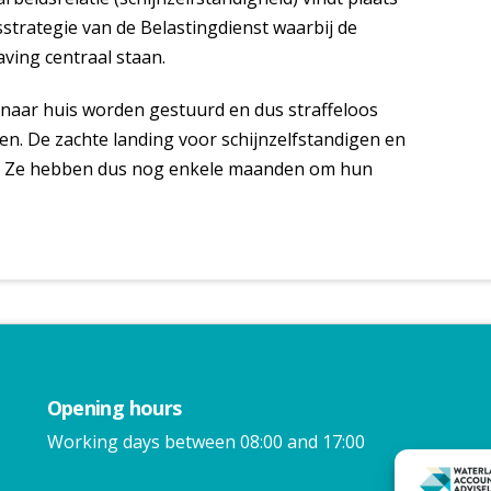
trategie van de Belastingdienst waarbij de
ving centraal staan.
 naar huis worden gestuurd en dus straffeloos
. De zachte landing voor schijnzelfstandigen en
5. Ze hebben dus nog enkele maanden om hun
Opening hours
Working days between 08:00 and 17:00