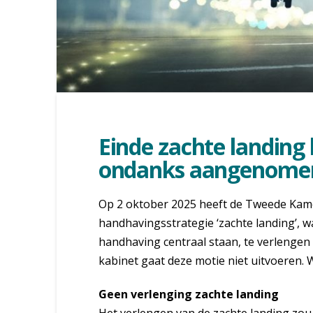
Einde zachte landing 
ondanks aangenome
Op 2 oktober 2025 heeft de Tweede Kam
handhavingsstrategie ‘zachte landing’, w
handhaving centraal staan, te verlengen 
kabinet gaat deze motie niet uitvoeren.
Geen verlenging zachte landing