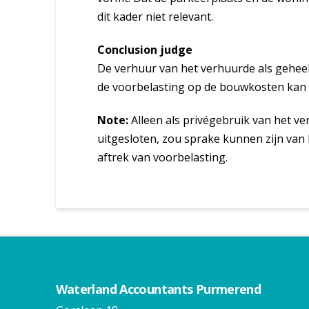
dit kader niet relevant.
Conclusion judge
De verhuur van het verhuurde als geheel 
de voorbelasting op de bouwkosten kan n
Note:
Alleen als privégebruik van het v
uitgesloten, zou sprake kunnen zijn van
aftrek van voorbelasting.
Waterland Accountants Purmerend