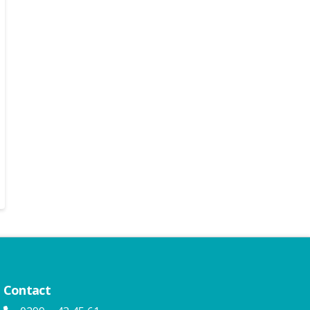
Contact